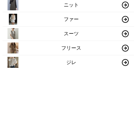
ニット
ファー
スーツ
フリース
ジレ