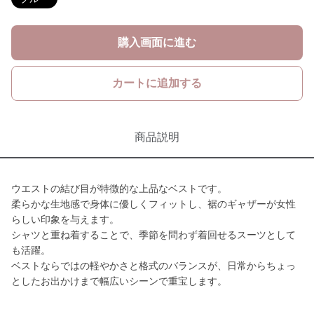
購入画面に進む
カートに追加する
商品説明
ウエストの結び目が特徴的な上品なベストです。
柔らかな生地感で身体に優しくフィットし、裾のギャザーが女性
らしい印象を与えます。
シャツと重ね着することで、季節を問わず着回せるスーツとして
も活躍。
ベストならではの軽やかさと格式のバランスが、日常からちょっ
としたお出かけまで幅広いシーンで重宝します。