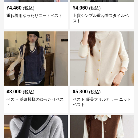
¥
4,460
¥
4,060
(税込)
(税込)
重ね着用ゆったりニットベスト
上質シンプル重ね着スタイルベ
スト
¥
3,000
¥
5,300
(税込)
(税込)
ベスト 菱形模様のゆったりベス
ベスト 優美フリルカラー ニット
ト
ベスト