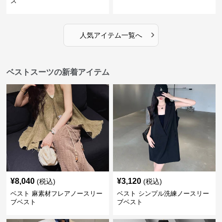
ス
›
人気アイテム一覧へ
ベストスーツの新着アイテム
¥
8,040
¥
3,120
(税込)
(税込)
ベスト 麻素材フレアノースリー
ベスト シンプル洗練ノースリー
ブベスト
ブベスト