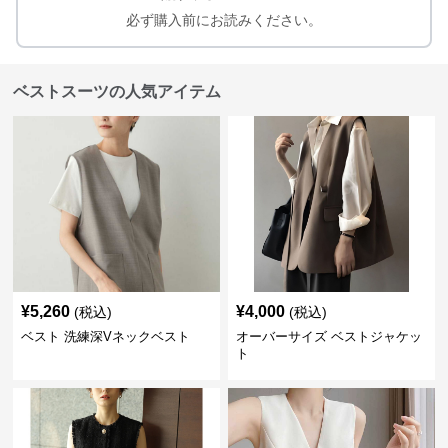
必ず購入前にお読みください。
ベストスーツの人気アイテム
¥
5,260
¥
4,000
(税込)
(税込)
ベスト 洗練深Vネックベスト
オーバーサイズ ベストジャケッ
ト