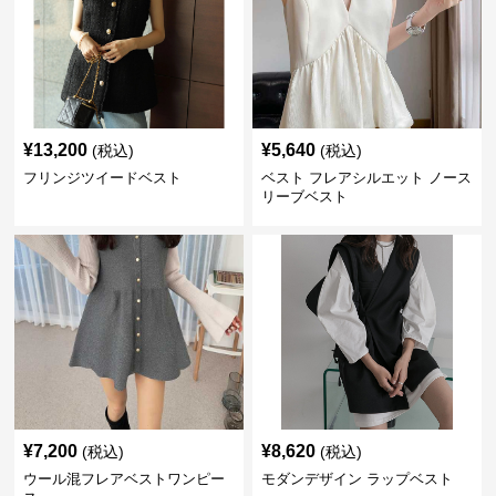
¥
13,200
¥
5,640
(税込)
(税込)
フリンジツイードベスト
ベスト フレアシルエット ノース
リーブベスト
¥
7,200
¥
8,620
(税込)
(税込)
ウール混フレアベストワンピー
モダンデザイン ラップベスト