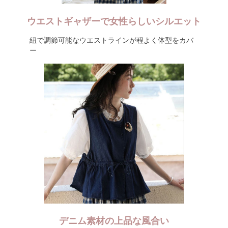
ウエストギャザーで女性らしいシルエット
紐で調節可能なウエストラインが程よく体型をカバ
ー
デニム素材の上品な風合い