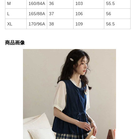
M
160/84A
36
103
55.5
L
165/88A
37
106
56
XL
170/96A
38
109
56.5
商品画像