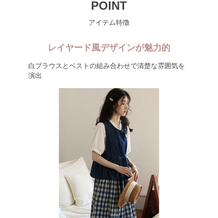
POINT
アイテム特徴
レイヤード風デザインが魅力的
白ブラウスとベストの組み合わせで清楚な雰囲気を
演出