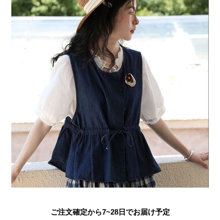
ご注文確定から7~28日でお届け予定