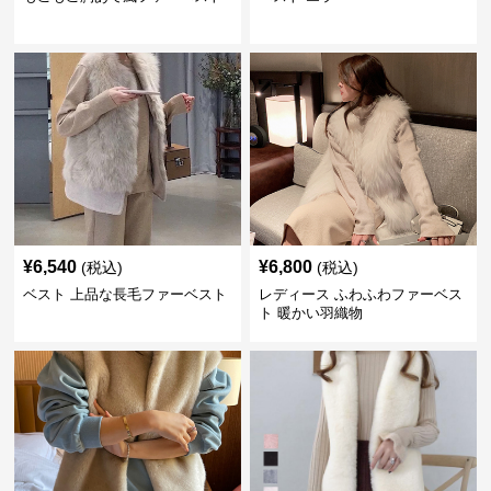
¥
6,540
¥
6,800
(税込)
(税込)
ベスト 上品な長毛ファーベスト
レディース ふわふわファーベス
ト 暖かい羽織物