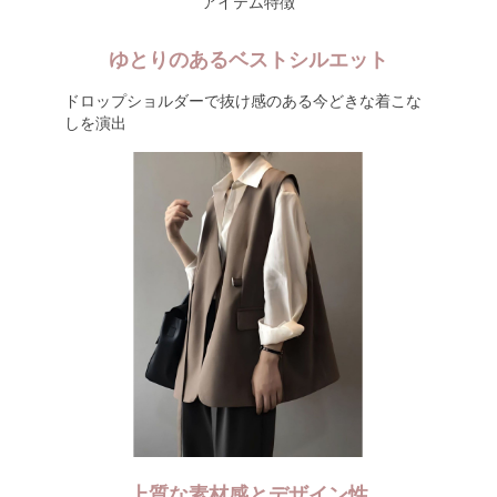
アイテム特徴
ゆとりのあるベストシルエット
ドロップショルダーで抜け感のある今どきな着こな
しを演出
上質な素材感とデザイン性