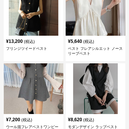
¥
13,200
¥
5,640
(税込)
(税込)
フリンジツイードベスト
ベスト フレアシルエット ノース
リーブベスト
¥
7,200
¥
8,620
(税込)
(税込)
ウール混フレアベストワンピー
モダンデザイン ラップベスト