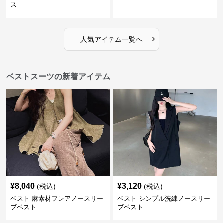
ス
›
人気アイテム一覧へ
ベストスーツの新着アイテム
¥
8,040
¥
3,120
(税込)
(税込)
ベスト 麻素材フレアノースリー
ベスト シンプル洗練ノースリー
ブベスト
ブベスト