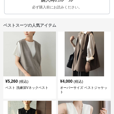
購入時のルール
必ず購入前にお読みください。
ベストスーツの人気アイテム
¥
5,260
¥
4,000
(税込)
(税込)
ベスト 洗練深Vネックベスト
オーバーサイズ ベストジャケッ
ト