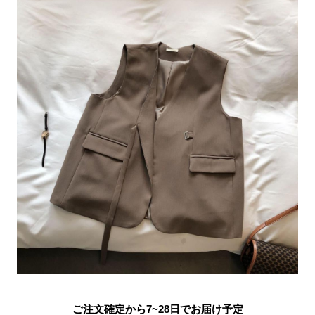
ご注文確定から7~28日でお届け予定