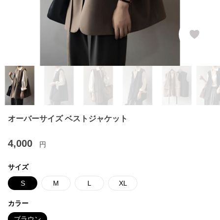
オーバーサイズ ベストジャケット
4,000
円
サイズ
S
M
L
XL
カラー
ブラウン