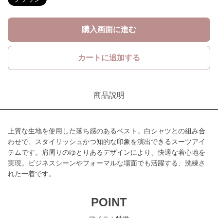
購入画面に進む
カートに追加する
商品説明
上質な生地を使用した落ち感のあるベスト。白シャツとの組み合
わせで、スタイリッシュかつ知的な印象を演出できるスーツアイ
テムです。肩周りのゆとりあるデザインにより、快適な着心地を
実現。ビジネスシーンやフォーマルな場面でも活躍する、洗練さ
れた一着です。
POINT