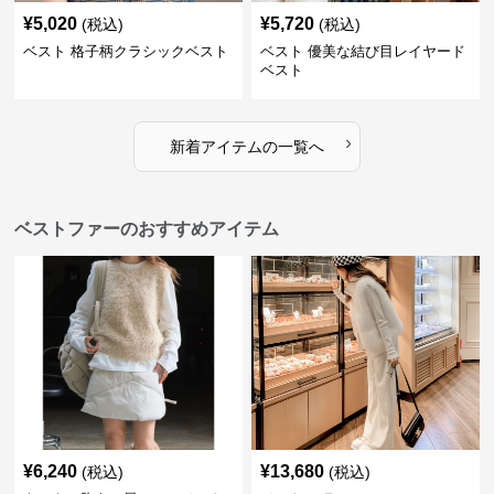
¥
5,020
¥
5,720
(税込)
(税込)
ベスト 格子柄クラシックベスト
ベスト 優美な結び目レイヤード
ベスト
›
新着アイテムの一覧へ
ベストファーのおすすめアイテム
¥
6,240
¥
13,680
(税込)
(税込)