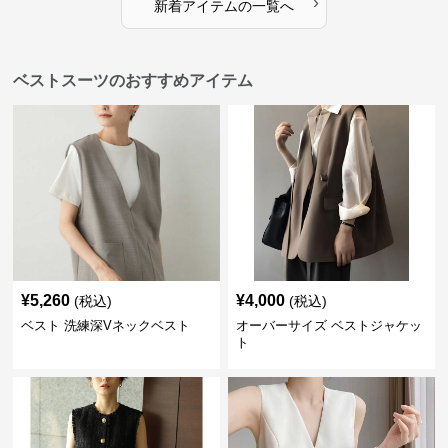
›
新着アイテムの一覧へ
ベストスーツのおすすめアイテム
¥
5,260
¥
4,000
(税込)
(税込)
ベスト 洗練深Vネックベスト
オーバーサイズ ベストジャケッ
ト