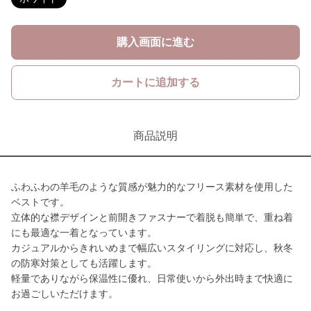
購入画面に進む
カートに追加する
商品説明
ふわふわの羊毛のような質感が魅力的なフリース素材を使用した
ベストです。
立体的な襟デザインと前開きファスナーで着脱も簡単で、重ね着
にも最適な一着となっています。
カジュアルからきれいめまで幅広いスタイリングに対応し、秋冬
の防寒対策としても活躍します。
軽量でありながら保温性に優れ、日常使いから外出時まで快適に
お過ごしいただけます。