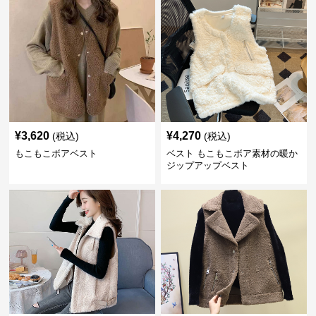
¥
3,620
¥
4,270
(税込)
(税込)
もこもこボアベスト
ベスト もこもこボア素材の暖か
ジップアップベスト