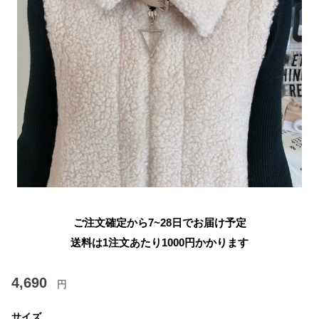
ご注文確定から7~28日でお届け予定
送料は1注文あたり
1000
円かかります
4,690
円
サイズ