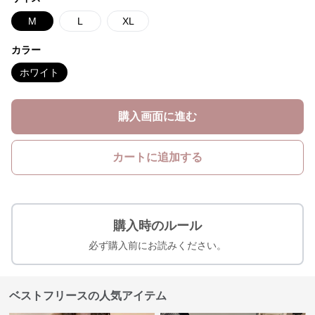
M
L
XL
カラー
ホワイト
購入画面に進む
カートに追加する
購入時のルール
必ず購入前にお読みください。
ベストフリースの人気アイテム