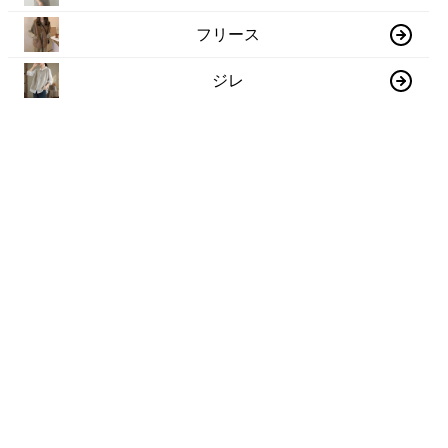
フリース
ジレ