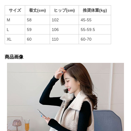
サイズ
着丈(cm)
ヒップ(cm)
推奨体重(kg)
M
58
102
45-55
L
59
106
55-59.5
XL
60
110
60-70
商品画像