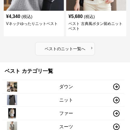
¥
4,340
¥
5,680
(税込)
(税込)
Vネックゆったりニットベスト
ベスト 古典風ボタン留めニット
ベスト
›
ベスト
の
ニット
一覧へ
ベスト カテゴリ一覧
ダウン
ニット
ファー
スーツ