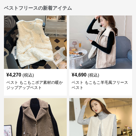
ベストフリースの新着アイテム
¥
4,270
¥
4,690
(税込)
(税込)
ベスト もこもこボア素材の暖か
ベスト もこもこ羊毛風フリース
ジップアップベスト
ベスト