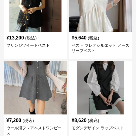
¥
13,200
¥
5,640
(税込)
(税込)
フリンジツイードベスト
ベスト フレアシルエット ノース
リーブベスト
¥
7,200
¥
8,620
(税込)
(税込)
ウール混フレアベストワンピー
モダンデザイン ラップベスト
ス