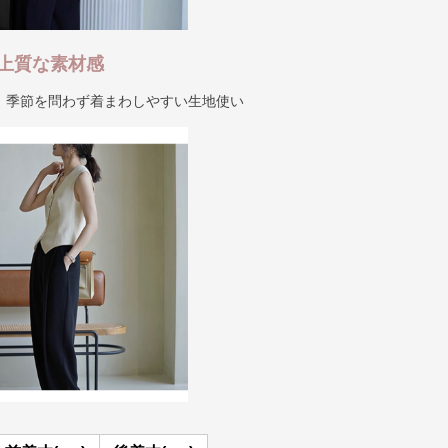
上質な素材感
、季節を問わず着まわしやすい生地使い