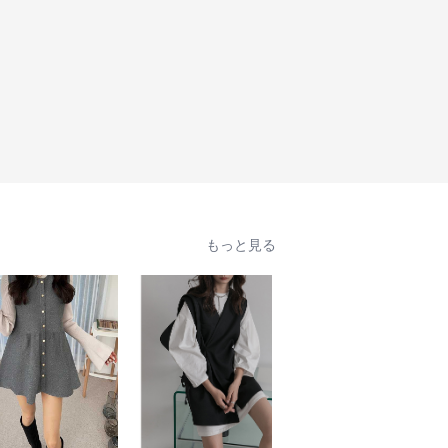
もっと見る