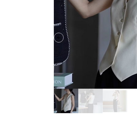
Previous slide