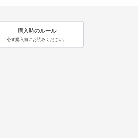
購入時のルール
必ず購入前にお読みください。