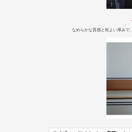
なめらかな質感と程よい厚みで