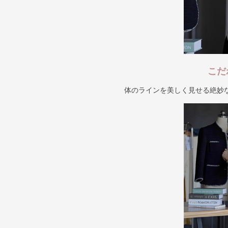
こだ
体のラインを美しく見せる絶妙