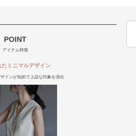
POINT
アイテム特徴
れたミニマルデザイン
デザインが知的で上品な印象を演出