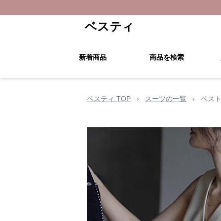
ベスティ
新着商品
商品を検索
ベスティ TOP
›
スーツの一覧
›
ベスト