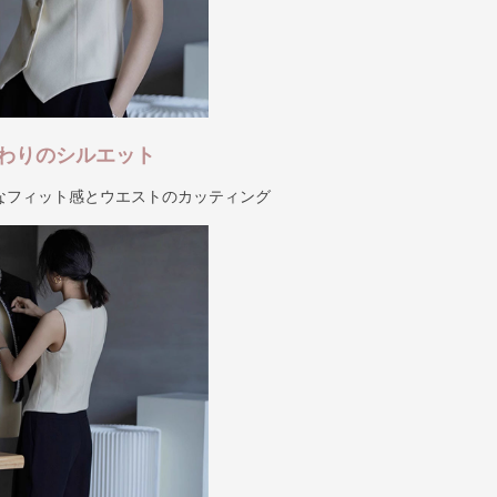
わりのシルエット
なフィット感とウエストのカッティング