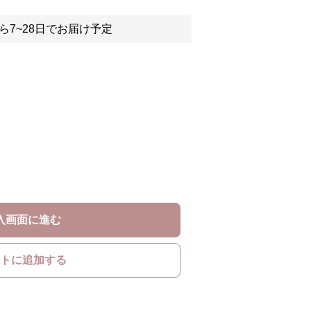
ら7~28日でお届け予定
入画面に進む
トに追加する