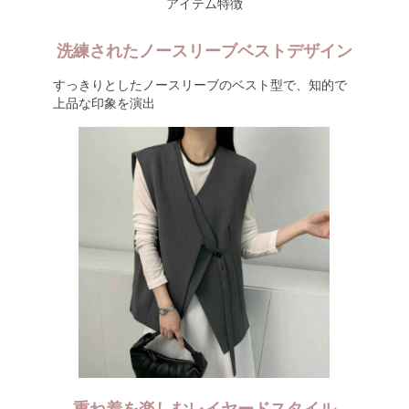
アイテム特徴
洗練されたノースリーブベストデザイン
すっきりとしたノースリーブのベスト型で、知的で
上品な印象を演出