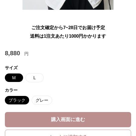
ご注文確定から7~28日でお届け予定
送料は1注文あたり
1000
円かかります
8,880
円
サイズ
M
L
カラー
ブラック
グレー
購入画面に進む