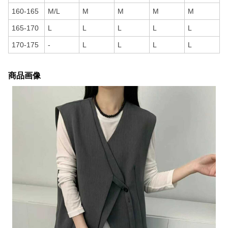
160-165
M/L
M
M
M
M
165-170
L
L
L
L
L
170-175
-
L
L
L
L
商品画像