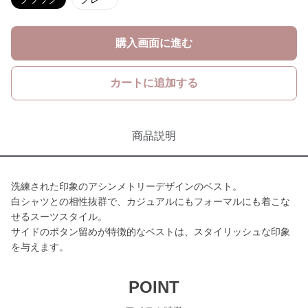
購入画面に進む
カートに追加する
商品説明
洗練された印象のアシンメトリーデザインのベスト。
白シャツとの相性抜群で、カジュアルにもフォーマルにも着こな
せるスーツスタイル。
サイドのボタン留めが特徴的なベストは、スタイリッシュな印象
を与えます。
POINT