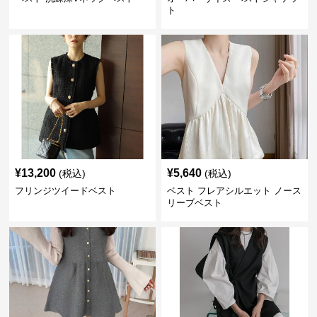
ト
¥
13,200
¥
5,640
(税込)
(税込)
フリンジツイードベスト
ベスト フレアシルエット ノース
リーブベスト