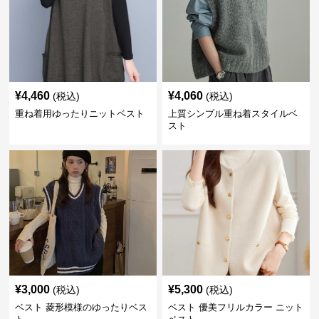
¥
4,460
¥
4,060
(税込)
(税込)
重ね着用ゆったりニットベスト
上質シンプル重ね着スタイルベ
スト
¥
3,000
¥
5,300
(税込)
(税込)
ベスト 菱形模様のゆったりベス
ベスト 優美フリルカラー ニット