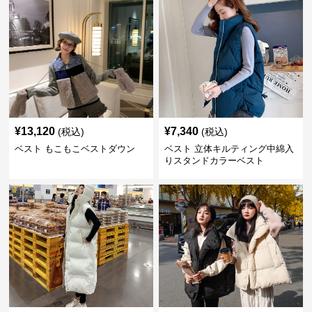
¥
13,120
¥
7,340
(税込)
(税込)
ベスト もこもこベストダウン
ベスト 立体キルティング中綿入
りスタンドカラーベスト