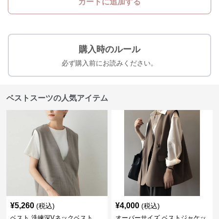
カートに追加する
購入時のルール
必ず購入前にお読みください。
ベストスーツの人気アイテム
¥
5,260
¥
4,000
(税込)
(税込)
ベスト 洗練深Vネックベスト
オーバーサイズ ベストジャケッ