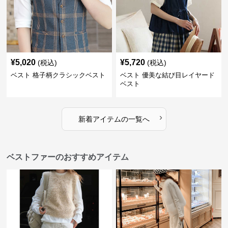
¥
5,020
¥
5,720
(税込)
(税込)
ベスト 格子柄クラシックベスト
ベスト 優美な結び目レイヤード
ベスト
›
新着アイテムの一覧へ
ベストファーのおすすめアイテム