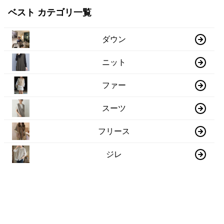
ベスト カテゴリ一覧
ダウン
ニット
ファー
スーツ
フリース
ジレ