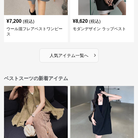
¥
7,200
¥
8,620
(税込)
(税込)
ウール混フレアベストワンピー
モダンデザイン ラップベスト
ス
›
人気アイテム一覧へ
ベストスーツの新着アイテム