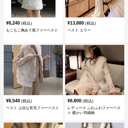
¥
6,240
¥
13,680
(税込)
(税込)
もこもこ胸あて風ファーベスト
ベスト エラー
¥
6,540
¥
6,800
(税込)
(税込)
ベスト 上品な長毛ファーベスト
レディース ふわふわファーベス
ト 暖かい羽織物