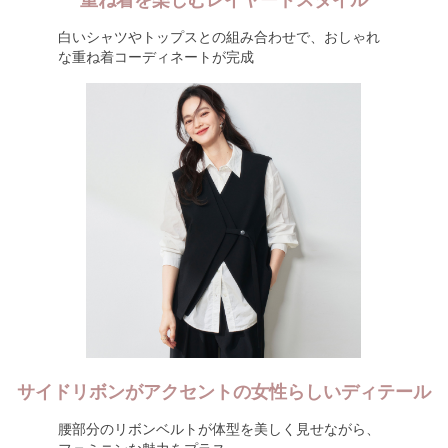
重ね着を楽しむレイヤードスタイル
白いシャツやトップスとの組み合わせで、おしゃれ
な重ね着コーディネートが完成
サイドリボンがアクセントの女性らしいディテール
腰部分のリボンベルトが体型を美しく見せながら、