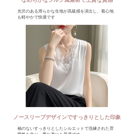
なめらかなシルク風素材で上質な質感
光沢のある滑らかな生地が高級感を演出し、着心地
も軽やかで快適です
ノースリーブデザインですっきりとした印象
袖のないすっきりとしたシルエットで洗練された雰