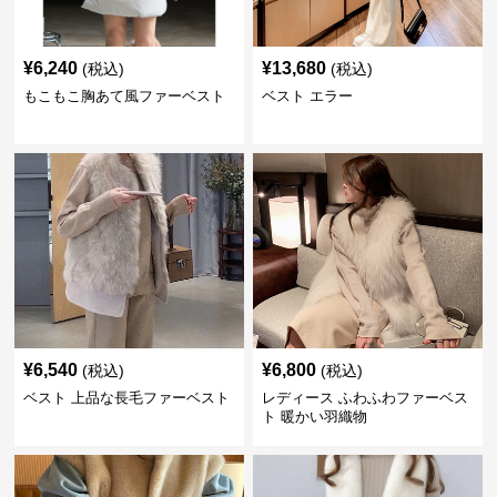
¥
6,240
¥
13,680
(税込)
(税込)
もこもこ胸あて風ファーベスト
ベスト エラー
¥
6,540
¥
6,800
(税込)
(税込)
ベスト 上品な長毛ファーベスト
レディース ふわふわファーベス
ト 暖かい羽織物