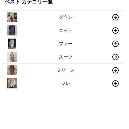
ベスト カテゴリ一覧
ダウン
ニット
ファー
スーツ
フリース
ジレ