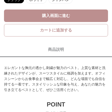
購入画面に進む
カートに追加する
商品説明
エレガントな胸元の透かし刺繍が魅力のベスト。上質な素材と洗
練されたデザインが、スーツスタイルに格調を加えます。オフィ
スシーンからお食事会まで幅広く対応し、どんな場面でも自信を
持てる一着です。スタイリッシュな印象を与え、あなたの魅力を
引き立てるベストとして、ぜひご活用ください。
POINT