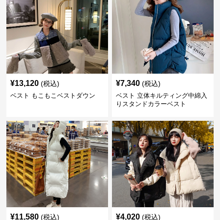
¥
13,120
¥
7,340
(税込)
(税込)
ベスト もこもこベストダウン
ベスト 立体キルティング中綿入
りスタンドカラーベスト
¥
11,580
¥
4,020
(税込)
(税込)