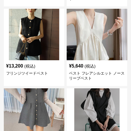
¥
13,200
¥
5,640
(税込)
(税込)
フリンジツイードベスト
ベスト フレアシルエット ノース
リーブベスト