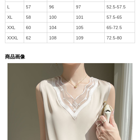
L
57
96
97
52.5-57.5
XL
58
100
101
57.5-65
XXL
60
104
105
65-72.5
XXXL
62
108
109
72.5-80
商品画像