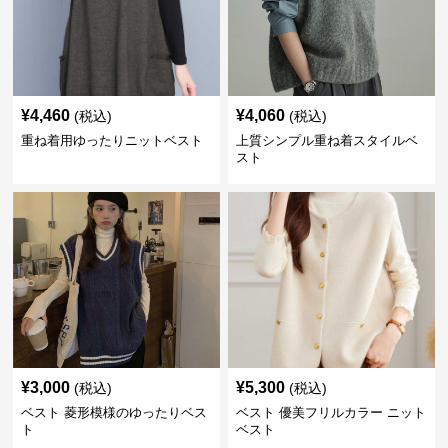
¥
4,460
¥
4,060
(税込)
(税込)
重ね着用ゆったりニットベスト
上質シンプル重ね着スタイルベ
スト
¥
3,000
¥
5,300
(税込)
(税込)
ベスト 菱形模様のゆったりベス
ベスト 優美フリルカラー ニット
ト
ベスト