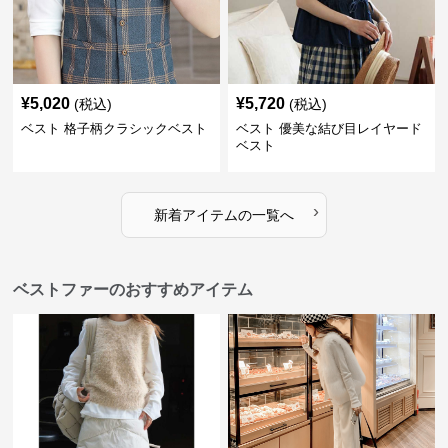
¥
5,020
¥
5,720
(税込)
(税込)
ベスト 格子柄クラシックベスト
ベスト 優美な結び目レイヤード
ベスト
›
新着アイテムの一覧へ
ベストファーのおすすめアイテム