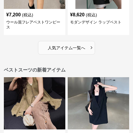
¥
7,200
¥
8,620
(税込)
(税込)
ウール混フレアベストワンピー
モダンデザイン ラップベスト
ス
›
人気アイテム一覧へ
ベストスーツの新着アイテム