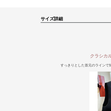
サイズ詳細
クラシカ
すっきりとした首元のラインで