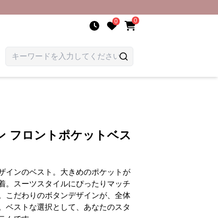
0
0
ン フロントポケットベス
ザインのベスト。大きめのポケットが
着。スーツスタイルにぴったりマッチ
。こだわりのボタンデザインが、全体
。ベストな選択として、あなたのスタ