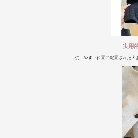
実用
使いやすい位置に配置された大