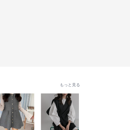
もっと見る