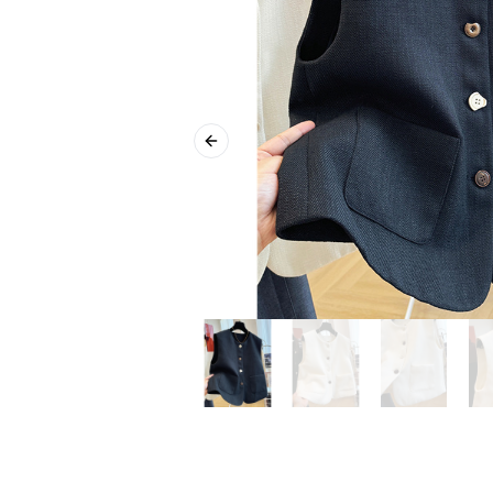
Previous slide