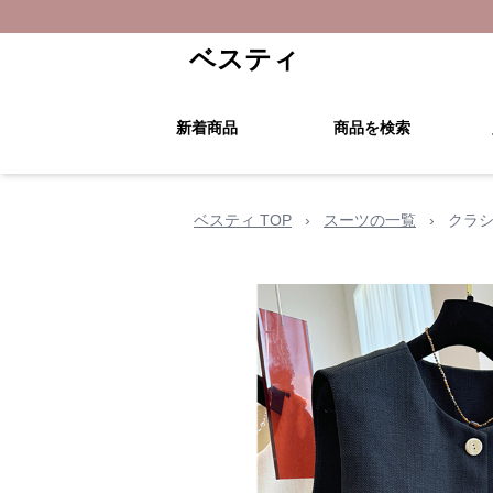
ベスティ
新着商品
商品を検索
ベスティ TOP
›
スーツの一覧
›
クラシ