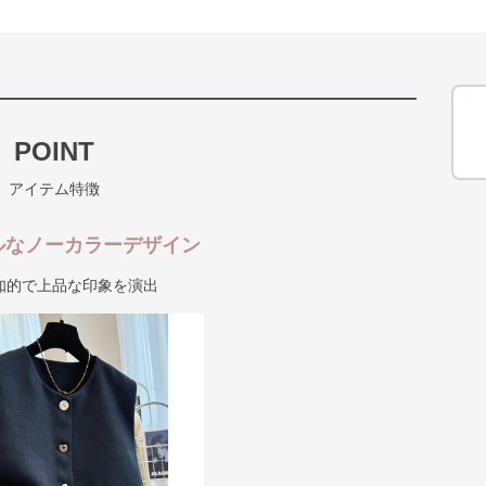
POINT
アイテム特徴
ルなノーカラーデザイン
知的で上品な印象を演出