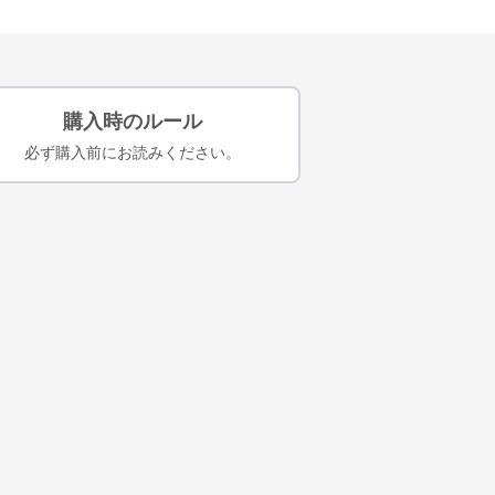
購入時のルール
必ず購入前にお読みください。