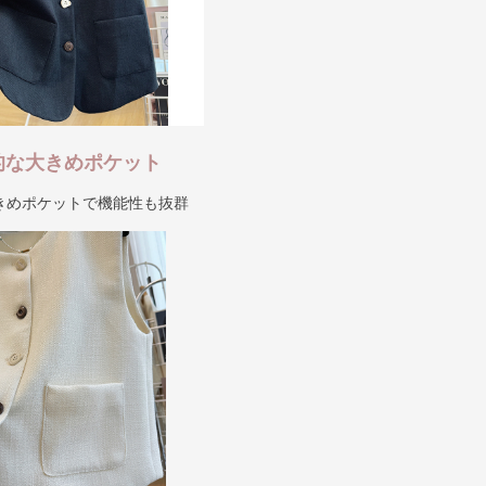
的な大きめポケット
きめポケットで機能性も抜群