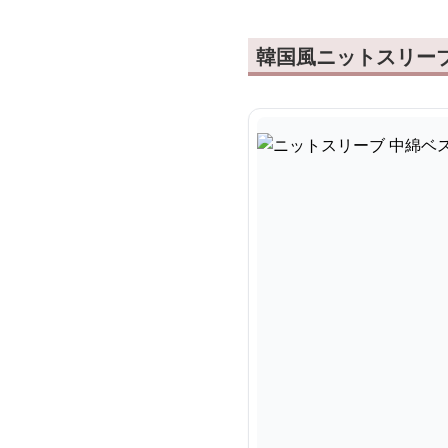
韓国風ニットスリー