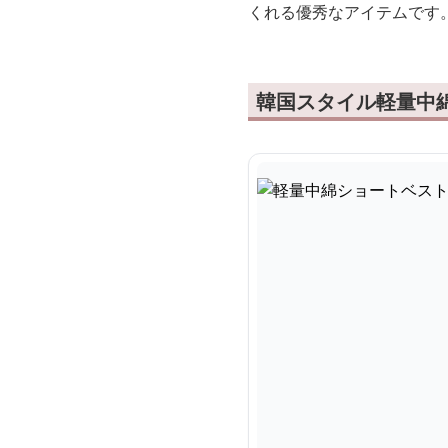
くれる優秀なアイテムです
韓国スタイル軽量中