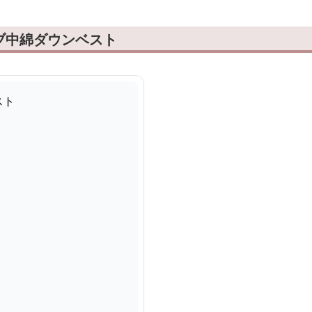
ブ中綿ダウンベスト