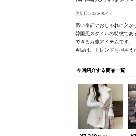
更新日
2026-06-18
寒い季節のおしゃれに欠か
韓国風スタイルの特徴であ
できる万能アイテムです。
今回は、トレンドを押さえ
今回紹介する商品一覧