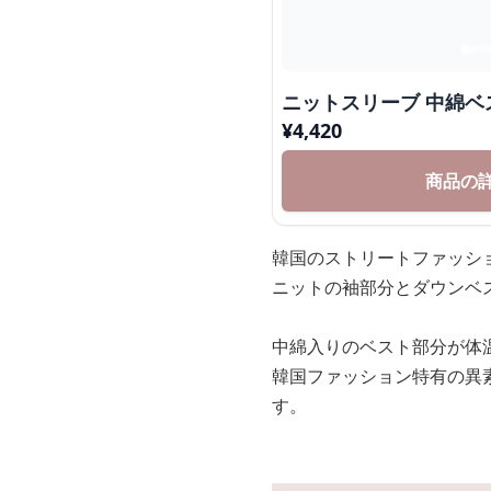
ニットスリーブ 中綿ベ
¥
4,420
商品の
韓国のストリートファッシ
ニットの袖部分とダウンベ
中綿入りのベスト部分が体
韓国ファッション特有の異
す。