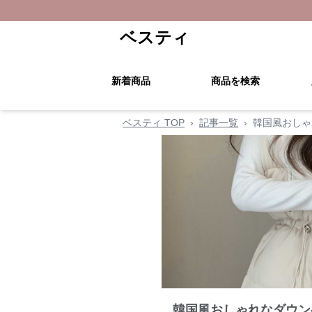
ベスティ
新着商品
商品を検索
ベスティ TOP
›
記事一覧
›
韓国風おしゃ
韓国風おしゃれなダウン