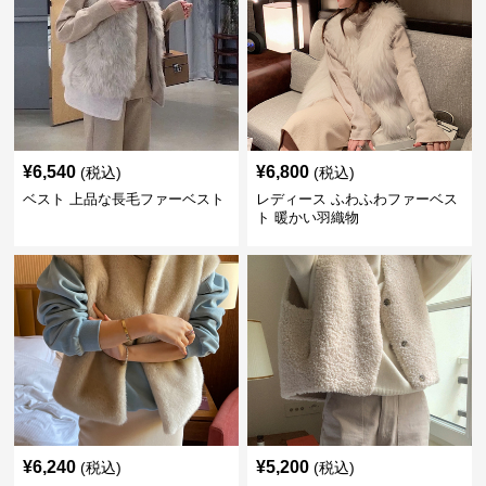
¥
6,540
¥
6,800
(税込)
(税込)
ベスト 上品な長毛ファーベスト
レディース ふわふわファーベス
ト 暖かい羽織物
¥
6,240
¥
5,200
(税込)
(税込)