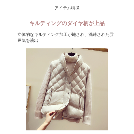
アイテム特徴
キルティングのダイヤ柄が上品
立体的なキルティング加工が施され、洗練された雰
囲気を演出