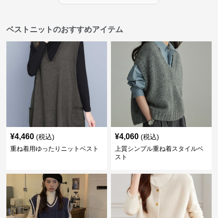
ベストニットのおすすめアイテム
¥
4,460
¥
4,060
(税込)
(税込)
重ね着用ゆったりニットベスト
上質シンプル重ね着スタイルベ
スト