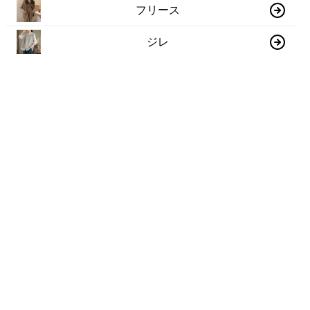
フリース
ジレ