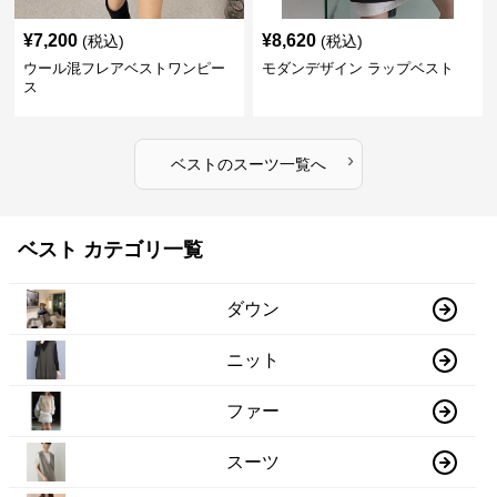
¥
7,200
¥
8,620
(税込)
(税込)
ウール混フレアベストワンピー
モダンデザイン ラップベスト
ス
›
ベスト
の
スーツ
一覧へ
ベスト カテゴリ一覧
ダウン
ニット
ファー
スーツ