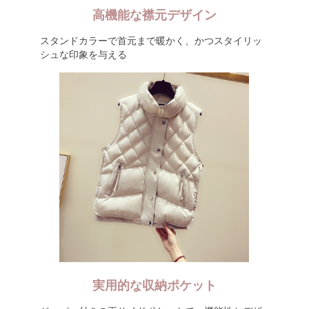
高機能な襟元デザイン
スタンドカラーで首元まで暖かく、かつスタイリッ
シュな印象を与える
実用的な収納ポケット