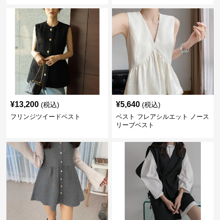
¥
13,200
¥
5,640
(税込)
(税込)
フリンジツイードベスト
ベスト フレアシルエット ノース
リーブベスト