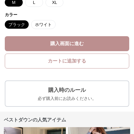
M
L
XL
カラー
ブラック
ホワイト
購入画面に進む
カートに追加する
購入時のルール
必ず購入前にお読みください。
ベストダウンの人気アイテム