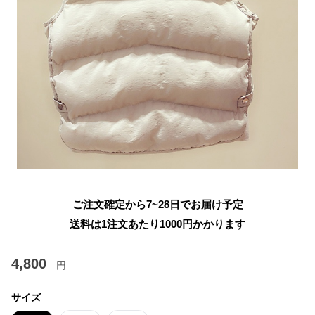
ご注文確定から7~28日でお届け予定
送料は1注文あたり
1000
円かかります
4,800
円
サイズ