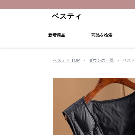
ベスティ
新着商品
商品を検索
ベスティ TOP
›
ダウンの一覧
›
ベスト