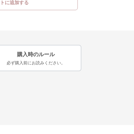
トに追加する
購入時のルール
必ず購入前にお読みください。