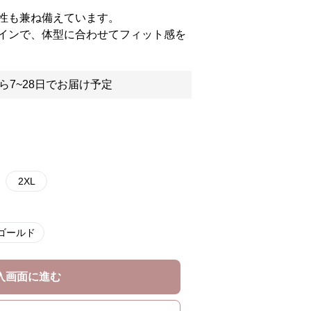
性も兼ね備えています。
インで、体型に合わせてフィット感を
ら7~28日でお届け予定
2XL
ゴールド
入画面に進む