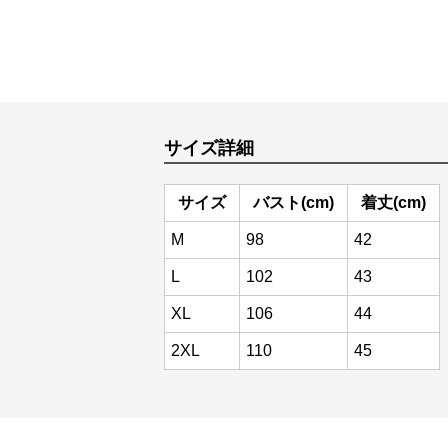
サイズ詳細
サイズ
バスト(cm)
着丈(cm)
M
98
42
L
102
43
XL
106
44
2XL
110
45