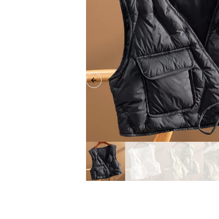
Previous slide