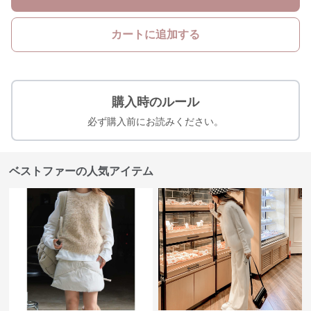
カートに追加する
購入時のルール
必ず購入前にお読みください。
ベストファーの人気アイテム