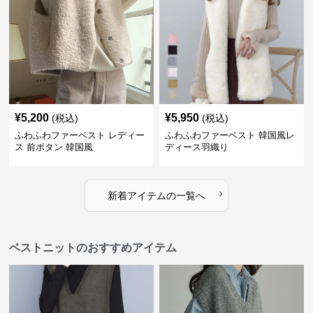
¥
5,200
¥
5,950
(税込)
(税込)
ふわふわファーベスト レディー
ふわふわファーベスト 韓国風レ
ス 前ボタン 韓国風
ディース羽織り
›
新着アイテムの一覧へ
ベストニットのおすすめアイテム