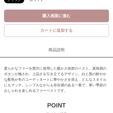
購入画面に進む
カートに追加する
商品説明
柔らかなファーを贅沢に使用した暖かさ抜群のベスト。真珠調の
ボタンが施され、上品さを引き立てるデザイン。白と黒の鮮やか
な配色が冬のコーディネートに華やかさを添え、どんなスタイル
にもマッチ。シンプルながらも存在感のある一着で、寒い季節の
おしゃれを楽しめるファーベストです。
POINT