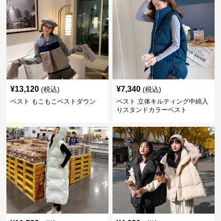
¥
13,120
¥
7,340
(税込)
(税込)
ベスト もこもこベストダウン
ベスト 立体キルティング中綿入
りスタンドカラーベスト