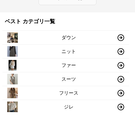
ベスト カテゴリ一覧
ダウン
ニット
ファー
スーツ
フリース
ジレ