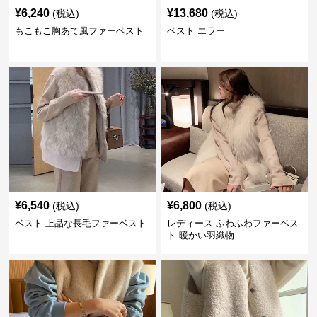
¥
6,240
¥
13,680
(税込)
(税込)
もこもこ胸あて風ファーベスト
ベスト エラー
¥
6,540
¥
6,800
(税込)
(税込)
ベスト 上品な長毛ファーベスト
レディース ふわふわファーベス
ト 暖かい羽織物