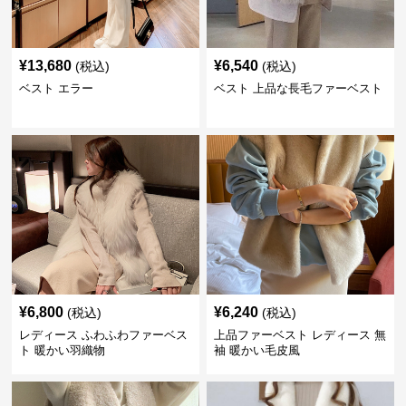
¥
13,680
¥
6,540
(税込)
(税込)
ベスト エラー
ベスト 上品な長毛ファーベスト
¥
6,800
¥
6,240
(税込)
(税込)
レディース ふわふわファーベス
上品ファーベスト レディース 無
ト 暖かい羽織物
袖 暖かい毛皮風