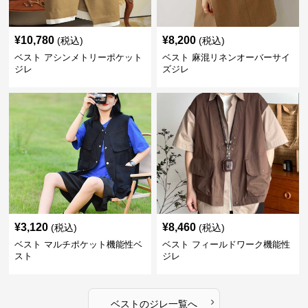
¥
10,780
¥
8,200
(税込)
(税込)
ベスト アシンメトリーポケット
ベスト 麻混リネンオーバーサイ
ジレ
ズジレ
¥
3,120
¥
8,460
(税込)
(税込)
ベスト マルチポケット機能性ベ
ベスト フィールドワーク機能性
スト
ジレ
›
ベスト
の
ジレ
一覧へ