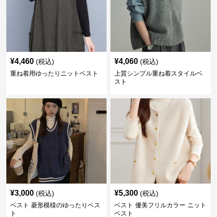
¥
4,460
¥
4,060
(税込)
(税込)
重ね着用ゆったりニットベスト
上質シンプル重ね着スタイルベ
スト
¥
3,000
¥
5,300
(税込)
(税込)
ベスト 菱形模様のゆったりベス
ベスト 優美フリルカラー ニット
ト
ベスト