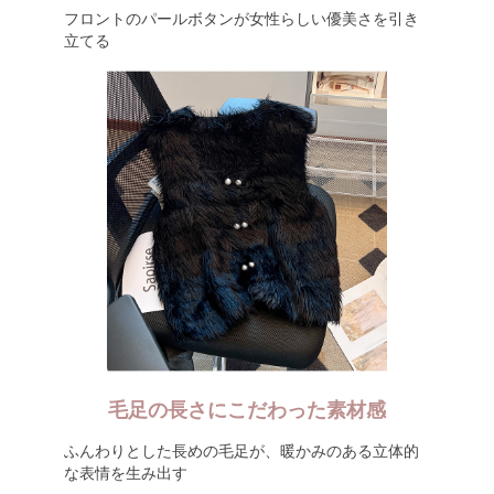
フロントのパールボタンが女性らしい優美さを引き
立てる
毛足の長さにこだわった素材感
ふんわりとした長めの毛足が、暖かみのある立体的
な表情を生み出す