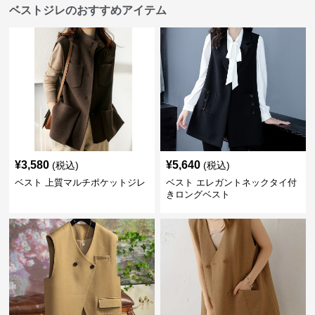
ベストジレのおすすめアイテム
¥
3,580
¥
5,640
(税込)
(税込)
ベスト 上質マルチポケットジレ
ベスト エレガントネックタイ付
きロングベスト