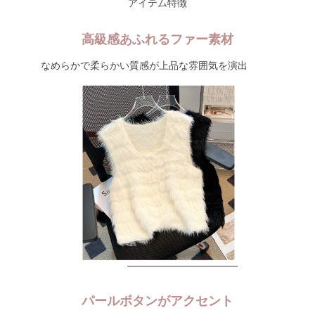
アイテム特徴
高級感あふれるファー素材
なめらかで柔らかい質感が上品な雰囲気を演出
パールボタンがアクセント