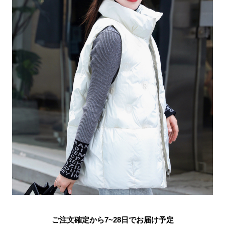
ご注文確定から7~28日でお届け予定