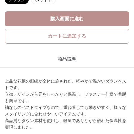
購入画面に進む
カートに追加する
商品説明
上品な花柄の刺繍が全体に施された、軽やかで温かいダウンベス
トです。
立襟デザインが首元をしっかりと保温し、ファスナー仕様で着脱
も簡単です。
袖なしのベストタイプなので、重ね着しても動きやすく、様々な
スタイリングに合わせやすいアイテムです。
高品質なダウン素材を使用し、軽量でありながら優れた保温性を
実現しました。