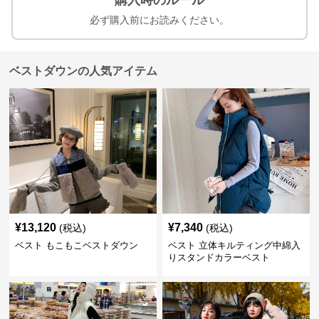
購入時のルール
必ず購入前にお読みください。
ベストダウンの人気アイテム
¥
13,120
¥
7,340
(税込)
(税込)
ベスト もこもこベストダウン
ベスト 立体キルティング中綿入
りスタンドカラーベスト