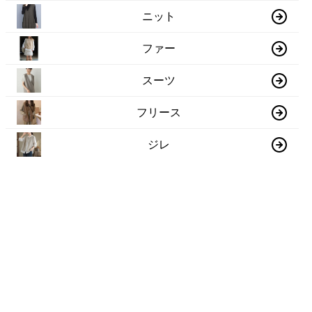
ニット
ファー
スーツ
フリース
ジレ