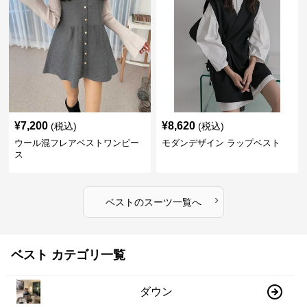
¥
7,200
¥
8,620
(税込)
(税込)
ウール混フレアベストワンピー
モダンデザイン ラップベスト
ス
›
ベスト
の
スーツ
一覧へ
ベスト カテゴリ一覧
ダウン