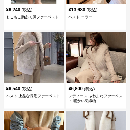
¥
6,240
¥
13,680
(税込)
(税込)
もこもこ胸あて風ファーベスト
ベスト エラー
¥
6,540
¥
6,800
(税込)
(税込)
ベスト 上品な長毛ファーベスト
レディース ふわふわファーベス
ト 暖かい羽織物