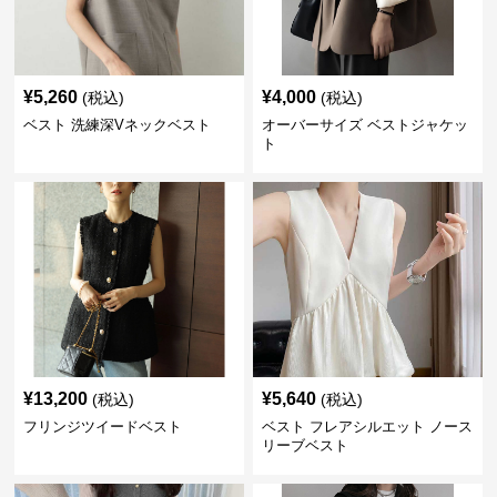
¥
5,260
¥
4,000
(税込)
(税込)
ベスト 洗練深Vネックベスト
オーバーサイズ ベストジャケッ
ト
¥
13,200
¥
5,640
(税込)
(税込)
フリンジツイードベスト
ベスト フレアシルエット ノース
リーブベスト