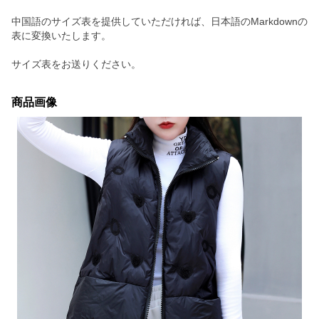
中国語のサイズ表を提供していただければ、日本語のMarkdownの
表に変換いたします。
サイズ表をお送りください。
商品画像