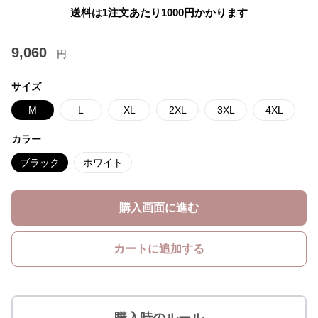
送料は1注文あたり
1000
円かかります
9,060
円
サイズ
M
L
XL
2XL
3XL
4XL
カラー
ブラック
ホワイト
購入画面に進む
カートに追加する