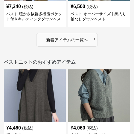
¥
7,340
¥
6,500
(税込)
(税込)
ベスト 暖かさ抜群多機能ポケッ
ベスト オーバーサイズ中綿入り
ト付きキルティングダウンベス
袖なしダウンベスト
ト
›
新着アイテムの一覧へ
ベストニットのおすすめアイテム
¥
4,460
¥
4,060
(税込)
(税込)