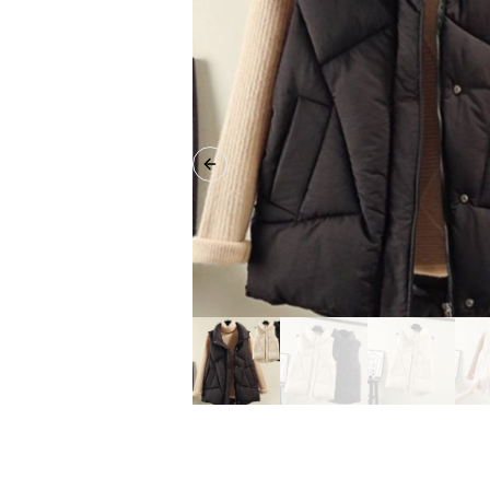
Previous slide