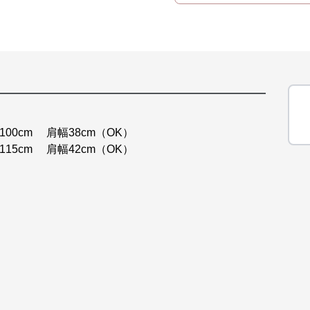
cm 肩幅38cm（OK）
15cm 肩幅42cm（OK）