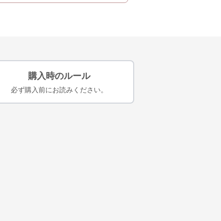
購入時のルール
必ず購入前にお読みください。