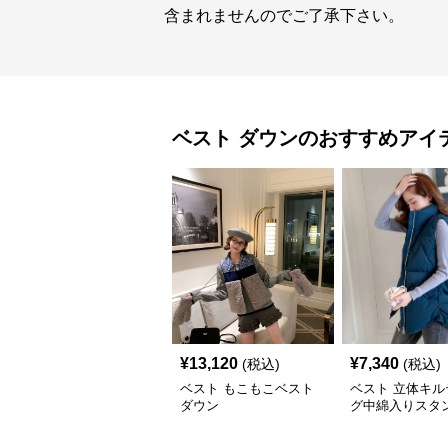
含まれませんのでご了承下さい。
ベスト
ダウン
のおすすめアイ
¥
13,120
¥
7,340
(税込)
(税込)
ベスト もこもこベスト
ベスト 立体キル
ダウン
グ中綿入りスタ
ーベスト