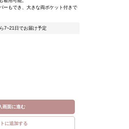
も着用可能。
バーもでき、大きな両ポケット付きで
ら7~21日でお届け予定
入画面に進む
トに追加する