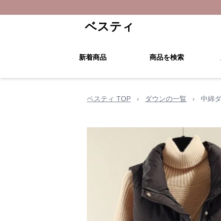
ベスティ
新着商品
商品を検索
ベスティ TOP
›
ダウンの一覧
›
中綿ダ