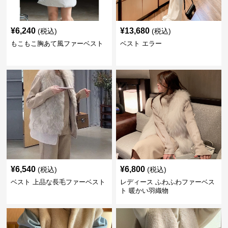
¥
6,240
¥
13,680
(税込)
(税込)
もこもこ胸あて風ファーベスト
ベスト エラー
¥
6,540
¥
6,800
(税込)
(税込)
ベスト 上品な長毛ファーベスト
レディース ふわふわファーベス
ト 暖かい羽織物