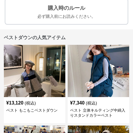
購入時のルール
必ず購入前にお読みください。
ベストダウンの人気アイテム
¥
13,120
¥
7,340
(税込)
(税込)
ベスト もこもこベストダウン
ベスト 立体キルティング中綿入
りスタンドカラーベスト