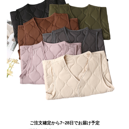
ご注文確定から7~28日でお届け予定