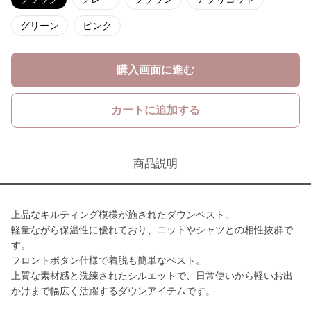
グリーン
ピンク
購入画面に進む
カートに追加する
商品説明
上品なキルティング模様が施されたダウンベスト。
軽量ながら保温性に優れており、ニットやシャツとの相性抜群で
す。
フロントボタン仕様で着脱も簡単なベスト。
上質な素材感と洗練されたシルエットで、日常使いから軽いお出
かけまで幅広く活躍するダウンアイテムです。