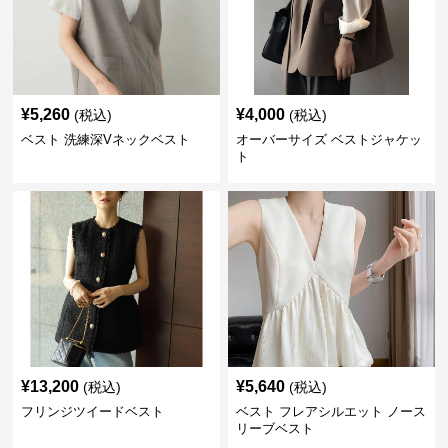
¥
5,260
¥
4,000
(税込)
(税込)
ベスト 洗練深Vネックベスト
オーバーサイズ ベストジャケッ
ト
¥
13,200
¥
5,640
(税込)
(税込)
フリンジツイードベスト
ベスト フレアシルエット ノース
リーブベスト