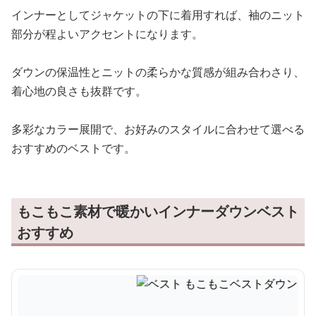
インナーとしてジャケットの下に着用すれば、袖のニット
部分が程よいアクセントになります。
ダウンの保温性とニットの柔らかな質感が組み合わさり、
着心地の良さも抜群です。
多彩なカラー展開で、お好みのスタイルに合わせて選べる
おすすめのベストです。
もこもこ素材で暖かいインナーダウンベスト
おすすめ