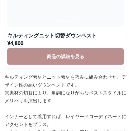
キルティングニット切替ダウンベスト
¥
4,800
商品の詳細を見る
キルティング素材とニット素材を巧みに組み合わせた、デ
ザイン性の高いダウンベストです。
異素材の切替により、単調になりがちなベストスタイルに
メリハリを演出します。
インナーとして着用すれば、レイヤードコーディネートに
アクセントをプラス。