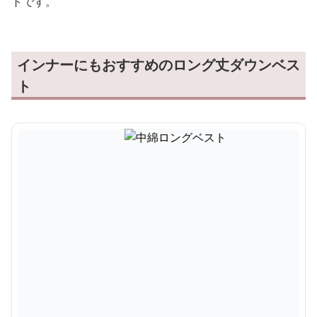
トです。
インナーにもおすすめのロング丈ダウンベス
ト