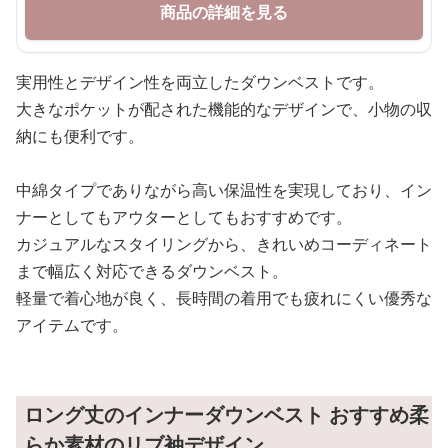
商品の詳細を見る
実用性とデザイン性を両立したダウンベストです。
大きなポケットが配された機能的なデザインで、小物の収
納にも便利です。
中綿タイプでありながら高い保温性を実現しており、イン
ナーとしてもアウターとしてもおすすめです。
カジュアルなスタイリングから、きれいめコーディネート
まで幅広く対応できるダウンベスト。
軽量で着心地が良く、長時間の着用でも疲れにくい優秀な
アイテムです。
ロング丈のインナーダウンベスト おすすめ柔
らか素材のリブ袖デザイン