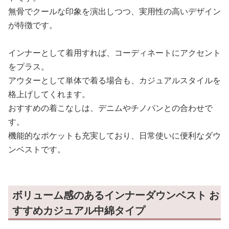
無骨でクールな印象を演出しつつ、実用性の高いデザイン
が特徴です。
インナーとして着用すれば、コーディネートにアクセント
をプラス。
アウターとして単体で着る場合も、カジュアルスタイルを
格上げしてくれます。
おすすめの着こなしは、デニムやチノパンとの合わせで
す。
機能的なポケットも充実しており、日常使いに便利なダウ
ンベストです。
ボリューム感のあるインナーダウンベスト お
すすめカジュアル中綿タイプ