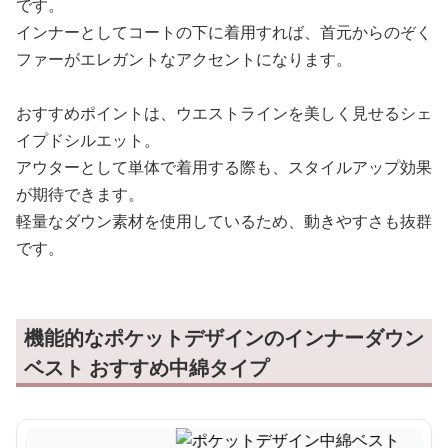
です。
インナーとしてコートの下に着用すれば、首元からのぞく
ファーがエレガントなアクセントになります。
おすすめポイントは、ウエストラインを美しく見せるシェ
イプドシルエット。
アウターとして単体で着用する際も、スタイルアップ効果
が期待できます。
軽量なダウン素材を使用しているため、動きやすさも抜群
です。
機能的なポケットデザインのインナーダウン
ベスト おすすめ中綿タイプ