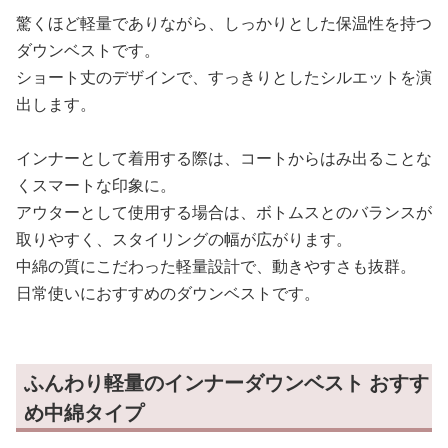
驚くほど軽量でありながら、しっかりとした保温性を持つ
ダウンベストです。
ショート丈のデザインで、すっきりとしたシルエットを演
出します。
インナーとして着用する際は、コートからはみ出ることな
くスマートな印象に。
アウターとして使用する場合は、ボトムスとのバランスが
取りやすく、スタイリングの幅が広がります。
中綿の質にこだわった軽量設計で、動きやすさも抜群。
日常使いにおすすめのダウンベストです。
ふんわり軽量のインナーダウンベスト おすす
め中綿タイプ