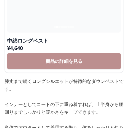
中綿ロングベスト
¥
4,640
商品の詳細を見る
膝丈まで続くロングシルエットが特徴的なダウンベストで
す。
インナーとしてコートの下に重ね着すれば、上半身から腰
回りまでしっかりと暖かさをキープできます。
単体でアウターとして着用する際も、体をしっかりと包み