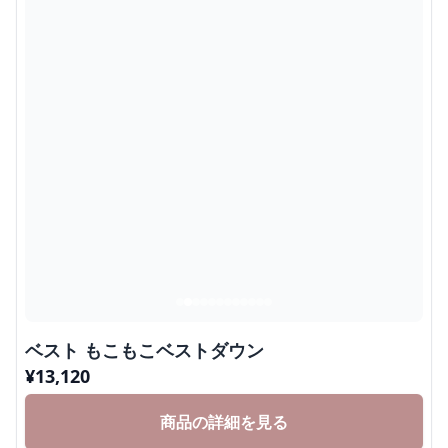
ベスト もこもこベストダウン
¥
13,120
商品の詳細を見る