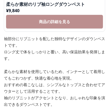
柔らか素材のリブ袖ロングダウンベスト
¥
9,840
商品の詳細を見る
袖部分にリブニットを配した独特なデザインのダウンベス
トです。
ロング丈で体をしっかりと覆い、高い保温効果を発揮しま
す。
柔らかな素材を使用しているため、インナーとして着用し
てもごわつかず、快適な着心地を実現。
おすすめの着こなしは、シンプルなトップスと合わせてア
ウターとして活用することです。
袖のリブニットがアクセントとなり、おしゃれな印象を演
出できるダウンベストです。