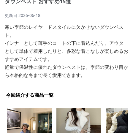
ダウンベスト おすすめ15選
更新日
2026-06-18
寒い季節のレイヤードスタイルに欠かせないダウンベス
ト。
インナーとして薄手のコートの下に着込んだり、アウター
として単体で着用したりと、多彩な着こなしが楽しめるお
すすめアイテムです。
軽量で保温性に優れたダウンベストは、季節の変わり目か
ら本格的な冬まで長く愛用できます。
今回紹介する商品一覧