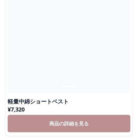
軽量中綿ショートベスト
¥
7,320
商品の詳細を見る