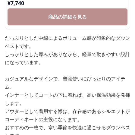
¥
7,740
商品の詳細を見る
たっぷりとした中綿によるボリューム感が印象的なダウン
ベストです。
しっかりとした厚みがありながら、軽量で動きやすい設計
になっています。
カジュアルなデザインで、普段使いにぴったりのアイテ
ム。
インナーとしてコートの下に着れば、高い保温効果を発揮
します。
アウターとして着用する際は、存在感のあるシルエットが
コーディネートの主役になります。
おすすめの一枚で、寒い季節を快適に過ごせるダウンベス