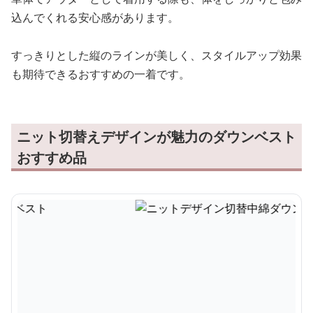
込んでくれる安心感があります。
すっきりとした縦のラインが美しく、スタイルアップ効果
も期待できるおすすめの一着です。
ニット切替えデザインが魅力のダウンベスト
おすすめ品