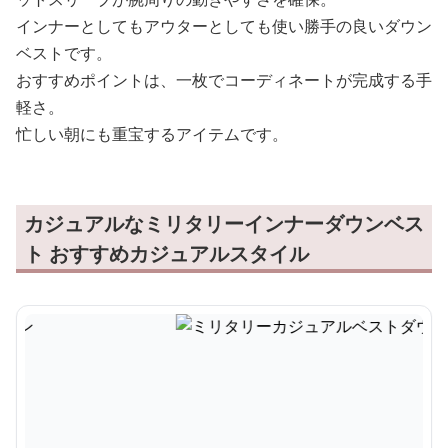
インナーとしてもアウターとしても使い勝手の良いダウン
ベストです。
おすすめポイントは、一枚でコーディネートが完成する手
軽さ。
忙しい朝にも重宝するアイテムです。
カジュアルなミリタリーインナーダウンベス
ト おすすめカジュアルスタイル