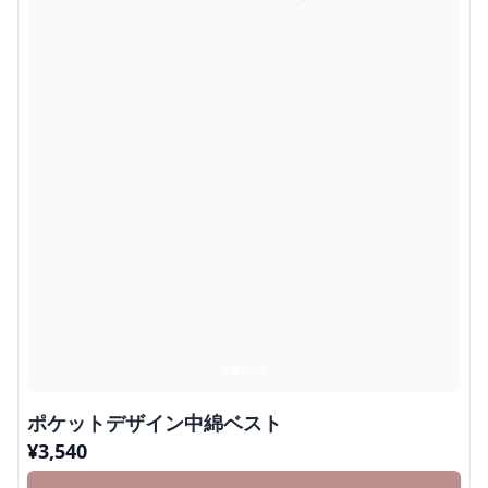
ポケットデザイン中綿ベスト
¥
3,540