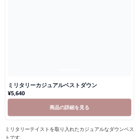
ミリタリーカジュアルベストダウン
¥
5,640
商品の詳細を見る
ミリタリーテイストを取り入れたカジュアルなダウンベス
トです。