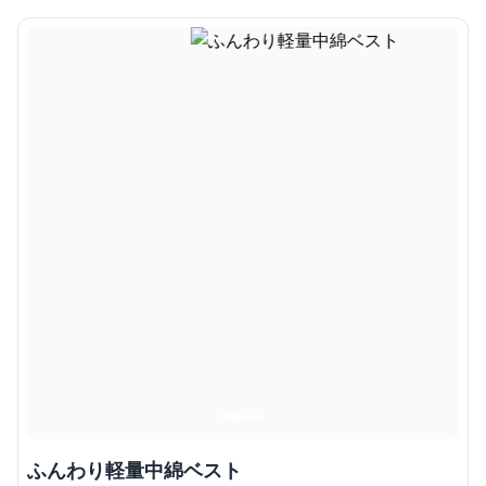
ふんわり軽量中綿ベスト