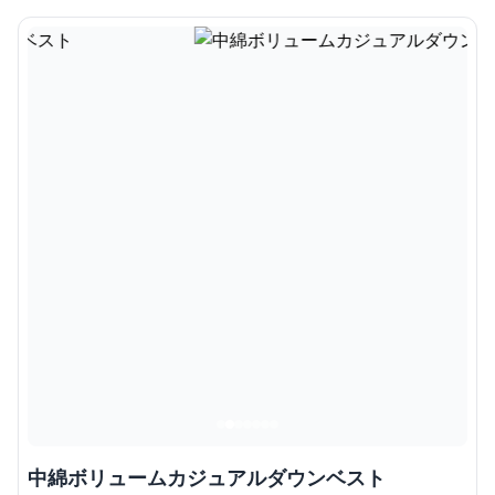
中綿ボリュームカジュアルダウンベスト