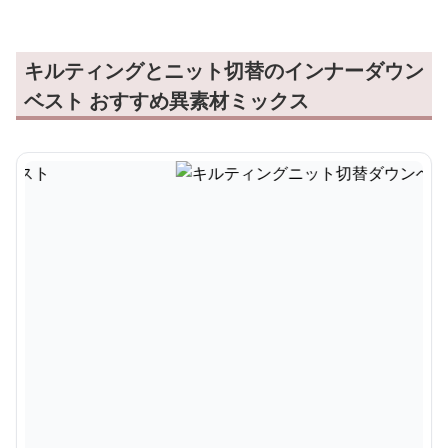
キルティングとニット切替のインナーダウン
ベスト おすすめ異素材ミックス