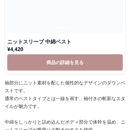
ニットスリーブ 中綿ベスト
¥
4,420
商品の詳細を見る
袖部分にニット素材を配した個性的なデザインのダウンベ
ストです。
通常のベストタイプとは一線を画す、袖付きの斬新なスタ
イルが魅力です。
中綿をしっかりと詰め込んだボディ部分で体幹を温め、ニ
ットスリーブが腕周りの動きやすさを確保。