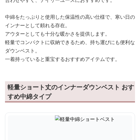
合わせやすく、デイリーユースにおすすめです。
中綿をたっぷりと使用した保温性の高い仕様で、寒い日の
インナーとして頼れる存在。
アウターとしても十分な暖かさを提供します。
軽量でコンパクトに収納できるため、持ち運びにも便利な
ダウンベスト。
一着持っていると重宝するおすすめアイテムです。
軽量ショート丈のインナーダウンベスト おす
すめ中綿タイプ