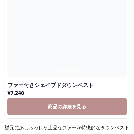
ファー付きシェイプドダウンベスト
¥
7,240
商品の詳細を見る
襟元にあしらわれた上品なファーが特徴的なダウンベスト