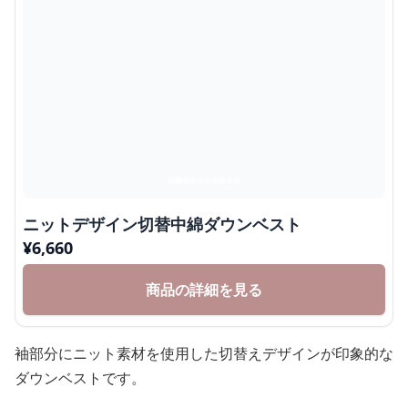
ニットデザイン切替中綿ダウンベスト
¥
6,660
商品の詳細を見る
袖部分にニット素材を使用した切替えデザインが印象的な
ダウンベストです。