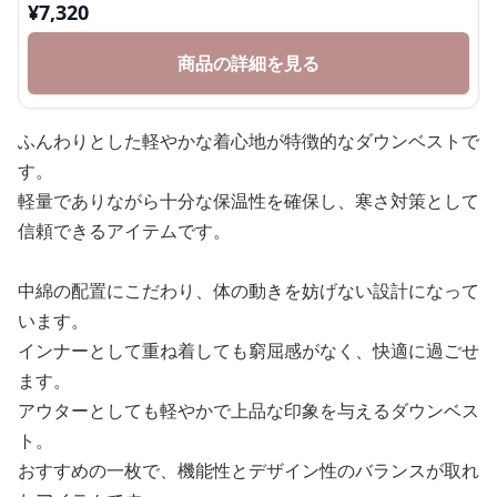
¥
7,320
商品の詳細を見る
ふんわりとした軽やかな着心地が特徴的なダウンベストで
す。
軽量でありながら十分な保温性を確保し、寒さ対策として
信頼できるアイテムです。
中綿の配置にこだわり、体の動きを妨げない設計になって
います。
インナーとして重ね着しても窮屈感がなく、快適に過ごせ
ます。
アウターとしても軽やかで上品な印象を与えるダウンベス
ト。
おすすめの一枚で、機能性とデザイン性のバランスが取れ