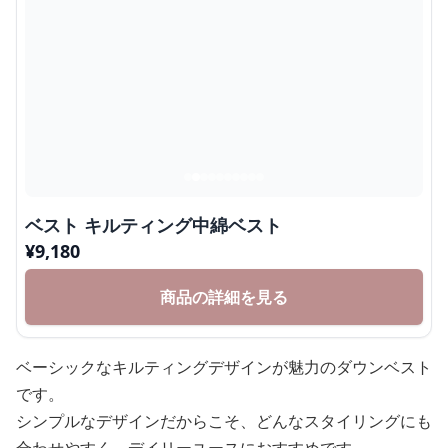
ベスト キルティング中綿ベスト
¥
9,180
商品の詳細を見る
ベーシックなキルティングデザインが魅力のダウンベスト
です。
シンプルなデザインだからこそ、どんなスタイリングにも