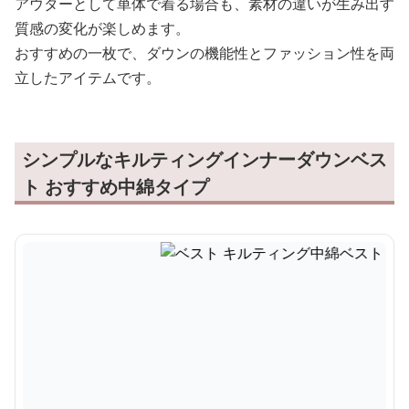
アウターとして単体で着る場合も、素材の違いが生み出す
質感の変化が楽しめます。
おすすめの一枚で、ダウンの機能性とファッション性を両
立したアイテムです。
シンプルなキルティングインナーダウンベス
ト おすすめ中綿タイプ