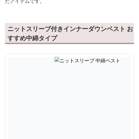
たアイテムです。
ニットスリーブ付きインナーダウンベスト お
すすめ中綿タイプ