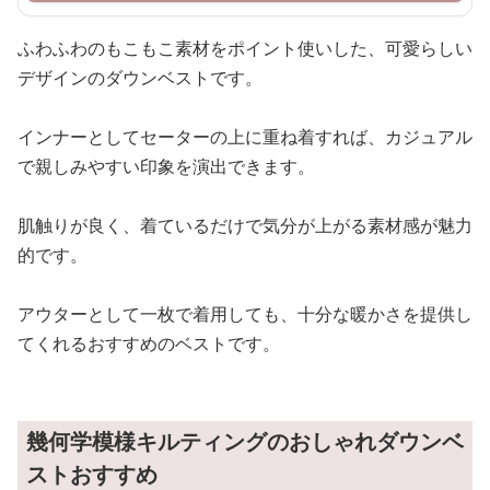
ふわふわのもこもこ素材をポイント使いした、可愛らしい
デザインのダウンベストです。
インナーとしてセーターの上に重ね着すれば、カジュアル
で親しみやすい印象を演出できます。
肌触りが良く、着ているだけで気分が上がる素材感が魅力
的です。
アウターとして一枚で着用しても、十分な暖かさを提供し
てくれるおすすめのベストです。
幾何学模様キルティングのおしゃれダウンベ
ストおすすめ