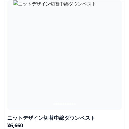
ニットデザイン切替中綿ダウンベスト
¥
6,660