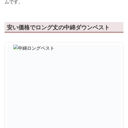
ムです。
安い価格でロング丈の中綿ダウンベスト