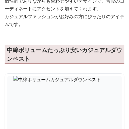
個性的でありながらも合わせやすいデザインで、普段のコ
ーディネートにアクセントを加えてくれます。
カジュアルファッションがお好みの方にぴったりのアイテ
ムです。
中綿ボリュームたっぷり安いカジュアルダウ
ンベスト