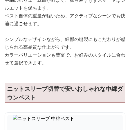
中綿のボリューム感が程よく、膨らみすぎずスマートなシ
ルエットを保ちます。
ベスト自体の重量が軽いため、アクティブなシーンでも快
適に過ごせます。
シンプルなデザインながら、細部の縫製にもこだわりが感
じられる高品質な仕上がりです。
カラーバリエーションも豊富で、お好みのスタイルに合わ
せて選択できます。
ニットスリーブ切替で安いおしゃれな中綿ダ
ウンベスト