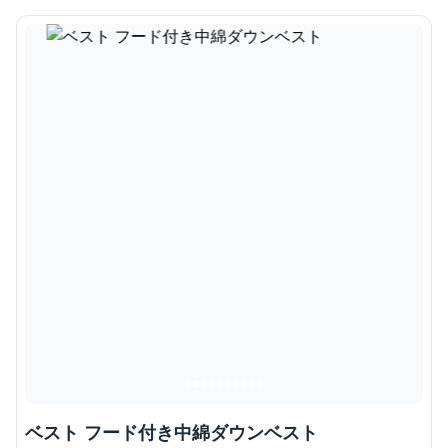
ベスト フード付き中綿ダウンベスト