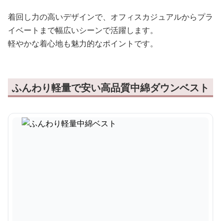
着回し力の高いデザインで、オフィスカジュアルからプラ
イベートまで幅広いシーンで活躍します。
軽やかな着心地も魅力的なポイントです。
ふんわり軽量で安い高品質中綿ダウンベスト