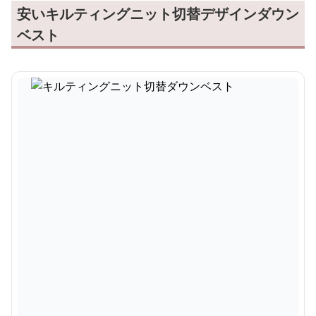
安いキルティングニット切替デザインダウン
ベスト