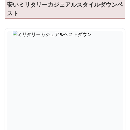
安いミリタリーカジュアルスタイルダウンベ
スト