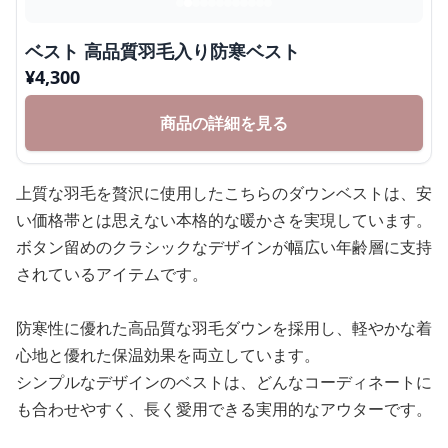
ベスト 高品質羽毛入り防寒ベスト
¥
4,300
商品の詳細を見る
上質な羽毛を贅沢に使用したこちらのダウンベストは、安
い価格帯とは思えない本格的な暖かさを実現しています。
ボタン留めのクラシックなデザインが幅広い年齢層に支持
されているアイテムです。
防寒性に優れた高品質な羽毛ダウンを採用し、軽やかな着
心地と優れた保温効果を両立しています。
シンプルなデザインのベストは、どんなコーディネートに
も合わせやすく、長く愛用できる実用的なアウターです。