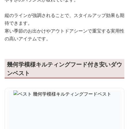
縦のラインが強調されることで、スタイルアップ効果も期
待できます。
寒い季節のお出かけやアウトドアシーンで重宝する実用性
の高いアイテムです。
幾何学模様キルティングフード付き安いダウ
ンベスト