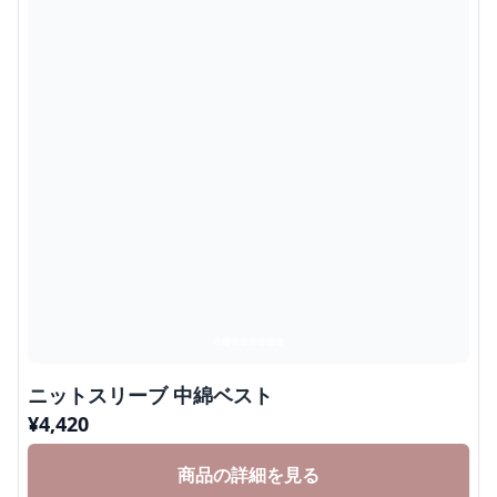
ニットスリーブ 中綿ベスト
¥
4,420
商品の詳細を見る