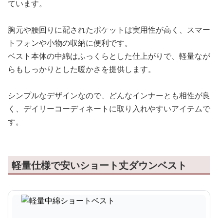
ています。
胸元や腰回りに配されたポケットは実用性が高く、スマー
トフォンや小物の収納に便利です。
ベスト本体の中綿はふっくらとした仕上がりで、軽量なが
らもしっかりとした暖かさを提供します。
シンプルなデザインなので、どんなインナーとも相性が良
く、デイリーコーディネートに取り入れやすいアイテムで
す。
軽量仕様で安いショート丈ダウンベスト