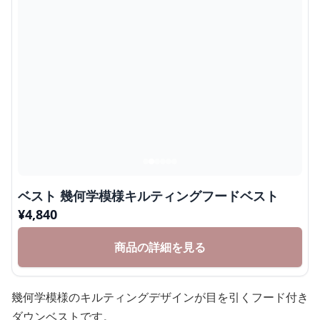
ベスト 幾何学模様キルティングフードベスト
¥
4,840
商品の詳細を見る
幾何学模様のキルティングデザインが目を引くフード付き
ダウンベストです。