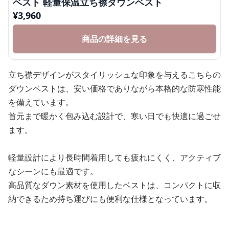
ベスト 軽量保温立ち襟ダウンベスト
¥
3,960
商品の詳細を見る
立ち襟デザインがスタイリッシュな印象を与えるこちらの
ダウンベストは、安い価格でありながら本格的な防寒性能
を備えています。
首元まで暖かく包み込む設計で、寒い日でも快適に過ごせ
ます。
軽量設計により長時間着用しても疲れにくく、アクティブ
なシーンにも最適です。
高品質なダウン素材を使用したベストは、コンパクトに収
納できるため持ち運びにも便利な仕様となっています。