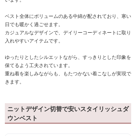
ベスト全体にボリュームのある中綿が配されており、寒い
日でも暖かく過ごせます。
カジュアルなデザインで、デイリーコーディネートに取り
入れやすいアイテムです。
ゆったりとしたシルエットながら、すっきりとした印象を
保てるよう工夫されています。
重ね着を楽しみながらも、もたつかない着こなしが実現で
きます。
ニットデザイン切替で安いスタイリッシュダ
ウンベスト