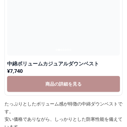
中綿ボリュームカジュアルダウンベスト
¥
7,740
商品の詳細を見る
たっぷりとしたボリューム感が特徴の中綿ダウンベストで
す。
安い価格でありながら、しっかりとした防寒性能を備えて
います。