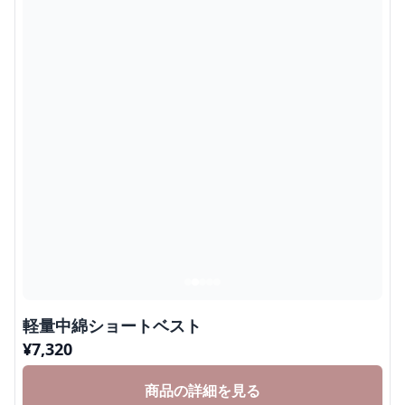
軽量中綿ショートベスト
¥
7,320
商品の詳細を見る