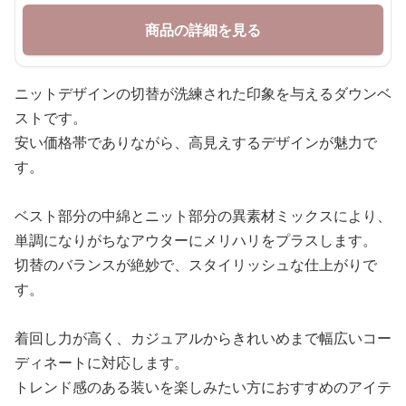
商品の詳細を見る
ニットデザインの切替が洗練された印象を与えるダウンベ
ストです。
安い価格帯でありながら、高見えするデザインが魅力で
す。
ベスト部分の中綿とニット部分の異素材ミックスにより、
単調になりがちなアウターにメリハリをプラスします。
切替のバランスが絶妙で、スタイリッシュな仕上がりで
す。
着回し力が高く、カジュアルからきれいめまで幅広いコー
ディネートに対応します。
トレンド感のある装いを楽しみたい方におすすめのアイテ