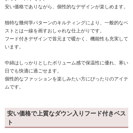
安い価格でありながら、個性的なデザインが楽しめます。
独特な幾何学パターンのキルティングにより、一般的なベ
ストとは一線を画すおしゃれな仕上がりです。
フード付きデザインで首元まで暖かく、機能性も充実して
います。
中綿はしっかりとしたボリューム感で保温性に優れ、寒い
日でも快適に過ごせます。
個性的なファッションを楽しみたい方にぴったりのアイテ
ムです。
安い価格で上質なダウン入りフード付きベス
ト