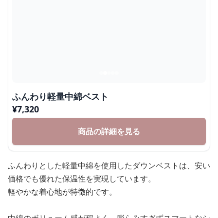
ふんわり軽量中綿ベスト
¥
7,320
商品の詳細を見る
ふんわりとした軽量中綿を使用したダウンベストは、安い
価格でも優れた保温性を実現しています。
軽やかな着心地が特徴的です。