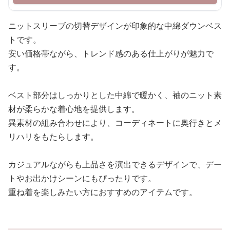
ニットスリーブの切替デザインが印象的な中綿ダウンベス
トです。
安い価格帯ながら、トレンド感のある仕上がりが魅力で
す。
ベスト部分はしっかりとした中綿で暖かく、袖のニット素
材が柔らかな着心地を提供します。
異素材の組み合わせにより、コーディネートに奥行きとメ
リハリをもたらします。
カジュアルながらも上品さを演出できるデザインで、デー
トやお出かけシーンにもぴったりです。
重ね着を楽しみたい方におすすめのアイテムです。