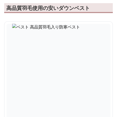
高品質羽毛使用の安いダウンベスト