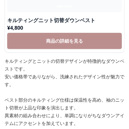
キルティングニット切替ダウンベスト
¥
4,800
商品の詳細を見る
キルティングとニットの切替デザインが特徴的なダウンベ
ストです。
安い価格帯でありながら、洗練されたデザイン性が魅力で
す。
ベスト部分のキルティング仕様は保温性を高め、袖のニッ
ト切替が上品な印象を演出します。
異素材の組み合わせにより、単調になりがちなダウンアイ
テムにアクセントを加えています。