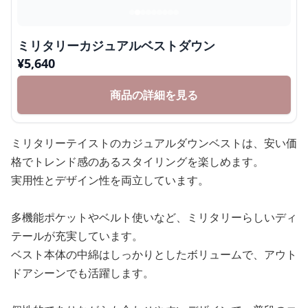
ミリタリーカジュアルベストダウン
¥
5,640
商品の詳細を見る
ミリタリーテイストのカジュアルダウンベストは、安い価
格でトレンド感のあるスタイリングを楽しめます。
実用性とデザイン性を両立しています。
多機能ポケットやベルト使いなど、ミリタリーらしいディ
テールが充実しています。
ベスト本体の中綿はしっかりとしたボリュームで、アウト
ドアシーンでも活躍します。