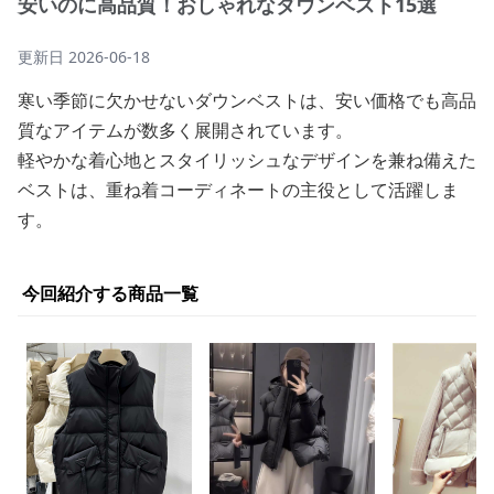
安いのに高品質！おしゃれなダウンベスト15選
更新日
2026-06-18
寒い季節に欠かせないダウンベストは、安い価格でも高品
質なアイテムが数多く展開されています。
軽やかな着心地とスタイリッシュなデザインを兼ね備えた
ベストは、重ね着コーディネートの主役として活躍しま
す。
今回紹介する商品一覧