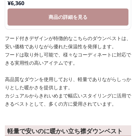
¥
6,360
商品の詳細を見る
フード付きデザインが特徴的なこちらのダウンベストは、
安い価格でありながら優れた保温性を発揮します。
フードは取り外し可能で、様々なコーディネートに対応で
きる実用性の高いアイテムです。
高品質なダウンを使用しており、軽量でありながらしっか
りとした暖かさを提供します。
カジュアルからきれいめまで幅広いスタイリングに活用で
きるベストとして、多くの方に愛用されています。
軽量で安いのに暖かい立ち襟ダウンベスト