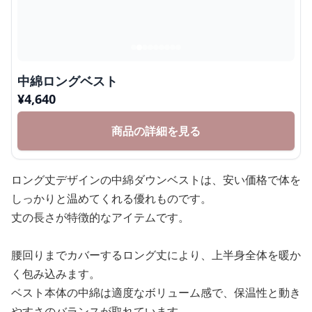
中綿ロングベスト
¥
4,640
商品の詳細を見る
ロング丈デザインの中綿ダウンベストは、安い価格で体を
しっかりと温めてくれる優れものです。
丈の長さが特徴的なアイテムです。
腰回りまでカバーするロング丈により、上半身全体を暖か
く包み込みます。
ベスト本体の中綿は適度なボリューム感で、保温性と動き
やすさのバランスが取れています。