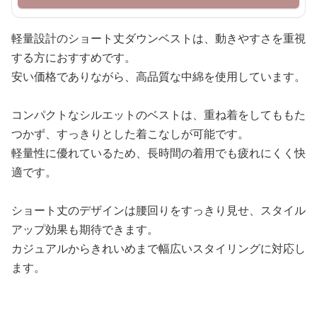
軽量設計のショート丈ダウンベストは、動きやすさを重視
する方におすすめです。
安い価格でありながら、高品質な中綿を使用しています。
コンパクトなシルエットのベストは、重ね着をしてももた
つかず、すっきりとした着こなしが可能です。
軽量性に優れているため、長時間の着用でも疲れにくく快
適です。
ショート丈のデザインは腰回りをすっきり見せ、スタイル
アップ効果も期待できます。
カジュアルからきれいめまで幅広いスタイリングに対応し
ます。