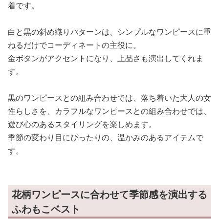
着です。
白と黒の斜め織りパターンは、シンプルなワンピースに重
ねるだけでコーディネートの主役に。
金ボタンがアクセントになり、上品さも演出してくれま
す。
黒のワンピースとの組み合わせでは、落ち着いた大人の女
性らしさを、カラフルなワンピースとの組み合わせでは、
遊び心のあるスタイリングを楽しめます。
季節の変わり目にぴったりの、温かみのあるアイテムで
す。
花柄ワンピースに合わせて季節感を演出する
ふわもこベスト