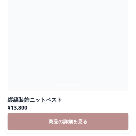
縦縞装飾ニットベスト
¥
13,800
商品の詳細を見る