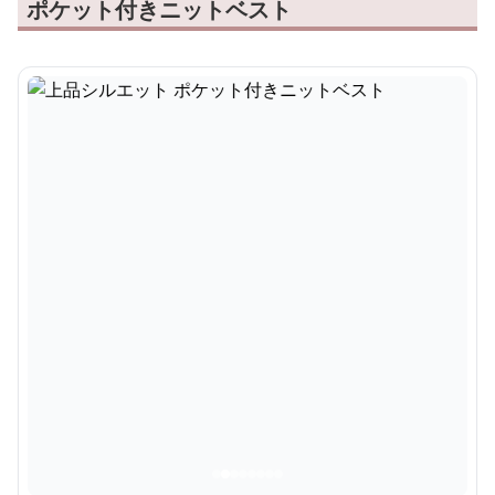
ポケット付きニットベスト