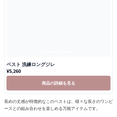
ベスト 洗練ロングジレ
¥
5,260
商品の詳細を見る
長めの丈感が特徴的なこのベストは、様々な長さのワンピ
ースとの組み合わせを楽しめる万能アイテムです。