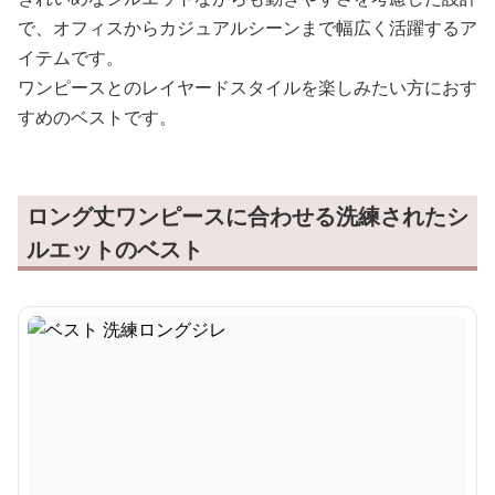
で、オフィスからカジュアルシーンまで幅広く活躍するア
イテムです。
ワンピースとのレイヤードスタイルを楽しみたい方におす
すめのベストです。
ロング丈ワンピースに合わせる洗練されたシ
ルエットのベスト