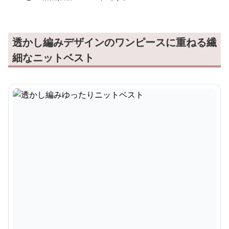
透かし編みデザインのワンピースに重ねる繊
細なニットベスト