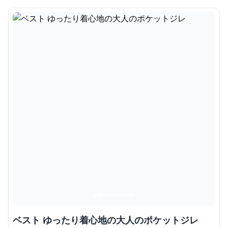
ベスト ゆったり着心地の大人のポケットジレ