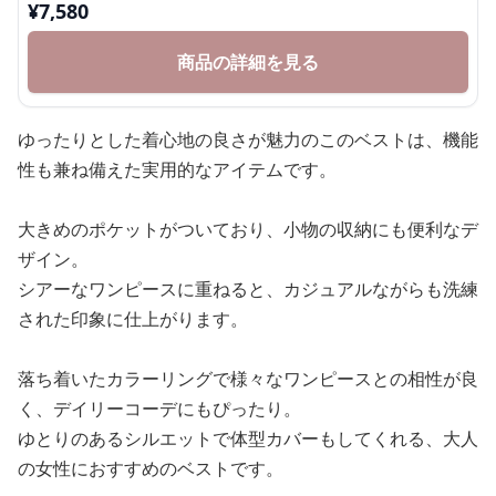
¥
7,580
商品の詳細を見る
ゆったりとした着心地の良さが魅力のこのベストは、機能
性も兼ね備えた実用的なアイテムです。
大きめのポケットがついており、小物の収納にも便利なデ
ザイン。
シアーなワンピースに重ねると、カジュアルながらも洗練
された印象に仕上がります。
落ち着いたカラーリングで様々なワンピースとの相性が良
く、デイリーコーデにもぴったり。
ゆとりのあるシルエットで体型カバーもしてくれる、大人
の女性におすすめのベストです。