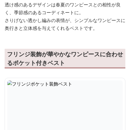
透け感のあるデザインは春夏のワンピースとの相性が良
く、季節感のあるコーディネートに。
さりげない透かし編みの表情が、シンプルなワンピースに
奥行きと立体感を与えてくれるベストです。
フリンジ装飾が華やかなワンピースに合わせ
るポケット付きベスト