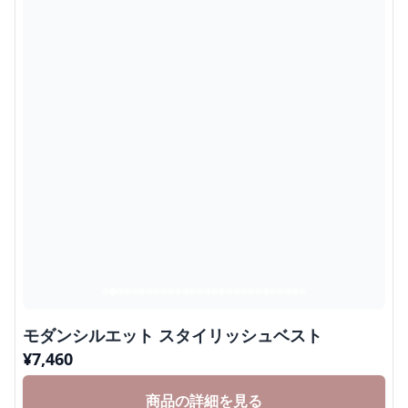
モダンシルエット スタイリッシュベスト
¥
7,460
商品の詳細を見る