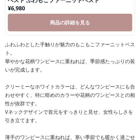
ベスト ふわもこファーニットベスト
¥
6,980
商品の詳細を見る
ふわふわとした手触りが魅力のもこもこファーニットベス
ト。
華やかな花柄ワンピースに重ねれば、季節感たっぷりの装
いが完成します。
クリーミーなホワイトカラーは、どんなワンピースにも合
わせやすく、特に暗めのカラーや花柄のワンピースとの相
性が抜群です。
Vネックデザインで首元をすっきりと見せ、女性らしさを
引き立てます。
薄手のワンピースに重ねれば、寒い季節でも暖かく過ごせ