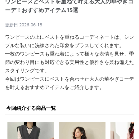
ワンピースとベストを重ねて叶える大人の華やぎコ
ーデ！おすすめアイテム15選
更新日
2026-06-18
ワンピースの上にベストを重ねるコーディネートは、シン
プルな装いに洗練された印象をプラスしてくれます。
一枚のワンピースも重ね着によって様々な表情を見せ、季
節の変わり目にも対応できる実用性と優雅さを兼ね備えた
スタイリングです。
今回はワンピースにベストを合わせた大人の華やぎコーデ
を叶えるおすすめアイテムをご紹介します。
今回紹介する商品一覧