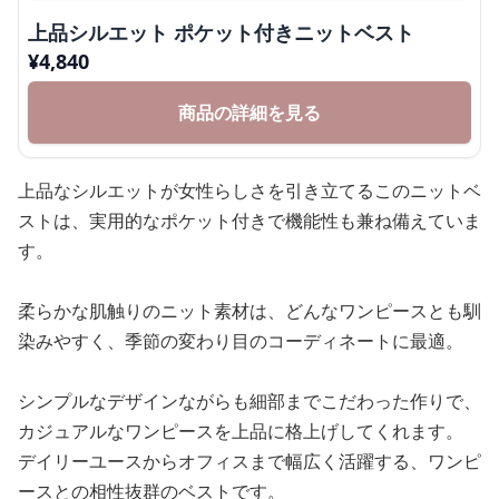
上品シルエット ポケット付きニットベスト
¥
4,840
商品の詳細を見る
上品なシルエットが女性らしさを引き立てるこのニットベ
ストは、実用的なポケット付きで機能性も兼ね備えていま
す。
柔らかな肌触りのニット素材は、どんなワンピースとも馴
染みやすく、季節の変わり目のコーディネートに最適。
シンプルなデザインながらも細部までこだわった作りで、
カジュアルなワンピースを上品に格上げしてくれます。
デイリーユースからオフィスまで幅広く活躍する、ワンピ
ースとの相性抜群のベストです。