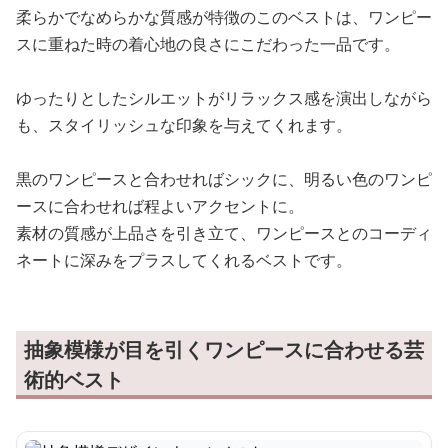
柔らかでなめらかな質感が特徴のこのベストは、ワンピー
スに重ねた時の着心地の良さにこだわった一品です。
ゆったりとしたシルエットがリラックス感を演出しながら
も、スタイリッシュな印象を与えてくれます。
黒のワンピースと合わせればシックに、明るい色のワンピ
ースに合わせれば程よいアクセントに。
素材の質感が上品さを引き立て、ワンピースとのコーディ
ネートに深みをプラスしてくれるベストです。
抽象模様が目を引くワンピースに合わせる芸
術的ベスト