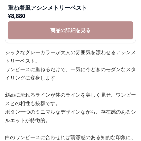
重ね着風アシンメトリーベスト
¥
8,880
商品の詳細を見る
シックなグレーカラーが大人の雰囲気を漂わせるアシンメ
トリーベスト。
ワンピースに重ねるだけで、一気に今どきのモダンなスタ
イリングに変身します。
斜めに流れるラインが体のラインを美しく見せ、ワンピー
スとの相性も抜群です。
ボタン一つのミニマルなデザインながら、存在感のあるシ
ルエットが特徴的。
白のワンピースに合わせれば清潔感のある知的な印象に、