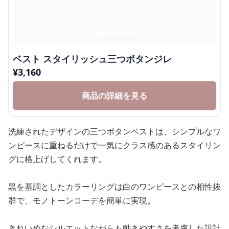
ベスト スタイリッシュ三つボタンジレ
¥
3,160
商品の詳細を見る
洗練されたデザインの三つボタンベストは、シンプルなワ
ンピースに重ねるだけで一気にクラス感のあるスタイリン
グに格上げしてくれます。
黒を基調としたカラーリングは白のワンピースとの相性抜
群で、モノトーンコーデを簡単に実現。
きれいめなシルエットながらも動きやすさを考慮した設計