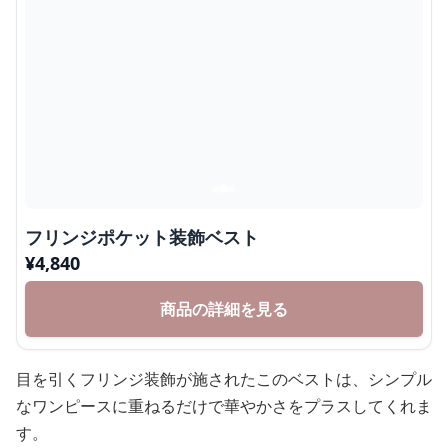
フリンジポケット装飾ベスト
¥
4,840
商品の詳細を見る
目を引くフリンジ装飾が施されたこのベストは、シンプル
なワンピースに重ねるだけで華やかさをプラスしてくれま
す。