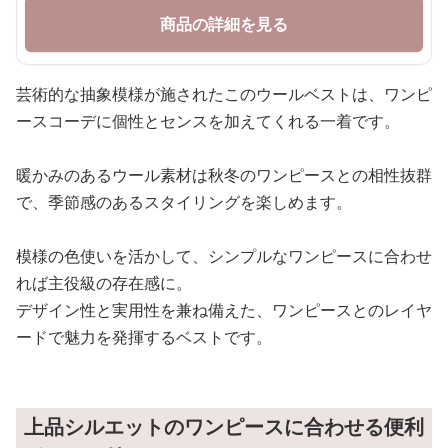
商品の詳細を見る
芸術的な抽象模様が施されたこのウールベストは、ワンピ
ースコーデに個性とセンスを加えてくれる一着です。
暖かみのあるウール素材は秋冬のワンピースとの相性抜群
で、季節感のあるスタイリングを楽しめます。
模様の色使いを活かして、シンプルなワンピースに合わせ
れば主役級の存在感に。
デザイン性と実用性を兼ね備えた、ワンピースとのレイヤ
ードで魅力を発揮するベストです。
上品シルエットのワンピースに合わせる便利