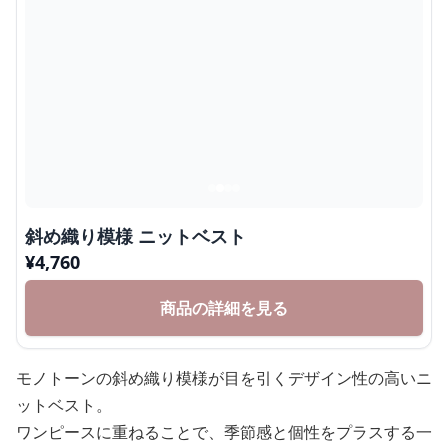
斜め織り模様 ニットベスト
¥
4,760
商品の詳細を見る
モノトーンの斜め織り模様が目を引くデザイン性の高いニ
ットベスト。
ワンピースに重ねることで、季節感と個性をプラスする一