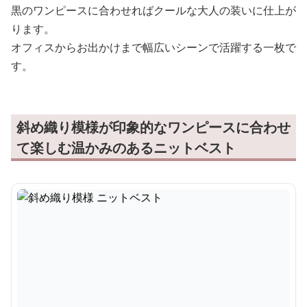
黒のワンピースに合わせればクールな大人の装いに仕上が
ります。
オフィスからお出かけまで幅広いシーンで活躍する一枚で
す。
斜め織り模様が印象的なワンピースに合わせ
て楽しむ温かみのあるニットベスト