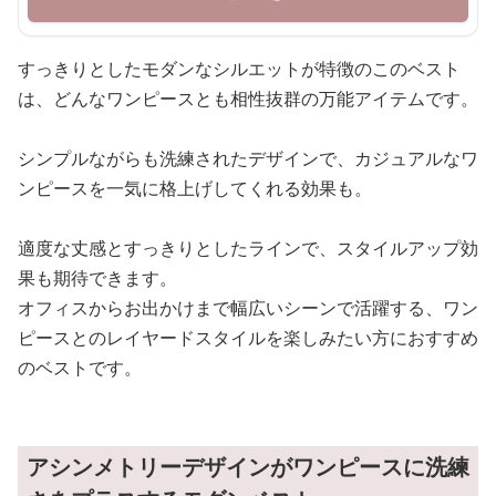
すっきりとしたモダンなシルエットが特徴のこのベスト
は、どんなワンピースとも相性抜群の万能アイテムです。
シンプルながらも洗練されたデザインで、カジュアルなワ
ンピースを一気に格上げしてくれる効果も。
適度な丈感とすっきりとしたラインで、スタイルアップ効
果も期待できます。
オフィスからお出かけまで幅広いシーンで活躍する、ワン
ピースとのレイヤードスタイルを楽しみたい方におすすめ
のベストです。
アシンメトリーデザインがワンピースに洗練