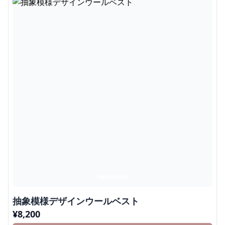
抽象模様デザインウールベスト
¥
8,200