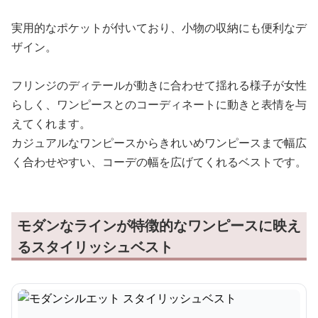
実用的なポケットが付いており、小物の収納にも便利なデ
ザイン。
フリンジのディテールが動きに合わせて揺れる様子が女性
らしく、ワンピースとのコーディネートに動きと表情を与
えてくれます。
カジュアルなワンピースからきれいめワンピースまで幅広
く合わせやすい、コーデの幅を広げてくれるベストです。
モダンなラインが特徴的なワンピースに映え
るスタイリッシュベスト