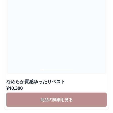
なめらか質感ゆったりベスト
¥
10,300
商品の詳細を見る