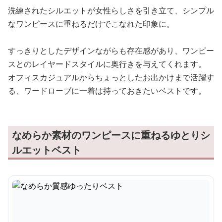
洗練されたシルエットが女性らしさを引き立て、シンプル
なワンピースに重ねるだけでこなれた印象に。
すっきりとしたデザインながらも存在感があり、ワンピー
スとのレイヤードスタイルに奥行きを与えてくれます。
オフィスカジュアルからちょっとしたお出かけまで活躍す
る、ワードローブに一着は持っておきたいベストです。
なめらか素材のワンピースに重ねるゆとりシ
ルエットベスト