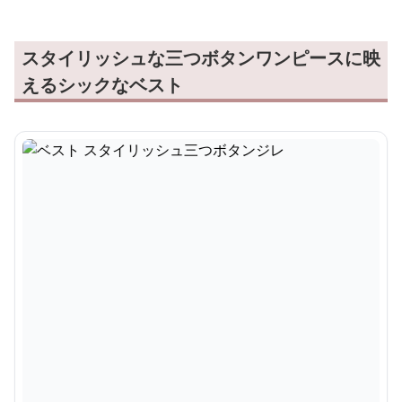
スタイリッシュな三つボタンワンピースに映
えるシックなベスト