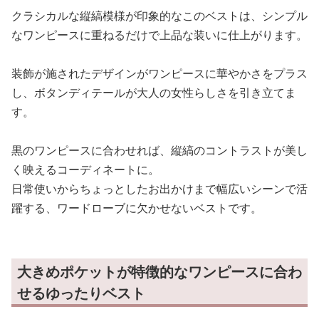
クラシカルな縦縞模様が印象的なこのベストは、シンプル
なワンピースに重ねるだけで上品な装いに仕上がります。
装飾が施されたデザインがワンピースに華やかさをプラス
し、ボタンディテールが大人の女性らしさを引き立てま
す。
黒のワンピースに合わせれば、縦縞のコントラストが美し
く映えるコーディネートに。
日常使いからちょっとしたお出かけまで幅広いシーンで活
躍する、ワードローブに欠かせないベストです。
大きめポケットが特徴的なワンピースに合わ
せるゆったりベスト