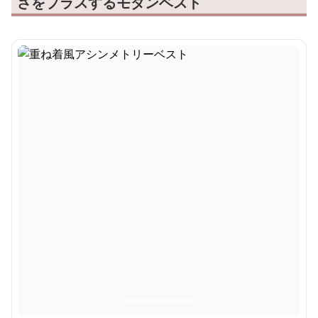
さをプラスするモダンベスト