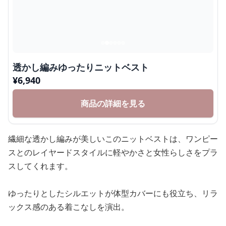
透かし編みゆったりニットベスト
¥
6,940
商品の詳細を見る
繊細な透かし編みが美しいこのニットベストは、ワンピー
スとのレイヤードスタイルに軽やかさと女性らしさをプラ
スしてくれます。
ゆったりとしたシルエットが体型カバーにも役立ち、リラ
ックス感のある着こなしを演出。