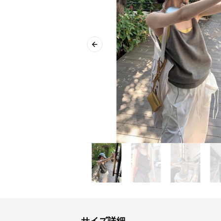
Previous slide