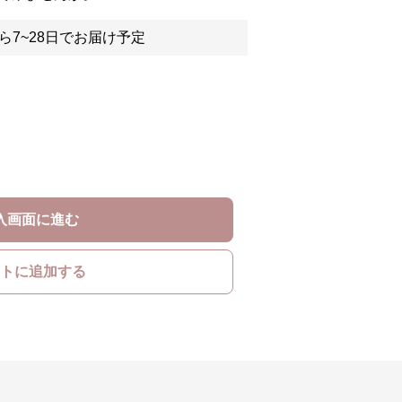
ら7~28日でお届け予定
入画面に進む
トに追加する