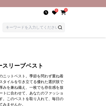
0
0
ースリーブベスト
のニットベスト。季節を問わず重ね着
スタイルを引き立てる優れた選択肢で
厚みを兼ね備え、一枚でも存在感を放
ートに合わせて、あなたのファッショ
す。このベストを取り入れて、毎日の
てみませんか。