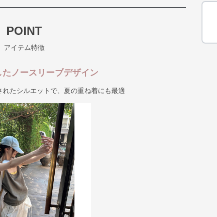
POINT
アイテム特徴
したノースリーブデザイン
されたシルエットで、夏の重ね着にも最適