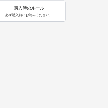
購入時のルール
必ず購入前にお読みください。