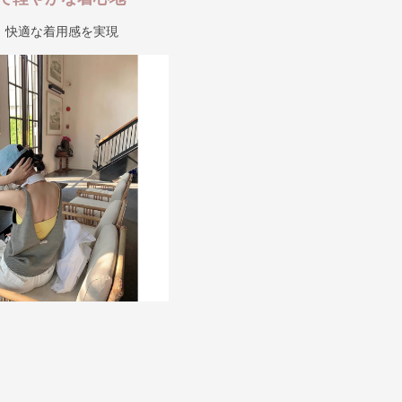
、快適な着用感を実現