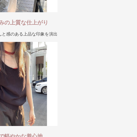
みの上質な仕上がり
んと感のある上品な印象を演出
で軽やかな着心地