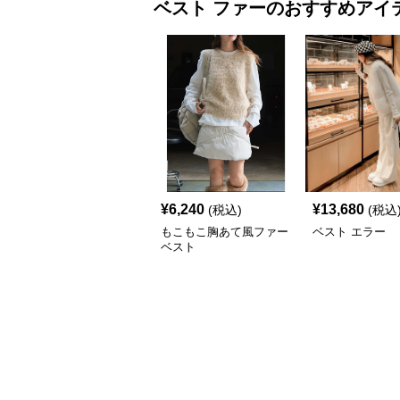
ベスト
ファー
のおすすめアイ
¥
6,240
¥
13,680
(税込)
(税込
もこもこ胸あて風ファー
ベスト エラー
ベスト