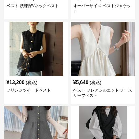
ベスト 洗練深Vネックベスト
オーバーサイズ ベストジャケッ
ト
¥
13,200
¥
5,640
(税込)
(税込)
フリンジツイードベスト
ベスト フレアシルエット ノース
リーブベスト