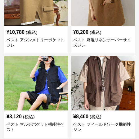
¥
10,780
¥
8,200
(税込)
(税込)
ベスト アシンメトリーポケット
ベスト 麻混リネンオーバーサイ
ジレ
ズジレ
¥
3,120
¥
8,460
(税込)
(税込)
ベスト マルチポケット機能性ベ
ベスト フィールドワーク機能性
スト
ジレ