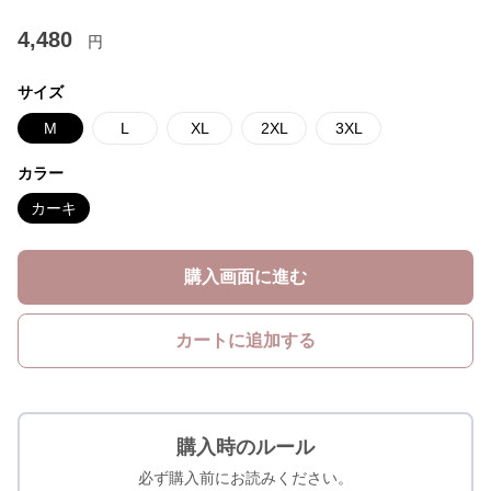
4,480
円
サイズ
M
L
XL
2XL
3XL
カラー
カーキ
購入画面に進む
カートに追加する
購入時のルール
必ず購入前にお読みください。