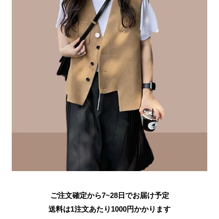
ご注文確定から7~28日でお届け予定
送料は1注文あたり
1000
円かかります