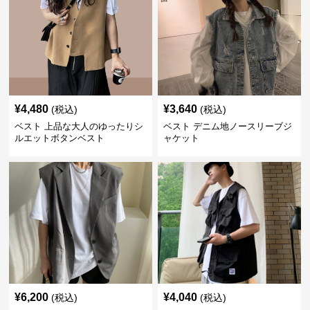
¥
4,480
¥
3,640
(税込)
(税込)
ベスト 上品な大人のゆったりシ
ベスト デニム地ノースリーブジ
ルエットボタンベスト
ャケット
¥
6,200
¥
4,040
(税込)
(税込)