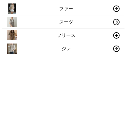
ファー
スーツ
フリース
ジレ