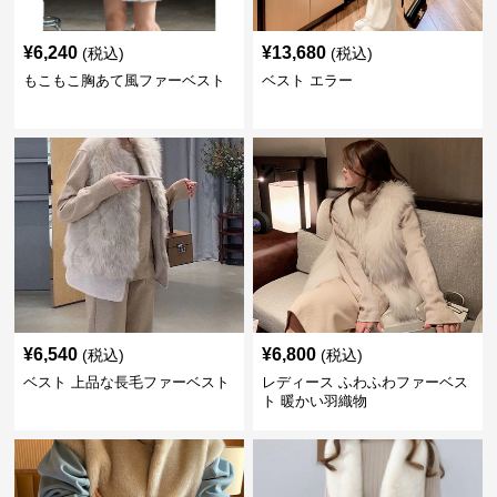
¥
6,240
¥
13,680
(税込)
(税込)
もこもこ胸あて風ファーベスト
ベスト エラー
¥
6,540
¥
6,800
(税込)
(税込)
ベスト 上品な長毛ファーベスト
レディース ふわふわファーベス
ト 暖かい羽織物