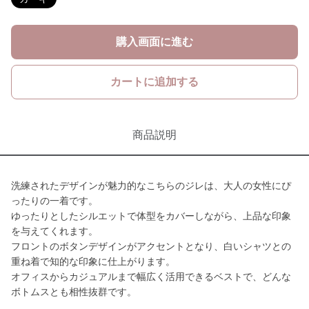
購入画面に進む
カートに追加する
商品説明
洗練されたデザインが魅力的なこちらのジレは、大人の女性にぴ
ったりの一着です。
ゆったりとしたシルエットで体型をカバーしながら、上品な印象
を与えてくれます。
フロントのボタンデザインがアクセントとなり、白いシャツとの
重ね着で知的な印象に仕上がります。
オフィスからカジュアルまで幅広く活用できるベストで、どんな
ボトムスとも相性抜群です。