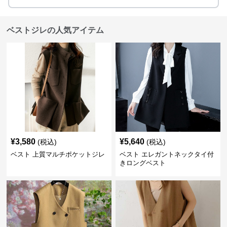
ベストジレの人気アイテム
¥
3,580
¥
5,640
(税込)
(税込)
ベスト 上質マルチポケットジレ
ベスト エレガントネックタイ付
きロングベスト