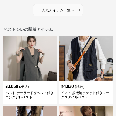
›
人気アイテム一覧へ
ベストジレの新着アイテム
¥
3,850
¥
4,820
(税込)
(税込)
ベスト テーラード襟ベルト付き
ベスト 多機能ポケット付きワー
ロングジレベスト
クスタイルベスト