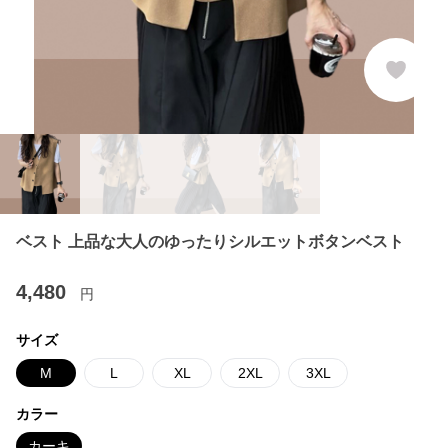
ベスト 上品な大人のゆったりシルエットボタンベスト
4,480
円
サイズ
M
L
XL
2XL
3XL
カラー
カーキ