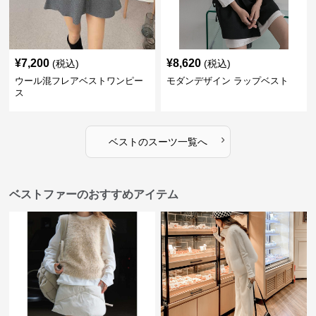
¥
7,200
¥
8,620
(税込)
(税込)
ウール混フレアベストワンピー
モダンデザイン ラップベスト
ス
›
ベスト
の
スーツ
一覧へ
ベストファーのおすすめアイテム