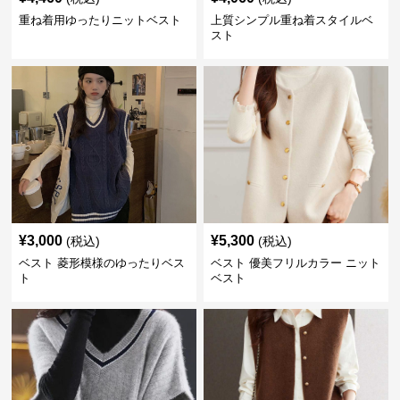
重ね着用ゆったりニットベスト
上質シンプル重ね着スタイルベ
スト
¥
3,000
¥
5,300
(税込)
(税込)
ベスト 菱形模様のゆったりベス
ベスト 優美フリルカラー ニット
ト
ベスト