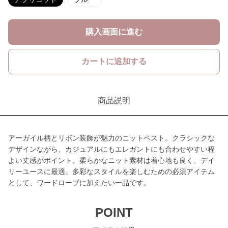
購入画面に進む
カートに追加する
商品説明
アーガイル柄とリボン装飾が魅力のニットベスト。クラシックな
デザインながら、カジュアルにもエレガントにも合わせやすい程
よい丈感がポイント。柔らかなニット素材は着心地も良く、デイ
リーユースに最適。多彩なスタイルを楽しむための必須アイテム
として、ワードローブに加えたい一品です。
POINT