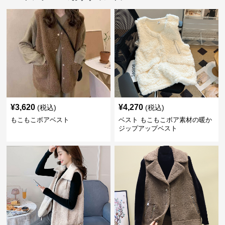
¥
3,620
¥
4,270
(税込)
(税込)
もこもこボアベスト
ベスト もこもこボア素材の暖か
ジップアップベスト