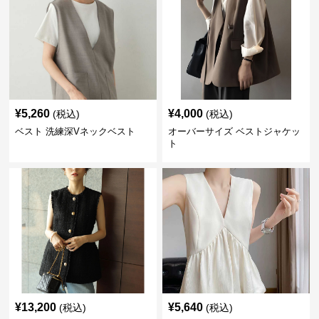
¥
5,260
¥
4,000
(税込)
(税込)
ベスト 洗練深Vネックベスト
オーバーサイズ ベストジャケッ
ト
¥
13,200
¥
5,640
(税込)
(税込)