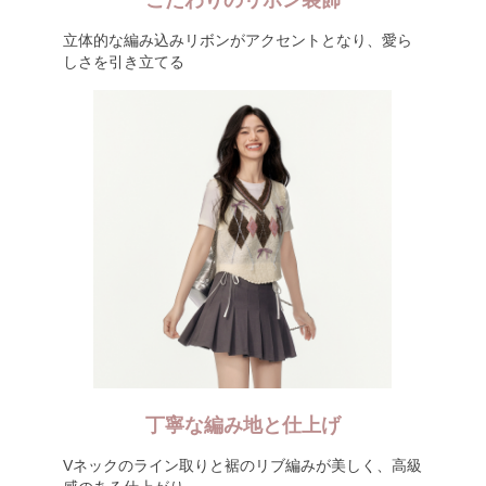
こだわりのリボン装飾
立体的な編み込みリボンがアクセントとなり、愛ら
しさを引き立てる
丁寧な編み地と仕上げ
Vネックのライン取りと裾のリブ編みが美しく、高級