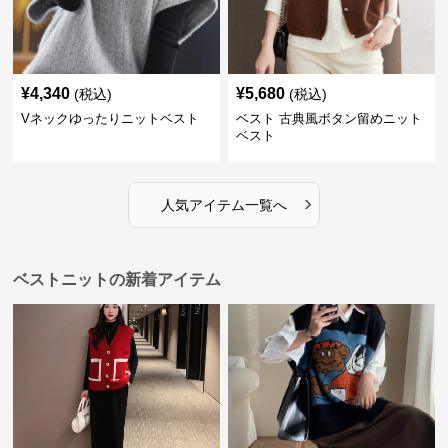
¥
4,340
¥
5,680
(税込)
(税込)
Vネックゆったりニットベスト
ベスト 古典風ボタン留めニット
ベスト
›
人気アイテム一覧へ
ベストニットの新着アイテム