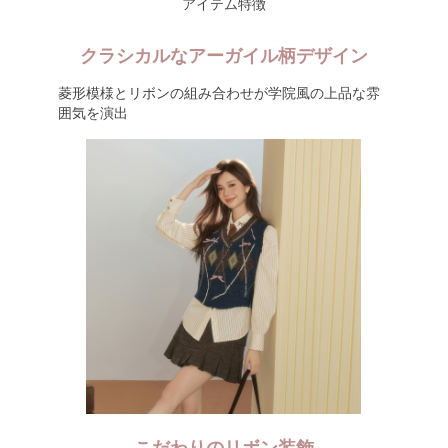
アイテム特徴
クラシカルなアーガイル柄デザイン
菱形模様とリボンの組み合わせが学院風の上品な雰
囲気を演出