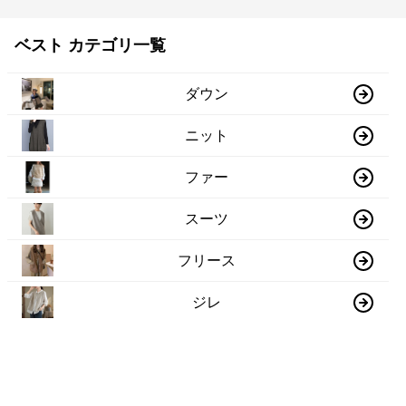
ベスト カテゴリ一覧
ダウン
ニット
ファー
スーツ
フリース
ジレ