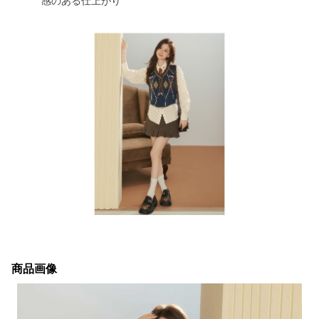
感のある仕上がり
商品画像