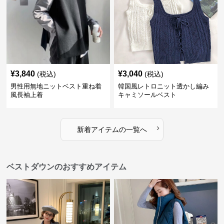
¥
3,840
¥
3,040
(税込)
(税込)
男性用無地ニットベスト重ね着
韓国風レトロニット透かし編み
風長袖上着
キャミソールベスト
›
新着アイテムの一覧へ
ベストダウンのおすすめアイテム