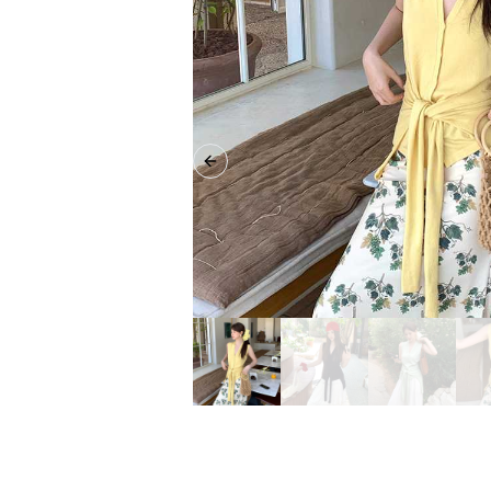
Previous slide