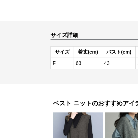
サイズ詳細
サイズ
着丈(cm)
バスト(cm)
F
63
43
ベスト
ニット
のおすすめアイ