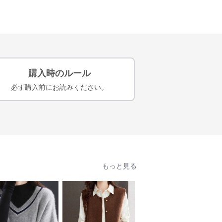
購入時のルール
必ず購入前にお読みください。
もっと見る