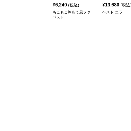
¥
6,240
¥
13,680
(税込)
(税込
もこもこ胸あて風ファー
ベスト エラー
ベスト