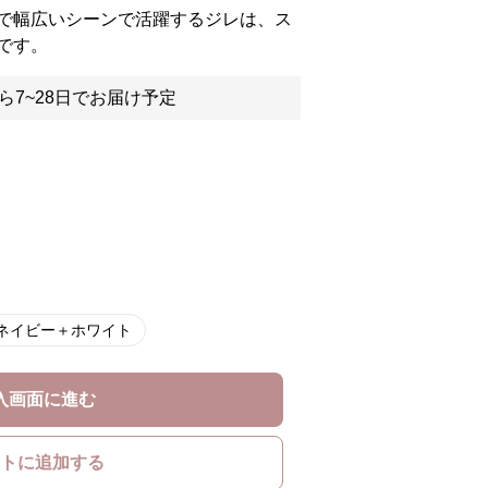
で幅広いシーンで活躍するジレは、ス
です。
ら7~28日でお届け予定
ネイビー＋ホワイト
入画面に進む
トに追加する