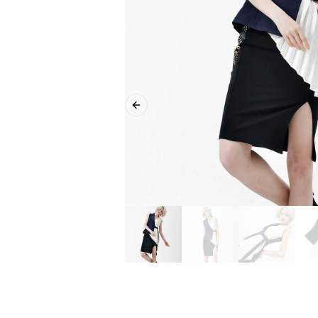
Previous slide