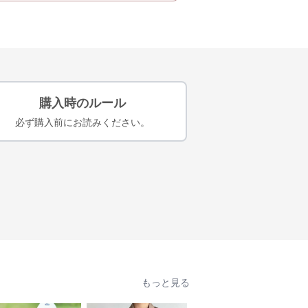
購入時のルール
必ず購入前にお読みください。
もっと見る