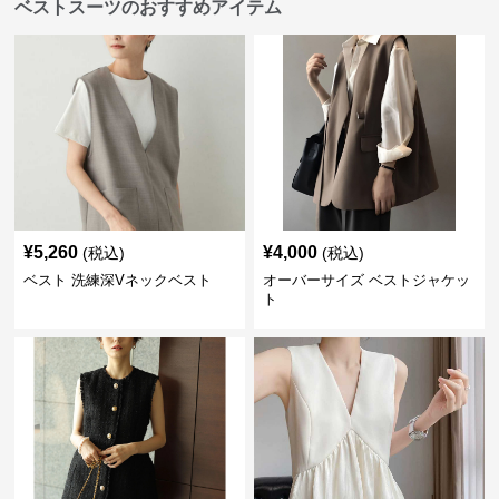
ベストスーツのおすすめアイテム
¥
5,260
¥
4,000
(税込)
(税込)
ベスト 洗練深Vネックベスト
オーバーサイズ ベストジャケッ
ト