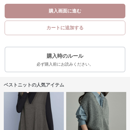
購入画面に進む
カートに追加する
購入時のルール
必ず購入前にお読みください。
ベストニットの人気アイテム