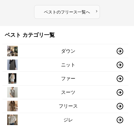
›
ベスト
の
フリース
一覧へ
ベスト カテゴリ一覧
ダウン
ニット
ファー
スーツ
フリース
ジレ