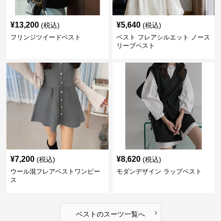
¥
13,200
¥
5,640
(税込)
(税込)
フリンジツイードベスト
ベスト フレアシルエット ノース
リーブベスト
¥
7,200
¥
8,620
(税込)
(税込)
ウール混フレアベストワンピー
モダンデザイン ラップベスト
ス
›
ベスト
の
スーツ
一覧へ