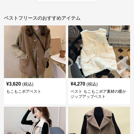
ベストフリースのおすすめアイテム
¥
3,620
¥
4,270
(税込)
(税込)
もこもこボアベスト
ベスト もこもこボア素材の暖か
ジップアップベスト