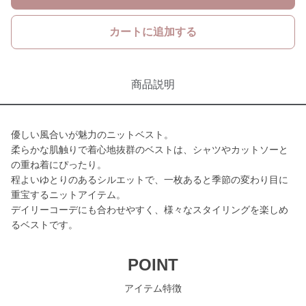
カートに追加する
商品説明
優しい風合いが魅力のニットベスト。
柔らかな肌触りで着心地抜群のベストは、シャツやカットソーと
の重ね着にぴったり。
程よいゆとりのあるシルエットで、一枚あると季節の変わり目に
重宝するニットアイテム。
デイリーコーデにも合わせやすく、様々なスタイリングを楽しめ
るベストです。
POINT
アイテム特徴