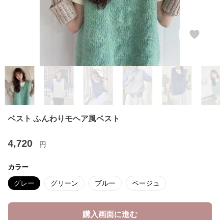
ベスト ふんわりモヘア風ベスト
4,720
円
カラー
グレー
グリーン
ブルー
ベージュ
購入画面に進む