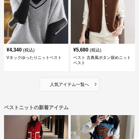
¥
4,340
¥
5,680
(税込)
(税込)
Vネックゆったりニットベスト
ベスト 古典風ボタン留めニット
ベスト
›
人気アイテム一覧へ
ベストニットの新着アイテム