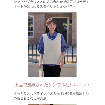
シャツやブラウスとの組み合わせで幅広いコーディ
ネートが楽しめるスタイリッシュなベスト
上品で洗練されたシンプルなシルエット
すっきりとしたラインで大人っぽい印象を演出し品
のある着こなしが完成