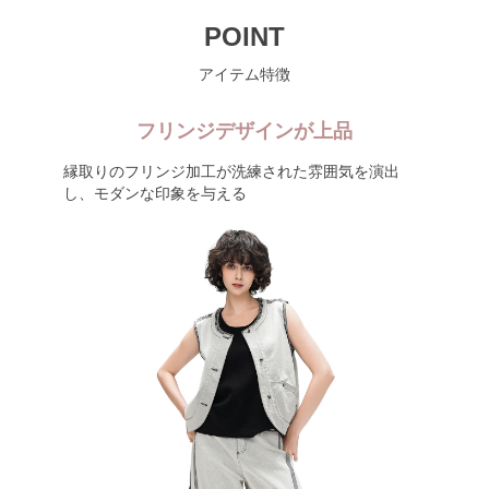
POINT
アイテム特徴
フリンジデザインが上品
縁取りのフリンジ加工が洗練された雰囲気を演出
し、モダンな印象を与える