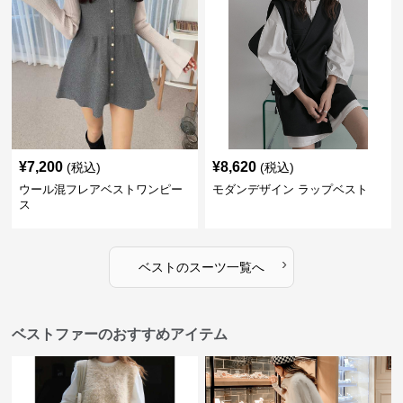
¥
7,200
¥
8,620
(税込)
(税込)
ウール混フレアベストワンピー
モダンデザイン ラップベスト
ス
›
ベスト
の
スーツ
一覧へ
ベストファーのおすすめアイテム