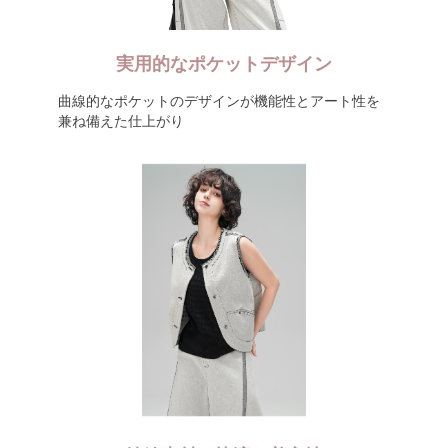
実用的なポケットデザイン
曲線的なポケットのデザインが機能性とアート性を
兼ね備えた仕上がり