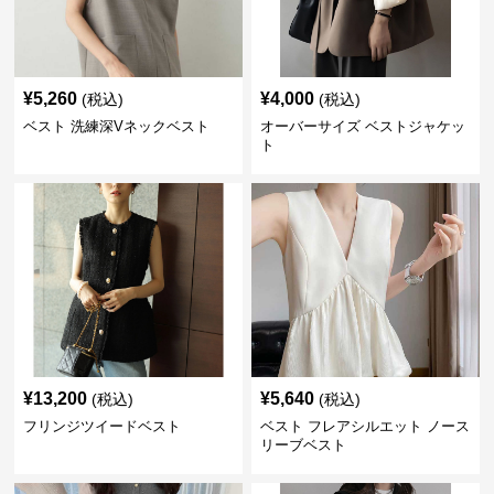
¥
5,260
¥
4,000
(税込)
(税込)
ベスト 洗練深Vネックベスト
オーバーサイズ ベストジャケッ
ト
¥
13,200
¥
5,640
(税込)
(税込)
フリンジツイードベスト
ベスト フレアシルエット ノース
リーブベスト