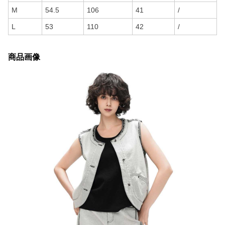
M
54.5
106
41
/
L
53
110
42
/
商品画像