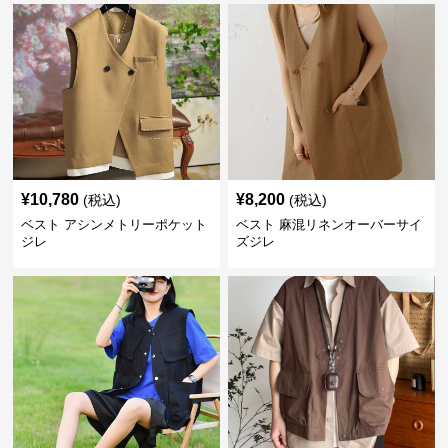
¥
10,780
¥
8,200
(税込)
(税込)
ベスト アシンメトリーポケット
ベスト 麻混リネンオーバーサイ
ジレ
ズジレ