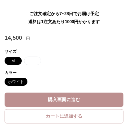
ご注文確定から7~28日でお届け予定
送料は1注文あたり
1000
円かかります
14,500
円
サイズ
M
L
カラー
ホワイト
購入画面に進む
カートに追加する