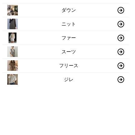
ダウン
ニット
ファー
スーツ
フリース
ジレ