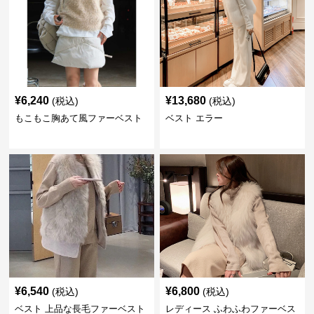
¥
6,240
¥
13,680
(税込)
(税込)
もこもこ胸あて風ファーベスト
ベスト エラー
¥
6,540
¥
6,800
(税込)
(税込)
ベスト 上品な長毛ファーベスト
レディース ふわふわファーベス