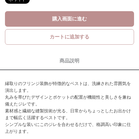
購入画面に進む
カートに追加する
商品説明
縁取りのフリンジ装飾が特徴的なベストは、洗練された雰囲気を
演出します。
丸みを帯びたデザインとポケットの配置が機能性と美しさを兼ね
備えたジレです。
素材感と繊細な縫製技術が光る、日常からちょっとしたお出かけ
まで幅広く活躍するベストです。
シンプルな装いにこのジレを合わせるだけで、格調高い印象に仕
上がります。