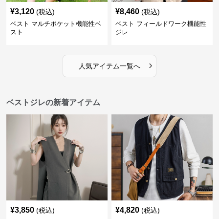
¥
3,120
¥
8,460
(税込)
(税込)
ベスト マルチポケット機能性ベ
ベスト フィールドワーク機能性
スト
ジレ
›
人気アイテム一覧へ
ベストジレの新着アイテム
¥
3,850
¥
4,820
(税込)
(税込)