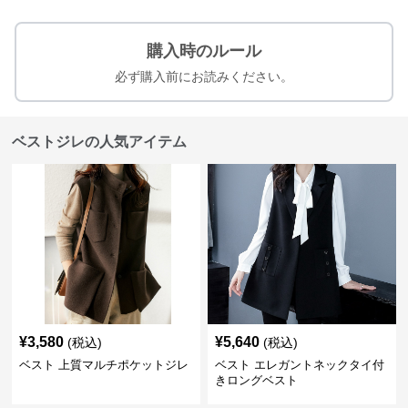
購入時のルール
必ず購入前にお読みください。
ベストジレの人気アイテム
¥
3,580
¥
5,640
(税込)
(税込)
ベスト 上質マルチポケットジレ
ベスト エレガントネックタイ付
きロングベスト