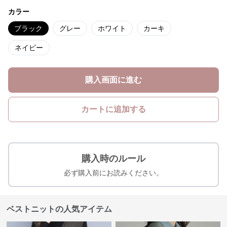
カラー
ブラック
グレー
ホワイト
カーキ
ネイビー
購入画面に進む
カートに追加する
購入時のルール
必ず購入前にお読みください。
ベストニットの人気アイテム