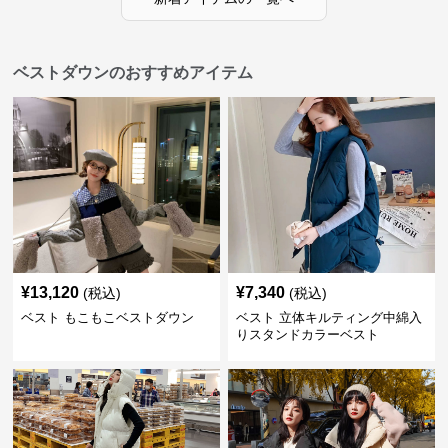
ベストダウンのおすすめアイテム
¥
13,120
¥
7,340
(税込)
(税込)
ベスト もこもこベストダウン
ベスト 立体キルティング中綿入
りスタンドカラーベスト