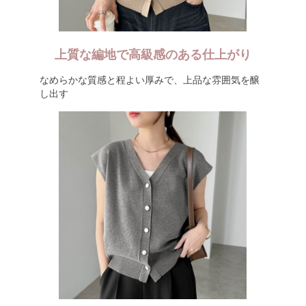
上質な編地で高級感のある仕上がり
なめらかな質感と程よい厚みで、上品な雰囲気を醸
し出す