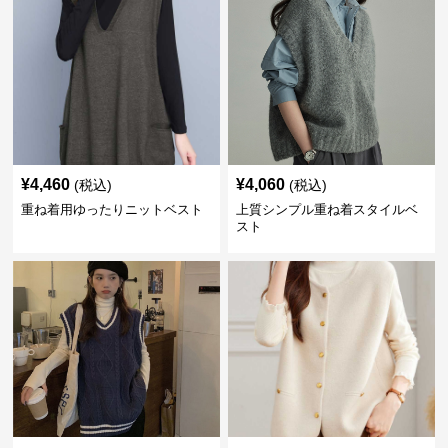
¥
4,460
¥
4,060
(税込)
(税込)
重ね着用ゆったりニットベスト
上質シンプル重ね着スタイルベ
スト