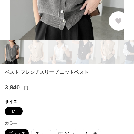
ベスト フレンチスリーブ ニットベスト
3,840
円
サイズ
M
カラー
ブラック
グレー
ホワイト
カーキ