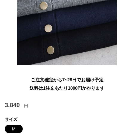
ご注文確定から7~28日でお届け予定
送料は1注文あたり
1000
円かかります
3,840
円
サイズ
M