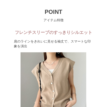
POINT
アイテム特徴
フレンチスリーブのすっきりシルエット
肩のラインをきれいに見せる袖丈で、スマートな印
象を演出