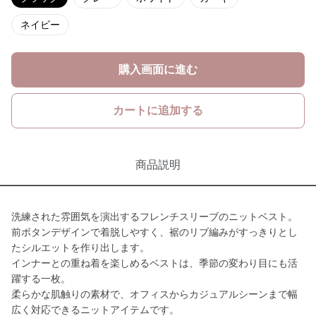
ネイビー
購入画面に進む
カートに追加する
商品説明
洗練された雰囲気を演出するフレンチスリーブのニットベスト。
前ボタンデザインで着脱しやすく、裾のリブ編みがすっきりとし
たシルエットを作り出します。
インナーとの重ね着を楽しめるベストは、季節の変わり目にも活
躍する一枚。
柔らかな肌触りの素材で、オフィスからカジュアルシーンまで幅
広く対応できるニットアイテムです。