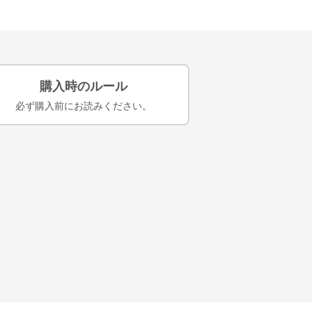
購入時のルール
必ず購入前にお読みください。