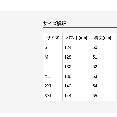
サイズ詳細
サイズ
バスト(cm)
着丈(cm)
S
124
50
M
128
51
L
132
52
XL
136
53
2XL
140
54
3XL
144
55