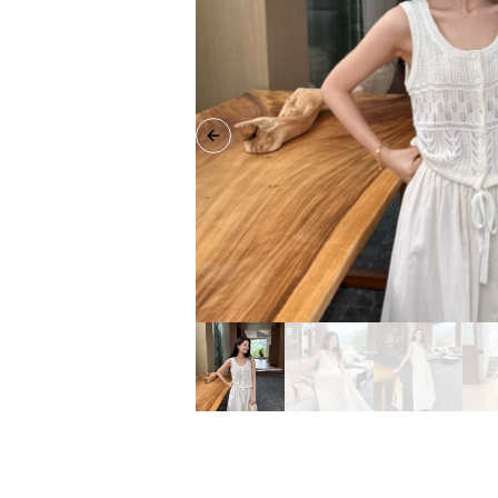
Previous slide