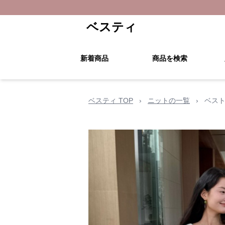
ベスティ
新着商品
商品を検索
ベスティ TOP
›
ニットの一覧
›
ベスト