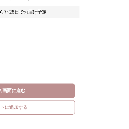
ら7~28日でお届け予定
入画面に進む
トに追加する