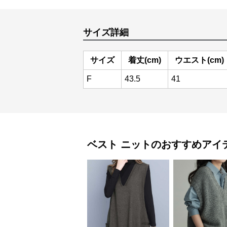
サイズ詳細
サイズ
着丈(cm)
ウエスト(cm)
F
43.5
41
ベスト
ニット
のおすすめアイ