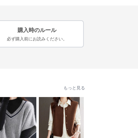
購入時のルール
必ず購入前にお読みください。
もっと見る