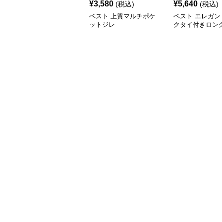
¥
3,580
¥
5,640
(税込)
(税込)
ベスト 上質マルチポケ
ベスト エレガン
ットジレ
クタイ付きロン