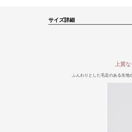
サイズ詳細
上質な
ふんわりとした毛足のある生地