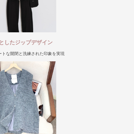
としたジップデザイン
ートな開閉と洗練された印象を実現