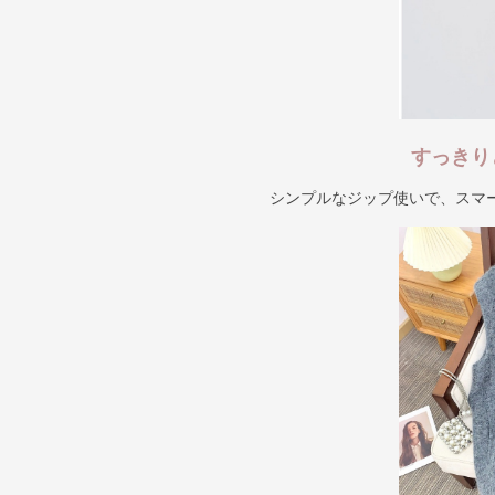
すっきり
シンプルなジップ使いで、スマ