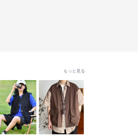
もっと見る