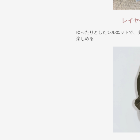
レイヤ
ゆったりとしたシルエットで、
楽しめる