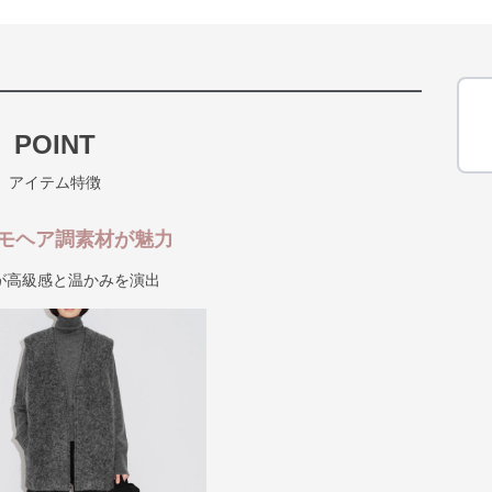
POINT
アイテム特徴
モヘア調素材が魅力
が高級感と温かみを演出