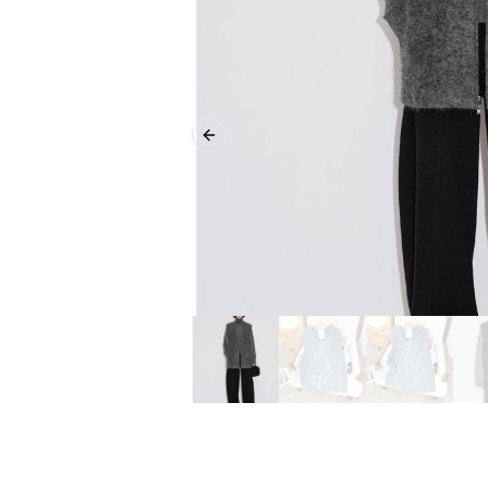
Previous slide