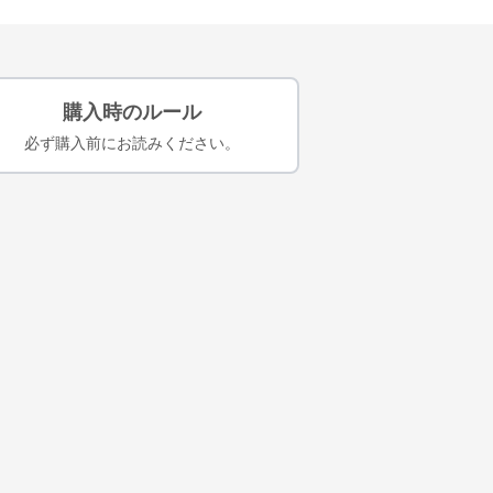
購入時のルール
必ず購入前にお読みください。