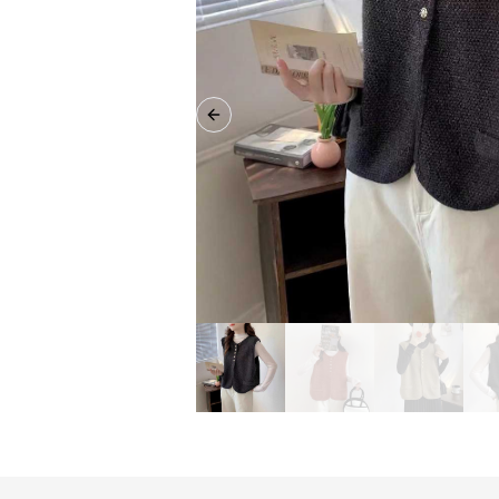
Previous slide