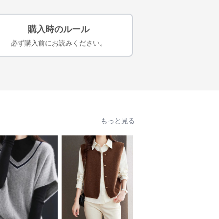
購入時のルール
必ず購入前にお読みください。
もっと見る