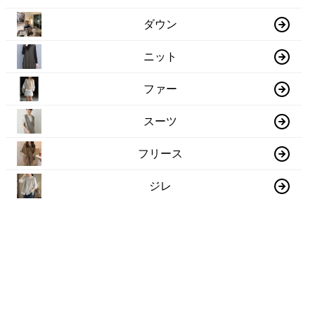
ダウン
ニット
ファー
スーツ
フリース
ジレ