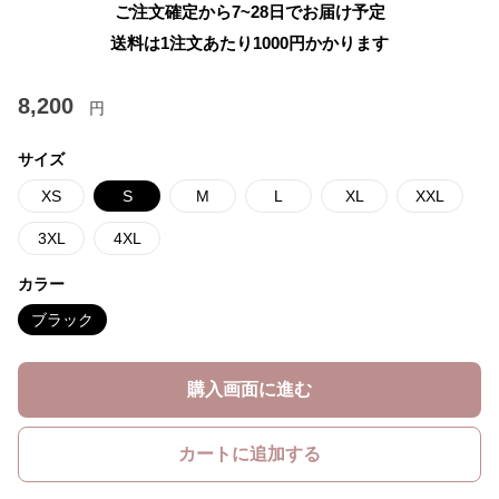
ご注文確定から7~28日でお届け予定
送料は1注文あたり
1000
円かかります
8,200
円
サイズ
XS
S
M
L
XL
XXL
3XL
4XL
カラー
ブラック
購入画面に進む
カートに追加する