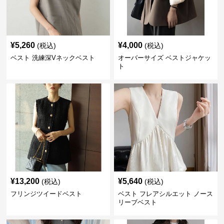
¥
5,260
¥
4,000
(税込)
(税込)
ベスト 洗練深Vネックベスト
オーバーサイズ ベストジャケッ
ト
¥
13,200
¥
5,640
(税込)
(税込)
フリンジツイードベスト
ベスト フレアシルエット ノース
リーブベスト