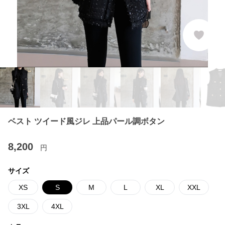
ベスト ツイード風ジレ 上品パール調ボタン
8,200
円
サイズ
XS
S
M
L
XL
XXL
3XL
4XL