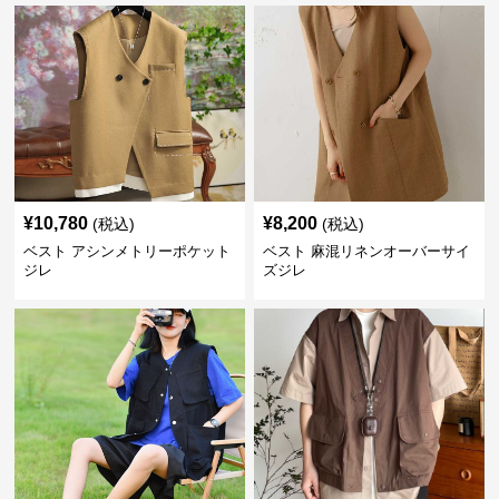
¥
10,780
¥
8,200
(税込)
(税込)
ベスト アシンメトリーポケット
ベスト 麻混リネンオーバーサイ
ジレ
ズジレ