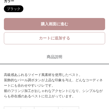
カラー
ブラック
購入画面に進む
カートに追加する
商品説明
高級感あふれるツイード風素材を使用したベスト。
装飾的なパール調ボタンが上品な印象を与え、どんなコーディネ
ートにも合わせやすいジレです。
裾のフリンジ加工がおしゃれなアクセントになり、シンプルなが
らも存在感のあるベストに仕上がっています。