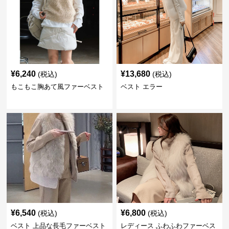
¥
6,240
¥
13,680
(税込)
(税込)
もこもこ胸あて風ファーベスト
ベスト エラー
¥
6,540
¥
6,800
(税込)
(税込)
ベスト 上品な長毛ファーベスト
レディース ふわふわファーベス