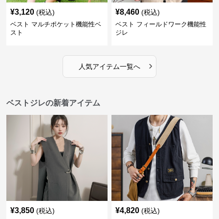
¥
3,120
¥
8,460
(税込)
(税込)
ベスト マルチポケット機能性ベ
ベスト フィールドワーク機能性
スト
ジレ
›
人気アイテム一覧へ
ベストジレの新着アイテム
¥
3,850
¥
4,820
(税込)
(税込)