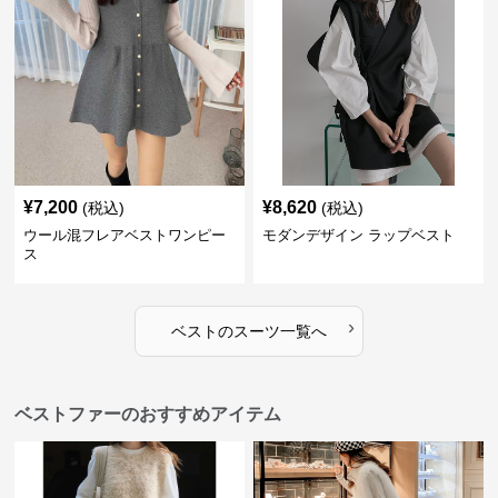
¥
7,200
¥
8,620
(税込)
(税込)
ウール混フレアベストワンピー
モダンデザイン ラップベスト
ス
›
ベスト
の
スーツ
一覧へ
ベストファーのおすすめアイテム