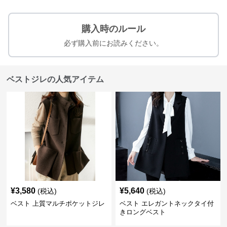
購入時のルール
必ず購入前にお読みください。
ベストジレの人気アイテム
¥
3,580
¥
5,640
(税込)
(税込)
ベスト 上質マルチポケットジレ
ベスト エレガントネックタイ付
きロングベスト