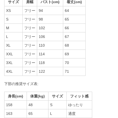
サイズ
肩幅
バスト(cm)
着丈(cm)
XS
フリー
94
64
S
フリー
98
65
M
フリー
102
66
L
フリー
106
67
XL
フリー
110
68
XXL
フリー
114
69
3XL
フリー
118
70
4XL
フリー
122
71
下部の推奨サイズ表:
身長(cm)
体重(kg)
サイズ
フィット感
158
48
S
ゆったり
163
65
L
適度