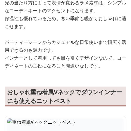
光の当たり方によって表情が変わるラメ素材は、シンプル
なコーディネートのアクセントになります。
保温性も優れているため、寒い季節も暖かくおしゃれに過
ごせます。
パーティーシーンからカジュアルな日常使いまで幅広く活
用できるのも魅力です。
インナーとして着用しても目を引くデザインなので、コー
ディネートの主役になること間違いなしです。
おしゃれ重ね着風Vネックでダウンインナー
にも使えるニットベスト