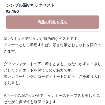
シンプル深Vネックベスト
¥
3,160
商品の詳細を見る
深いVネックデザインが特徴的なベストです。
インナーとして着用すれば、寒さ対策とおしゃれを両立で
きます。
ダウンジャケットの下に着るときも、もたつかずすっきり
としたシルエットを保てるのが魅力です。
淡いカラーリングがコーディネートに春らしさを取り入れ
る効果も。
Vネックの深さが絶妙で、インナーのトップスを美しく見
せながら保温性も確保できます。