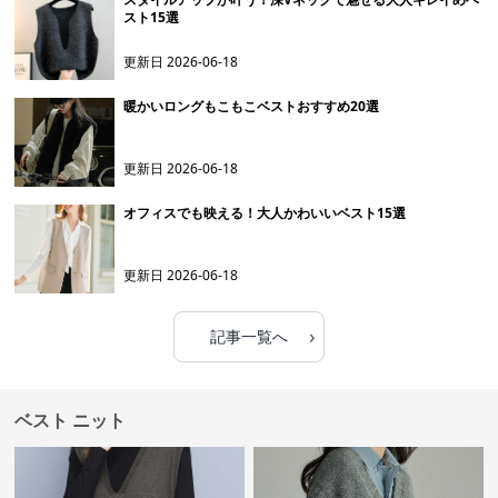
スト15選
更新日
2026-06-18
暖かいロングもこもこベストおすすめ20選
更新日
2026-06-18
オフィスでも映える！大人かわいいベスト15選
更新日
2026-06-18
›
記事一覧へ
ベスト ニット