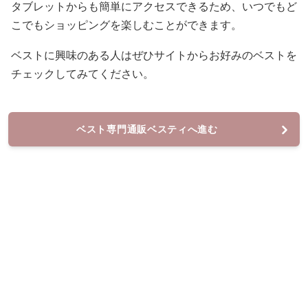
タブレットからも簡単にアクセスできるため、いつでもど
こでもショッピングを楽しむことができます。
ベストに興味のある人はぜひサイトからお好みのベストを
チェックしてみてください。
ベスト専門通販ベスティへ進む