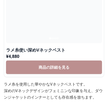
ラメ糸使い深めVネックベスト
¥
4,880
商品の詳細を見る
ラメ糸を使用した華やかなVネックベストです。
深めのVネックデザインがフェミニンな印象を与え、ダウ
ンジャケットのインナーとしても存在感を放ちます。