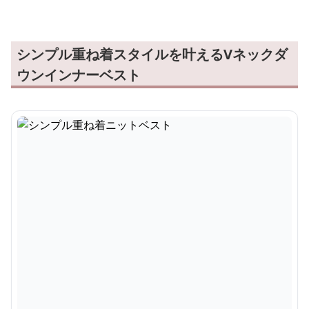
シンプル重ね着スタイルを叶えるVネックダ
ウンインナーベスト