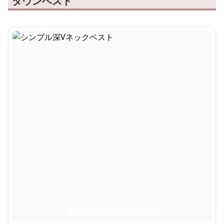
ダウンベスト