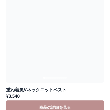
重ね着風Vネックニットベスト
¥
3,540
商品の詳細を見る