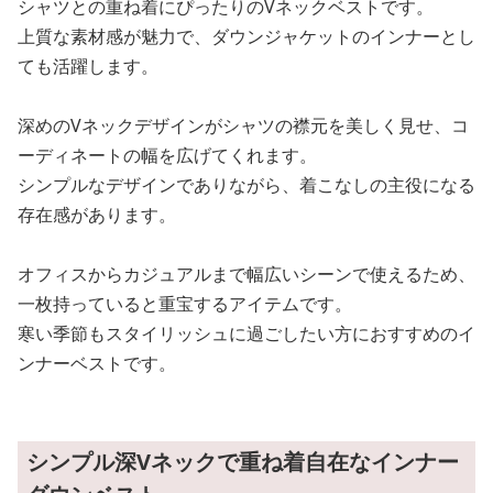
シャツとの重ね着にぴったりのVネックベストです。
上質な素材感が魅力で、ダウンジャケットのインナーとし
ても活躍します。
深めのVネックデザインがシャツの襟元を美しく見せ、コ
ーディネートの幅を広げてくれます。
シンプルなデザインでありながら、着こなしの主役になる
存在感があります。
オフィスからカジュアルまで幅広いシーンで使えるため、
一枚持っていると重宝するアイテムです。
寒い季節もスタイリッシュに過ごしたい方におすすめのイ
ンナーベストです。
シンプル深Vネックで重ね着自在なインナー