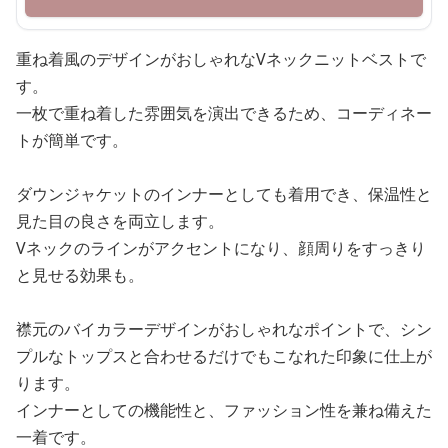
重ね着風のデザインがおしゃれなVネックニットベストで
す。
一枚で重ね着した雰囲気を演出できるため、コーディネー
トが簡単です。
ダウンジャケットのインナーとしても着用でき、保温性と
見た目の良さを両立します。
Vネックのラインがアクセントになり、顔周りをすっきり
と見せる効果も。
襟元のバイカラーデザインがおしゃれなポイントで、シン
プルなトップスと合わせるだけでもこなれた印象に仕上が
ります。
インナーとしての機能性と、ファッション性を兼ね備えた
一着です。