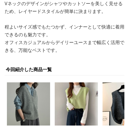
Vネックのデザインがシャツやカットソーを美しく見せる
ため、レイヤードスタイルが簡単に決まります。
程よいサイズ感でもたつかず、インナーとして快適に着用
できるのも魅力です。
オフィスカジュアルからデイリーユースまで幅広く活用で
きる、万能なベストです。
今回紹介した商品一覧