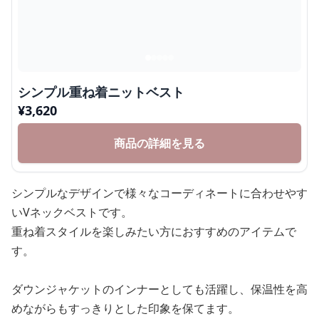
シンプル重ね着ニットベスト
¥
3,620
商品の詳細を見る
シンプルなデザインで様々なコーディネートに合わせやす
いVネックベストです。
重ね着スタイルを楽しみたい方におすすめのアイテムで
す。
ダウンジャケットのインナーとしても活躍し、保温性を高
めながらもすっきりとした印象を保てます。