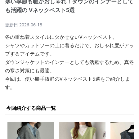
寒い季節も暖かおしゃれ！ダウンのインナーとして
も活躍の Vネックベスト5選
更新日
2026-06-18
冬の重ね着スタイルに欠かせないVネックベスト。
シャツやカットソーの上に着るだけで、おしゃれ度がアッ
プするアイテムです。
ダウンジャケットのインナーとしても活躍するため、真冬
の寒さ対策にも最適。
今回は、使い勝手抜群のVネックベスト5選をご紹介しま
す。
今回紹介する商品一覧