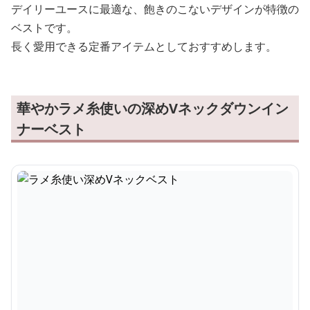
デイリーユースに最適な、飽きのこないデザインが特徴の
ベストです。
長く愛用できる定番アイテムとしておすすめします。
華やかラメ糸使いの深めVネックダウンイン
ナーベスト