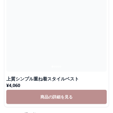
上質シンプル重ね着スタイルベスト
¥
4,060
商品の詳細を見る