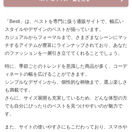
「Besti」は、ベストを専門に扱う通販サイトで、幅広い
スタイルやデザインのベストが揃っています。
カジュアルからフォーマルまで、さまざまなシーンにマッ
チするアイテムが豊富にラインナップされており、あなた
のファッションを一層引き立ててくれることでしょう。
特に、季節ごとのトレンドを意識した商品が多く、コーデ
ィネートの幅を広げることができます。
シンプルなデザインから、個性的な柄物まで、選ぶ楽しさ
も満載です。
さらに、サイズ展開も充実しているため、どんな体型の方
でも自分にぴったりのベストを見つけやすいのが魅力で
す。
また、サイトの使いやすさにもこだわっており、スマホや