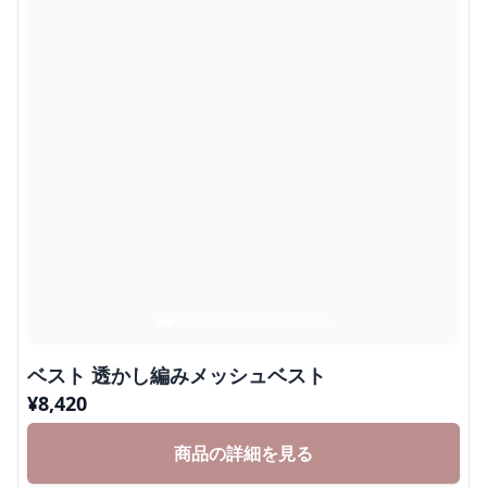
ベスト 透かし編みメッシュベスト
¥
8,420
商品の詳細を見る