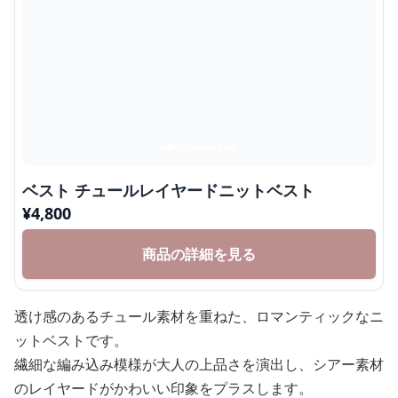
ベスト チュールレイヤードニットベスト
¥
4,800
商品の詳細を見る
透け感のあるチュール素材を重ねた、ロマンティックなニ
ットベストです。
繊細な編み込み模様が大人の上品さを演出し、シアー素材
のレイヤードがかわいい印象をプラスします。