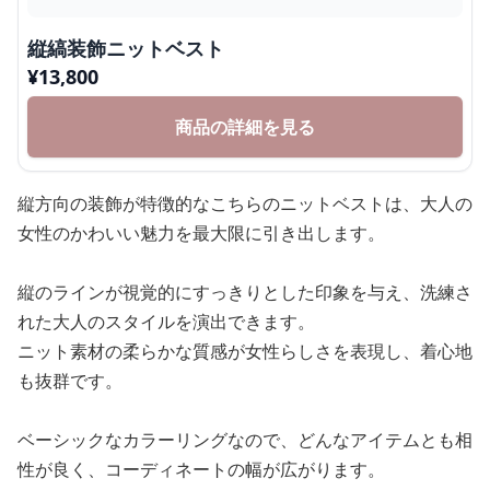
縦縞装飾ニットベスト
¥
13,800
商品の詳細を見る
縦方向の装飾が特徴的なこちらのニットベストは、大人の
女性のかわいい魅力を最大限に引き出します。
縦のラインが視覚的にすっきりとした印象を与え、洗練さ
れた大人のスタイルを演出できます。
ニット素材の柔らかな質感が女性らしさを表現し、着心地
も抜群です。
ベーシックなカラーリングなので、どんなアイテムとも相
性が良く、コーディネートの幅が広がります。