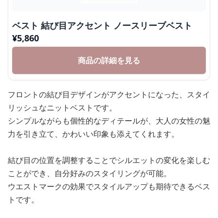
ベスト 結び目アクセント ノースリーブベスト
¥
5,860
商品の詳細を見る
フロントの結び目デザインがアクセントになった、スタイ
リッシュなニットベストです。
シンプルながらも個性的なディテールが、大人の女性の魅
力を引き立て、かわいい印象も添えてくれます。
結び目の位置を調整することでシルエットの変化を楽しむ
ことができ、自分好みのスタイリングが可能。
ウエストマークの効果でスタイルアップも期待できるベス
トです。