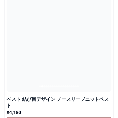
ベスト 結び目デザイン ノースリーブニットベス
ト
¥
4,180