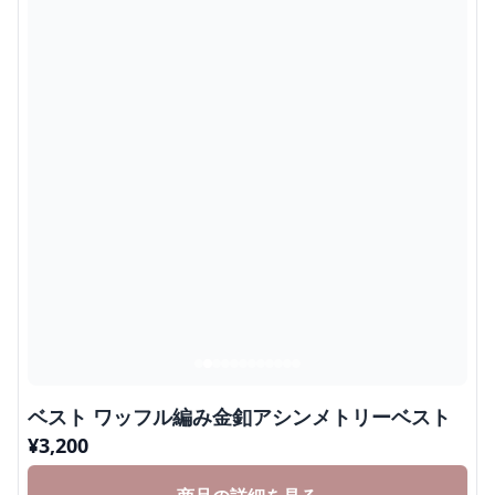
ベスト ワッフル編み金釦アシンメトリーベスト
¥
3,200