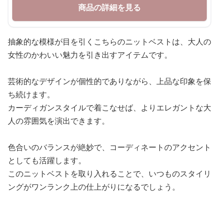
商品の詳細を見る
抽象的な模様が目を引くこちらのニットベストは、大人の
女性のかわいい魅力を引き出すアイテムです。
芸術的なデザインが個性的でありながら、上品な印象を保
ち続けます。
カーディガンスタイルで着こなせば、よりエレガントな大
人の雰囲気を演出できます。
色合いのバランスが絶妙で、コーディネートのアクセント
としても活躍します。
このニットベストを取り入れることで、いつものスタイリ
ングがワンランク上の仕上がりになるでしょう。