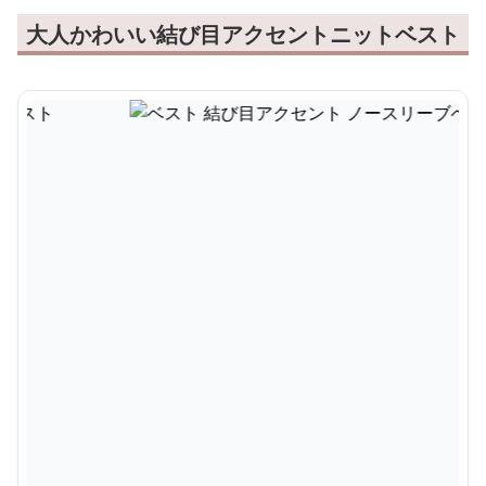
大人かわいい結び目アクセントニットベスト