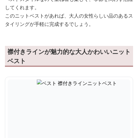
してくれます。
このニットベストがあれば、大人の女性らしい品のあるス
タイリングが手軽に完成するでしょう。
襟付きラインが魅力的な大人かわいいニット
ベスト