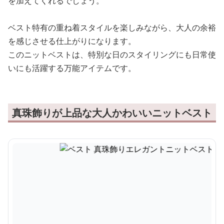
を加えてくれるでしょう。
ベスト特有の重ね着スタイルを楽しみながら、大人の余裕
を感じさせる仕上がりになります。
このニットベストは、特別な日のスタイリングにも日常使
いにも活躍する万能アイテムです。
真珠飾りが上品な大人かわいいニットベスト