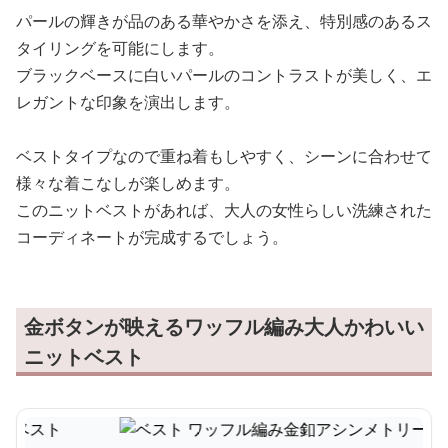
パールの輝きが品のある華やかさを添え、特別感のあるス
タイリングを可能にします。
ブラックベースに白いパールのコントラストが美しく、エ
レガントな印象を演出します。
ベストタイプなので重ね着もしやすく、シーンに合わせて
様々な着こなしが楽しめます。
このニットベストがあれば、大人の女性らしい洗練された
コーディネートが完成するでしょう。
金ボタンが映えるワッフル編み大人かわいい
ニットベスト