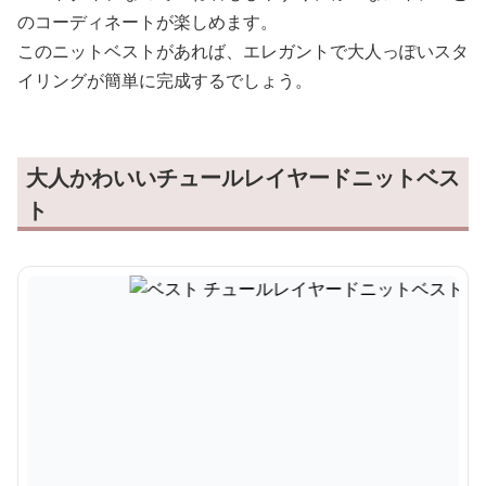
のコーディネートが楽しめます。
このニットベストがあれば、エレガントで大人っぽいスタ
イリングが簡単に完成するでしょう。
大人かわいいチュールレイヤードニットベス
ト