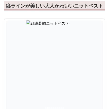
縦ラインが美しい大人かわいいニットベスト