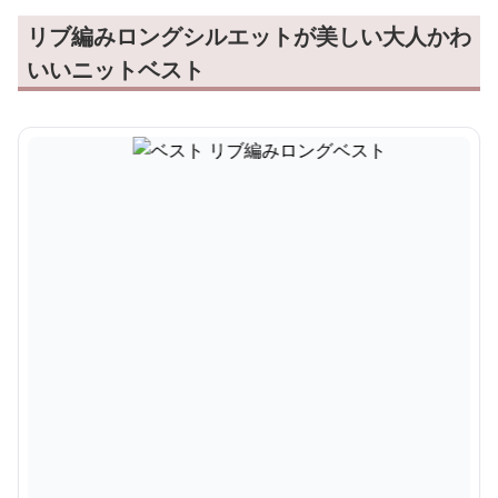
リブ編みロングシルエットが美しい大人かわ
いいニットベスト