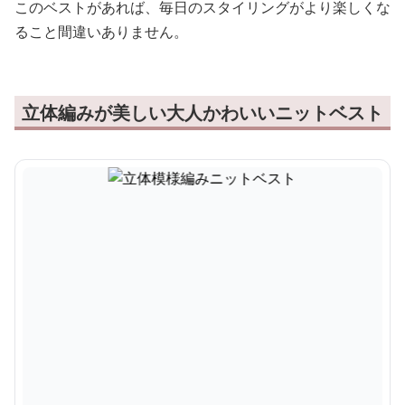
このベストがあれば、毎日のスタイリングがより楽しくな
ること間違いありません。
立体編みが美しい大人かわいいニットベスト