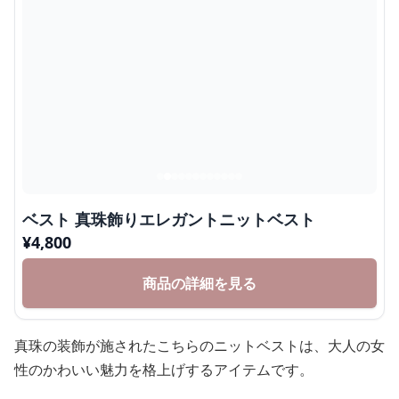
ベスト 真珠飾りエレガントニットベスト
¥
4,800
商品の詳細を見る
真珠の装飾が施されたこちらのニットベストは、大人の女
性のかわいい魅力を格上げするアイテムです。