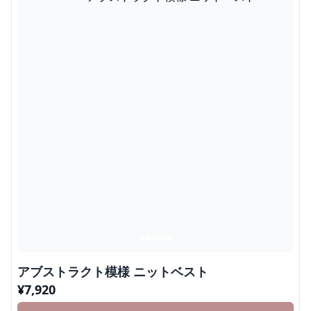
アブストラクト模様 ニットベスト
¥
7,920