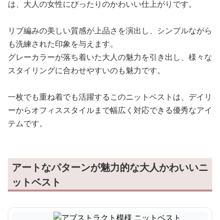
は、大人の女性にぴったりのかわいい仕上がりです。
リブ編みの美しい質感が上品さを演出し、シンプルながら
も洗練された印象を与えます。
グレーカラーが落ち着いた大人の魅力を引き出し、様々な
スタイリングに合わせやすいのも魅力です。
一枚でも重ね着でも活躍するこのニットベストは、デイリ
ーからオフィススタイルまで幅広く対応できる優秀なアイ
テムです。
アートなパターンが魅力的な大人かわいいニ
ットベスト