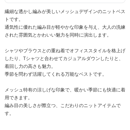
繊細な透かし編みが美しいメッシュデザインのニットベス
トです。
通気性に優れた編み目が軽やかな印象を与え、大人の洗練
された雰囲気とかわいい魅力を同時に演出します。
シャツやブラウスとの重ね着でオフィススタイルを格上げ
したり、Tシャツと合わせてカジュアルダウンしたりと、
着回し力の高さも魅力。
季節を問わず活躍してくれる万能なベストです。
メッシュ特有の涼しげな印象で、暖かい季節にも快適に着
用できます。
編み目の美しさが際立つ、こだわりのニットアイテムで
す。