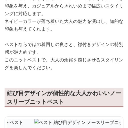
印象を与え、カジュアルからきれいめまで幅広いスタイリ
ングに対応します。
ネイビーカラーが落ち着いた大人の魅力を演出し、知的な
印象も与えてくれます。
ベストならではの着回しの良さと、襟付きデザインの特別
感が魅力的です。
このニットベストで、大人の余裕を感じさせるスタイリン
グを楽しんでください。
結び目デザインが個性的な大人かわいいノー
スリーブニットベスト