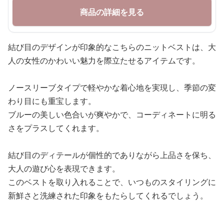
商品の詳細を見る
結び目のデザインが印象的なこちらのニットベストは、大
人の女性のかわいい魅力を際立たせるアイテムです。
ノースリーブタイプで軽やかな着心地を実現し、季節の変
わり目にも重宝します。
ブルーの美しい色合いが爽やかで、コーディネートに明る
さをプラスしてくれます。
結び目のディテールが個性的でありながら上品さを保ち、
大人の遊び心を表現できます。
このベストを取り入れることで、いつものスタイリングに
新鮮さと洗練された印象をもたらしてくれるでしょう。