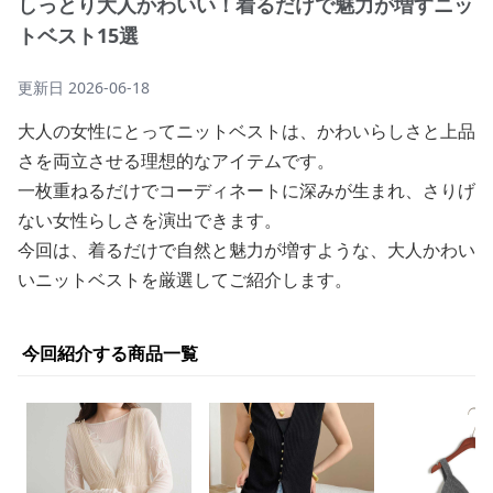
しっとり大人かわいい！着るだけで魅力が増すニッ
トベスト15選
更新日
2026-06-18
大人の女性にとってニットベストは、かわいらしさと上品
さを両立させる理想的なアイテムです。
一枚重ねるだけでコーディネートに深みが生まれ、さりげ
ない女性らしさを演出できます。
今回は、着るだけで自然と魅力が増すような、大人かわい
いニットベストを厳選してご紹介します。
今回紹介する商品一覧