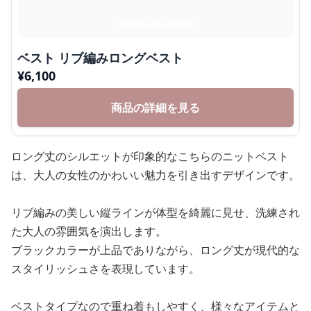
ベスト リブ編みロングベスト
¥
6,100
商品の詳細を見る
ロング丈のシルエットが印象的なこちらのニットベスト
は、大人の女性のかわいい魅力を引き出すデザインです。
リブ編みの美しい縦ラインが体型を綺麗に見せ、洗練され
た大人の雰囲気を演出します。
ブラックカラーが上品でありながら、ロング丈が現代的な
スタイリッシュさを表現しています。
ベストタイプなので重ね着もしやすく、様々なアイテムと