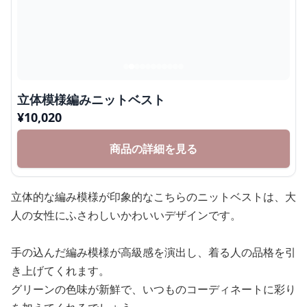
立体模様編みニットベスト
¥
10,020
商品の詳細を見る
立体的な編み模様が印象的なこちらのニットベストは、大
人の女性にふさわしいかわいいデザインです。
手の込んだ編み模様が高級感を演出し、着る人の品格を引
き上げてくれます。
グリーンの色味が新鮮で、いつものコーディネートに彩り