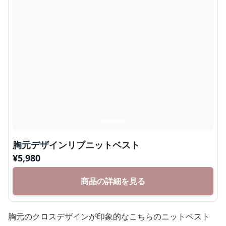
胸元デザインリブニットベスト
¥
5,980
商品の詳細を見る
胸元のクロスデザインが印象的なこちらのニットベスト