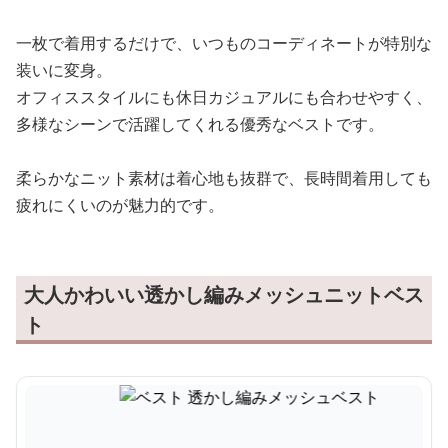
一枚で着用するだけで、いつものコーディネートが特別な
装いに変身。
オフィススタイルにも休日カジュアルにも合わせやすく、
多様なシーンで活躍してくれる優秀なベストです。
柔らかなニット素材は着心地も抜群で、長時間着用しても
疲れにくいのが魅力的です。
大人かわいい透かし編みメッシュニットベス
ト