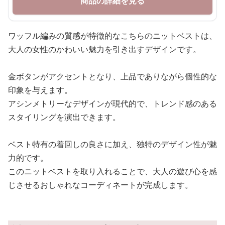
商品の詳細を見る
ワッフル編みの質感が特徴的なこちらのニットベストは、
大人の女性のかわいい魅力を引き出すデザインです。
金ボタンがアクセントとなり、上品でありながら個性的な
印象を与えます。
アシンメトリーなデザインが現代的で、トレンド感のある
スタイリングを演出できます。
ベスト特有の着回しの良さに加え、独特のデザイン性が魅
力的です。
このニットベストを取り入れることで、大人の遊び心を感
じさせるおしゃれなコーディネートが完成します。