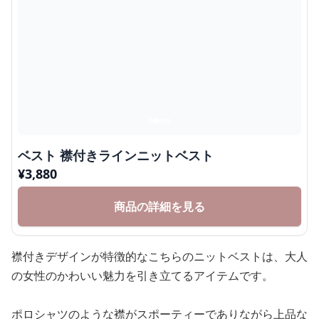
ベスト 襟付きラインニットベスト
¥
3,880
商品の詳細を見る
襟付きデザインが特徴的なこちらのニットベストは、大人
の女性のかわいい魅力を引き立てるアイテムです。
ポロシャツのような襟がスポーティーでありながら上品な