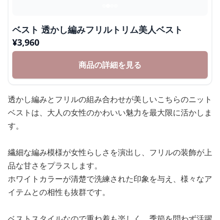
ベスト 透かし編みフリルトリム美人ベスト
¥
3,960
商品の詳細を見る
透かし編みとフリルの組み合わせが美しいこちらのニット
ベストは、大人の女性のかわいい魅力を最大限に活かしま
す。
繊細な編み模様が女性らしさを演出し、フリルの装飾が上
品な甘さをプラスします。
ホワイトカラーが清楚で洗練された印象を与え、様々なア
イテムとの相性も抜群です。
ベストスタイルなので重ね着も楽しく、季節を問わず活躍