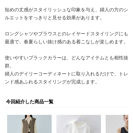
短めの丈感がスタイリッシュな印象を与え、婦人の方のシ
ルエットをすっきりと見せる効果があります。
ロングシャツやブラウスとのレイヤードスタイリングにも
最適で、春夏らしい抜け感のある着こなしが楽しめます。
使いやすいブラックカラーは、どんなアイテムとも相性抜
群。
婦人のデイリーコーディネートに取り入れるだけで、トレ
ンド感あふれるスタイリングが完成します。
今回紹介した商品一覧