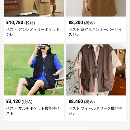
¥
10,780
¥
8,200
(税込)
(税込)
ベスト アシンメトリーポケット
ベスト 麻混リネンオーバーサイ
ジレ
ズジレ
¥
3,120
¥
8,460
(税込)
(税込)
ベスト マルチポケット機能性ベ
ベスト フィールドワーク機能性
スト
ジレ