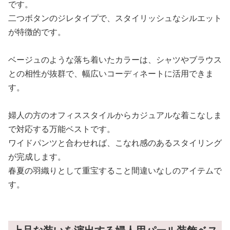
です。
二つボタンのジレタイプで、スタイリッシュなシルエット
が特徴的です。
ベージュのような落ち着いたカラーは、シャツやブラウス
との相性が抜群で、幅広いコーディネートに活用できま
す。
婦人の方のオフィススタイルからカジュアルな着こなしま
で対応する万能ベストです。
ワイドパンツと合わせれば、こなれ感のあるスタイリング
が完成します。
春夏の羽織りとして重宝すること間違いなしのアイテムで
す。