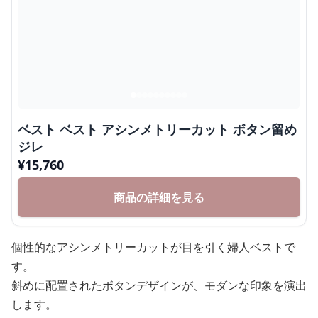
ベスト ベスト アシンメトリーカット ボタン留め
ジレ
¥
15,760
商品の詳細を見る
個性的なアシンメトリーカットが目を引く婦人ベストで
す。
斜めに配置されたボタンデザインが、モダンな印象を演出
します。