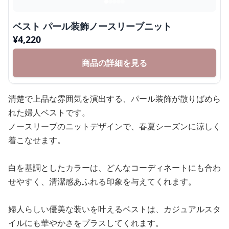
ベスト パール装飾ノースリーブニット
¥
4,220
商品の詳細を見る
清楚で上品な雰囲気を演出する、パール装飾が散りばめら
れた婦人ベストです。
ノースリーブのニットデザインで、春夏シーズンに涼しく
着こなせます。
白を基調としたカラーは、どんなコーディネートにも合わ
せやすく、清潔感あふれる印象を与えてくれます。
婦人らしい優美な装いを叶えるベストは、カジュアルスタ
イルにも華やかさをプラスしてくれます。