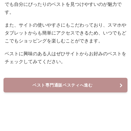
でも自分にぴったりのベストを見つけやすいのが魅力で
す。
また、サイトの使いやすさにもこだわっており、スマホや
タブレットからも簡単にアクセスできるため、いつでもど
こでもショッピングを楽しむことができます。
ベストに興味のある人はぜひサイトからお好みのベストを
チェックしてみてください。
ベスト専門通販ベスティへ進む