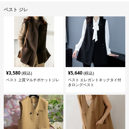
ベスト ジレ
¥
3,580
¥
5,640
(税込)
(税込)
ベスト 上質マルチポケットジレ
ベスト エレガントネックタイ付
きロングベスト