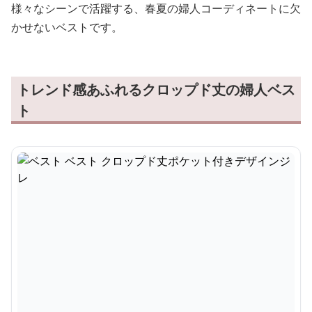
様々なシーンで活躍する、春夏の婦人コーディネートに欠
かせないベストです。
トレンド感あふれるクロップド丈の婦人ベス
ト