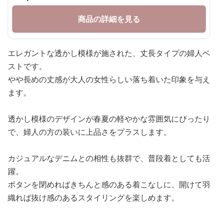
商品の詳細を見る
エレガントな透かし模様が施された、丈長タイプの婦人ベ
ストです。
やや長めの丈感が大人の女性らしい落ち着いた印象を与え
ます。
透かし模様のデザインが春夏の軽やかな雰囲気にぴったり
で、婦人の方の装いに上品さをプラスします。
カジュアルなデニムとの相性も抜群で、普段着としても活
躍。
ボタンを閉めればきちんと感のある着こなしに、開けて羽
織れば抜け感のあるスタイリングを楽しめます。