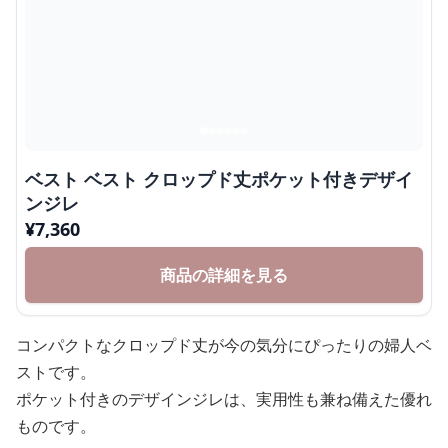
ベスト ベスト クロップド丈ポケット付きデザイ
ンジレ
¥
7,360
商品の詳細を見る
コンパクトなクロップド丈が今の気分にぴったりの婦人ベ
ストです。
ポケット付きのデザインジレは、実用性も兼ね備えた優れ
ものです。