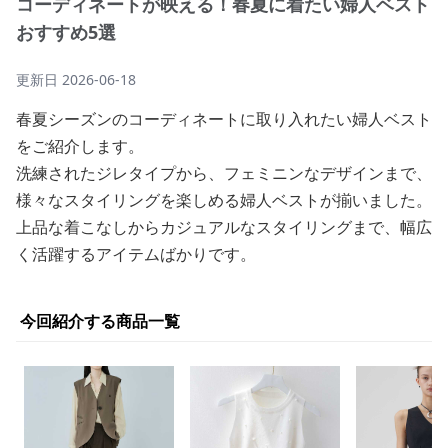
コーディネートが映える！春夏に着たい婦人ベスト
おすすめ5選
更新日
2026-06-18
春夏シーズンのコーディネートに取り入れたい婦人ベスト
をご紹介します。
洗練されたジレタイプから、フェミニンなデザインまで、
様々なスタイリングを楽しめる婦人ベストが揃いました。
上品な着こなしからカジュアルなスタイリングまで、幅広
く活躍するアイテムばかりです。
今回紹介する商品一覧