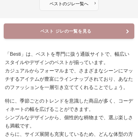
›
ベスト
の
ジレ
一覧へ
ベスト ジレの一覧を見る
「Besti」は、ベストを専門に扱う通販サイトで、幅広い
スタイルやデザインのベストが揃っています。
カジュアルからフォーマルまで、さまざまなシーンにマッ
チするアイテムが豊富にラインナップされており、あなた
のファッションを一層引き立ててくれることでしょう。
特に、季節ごとのトレンドを意識した商品が多く、コーデ
ィネートの幅を広げることができます。
シンプルなデザインから、個性的な柄物まで、選ぶ楽しさ
も満載です。
さらに、サイズ展開も充実しているため、どんな体型の方