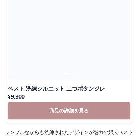
ベスト 洗練シルエット 二つボタンジレ
¥
9,300
商品の詳細を見る
シンプルながらも洗練されたデザインが魅力の婦人ベスト