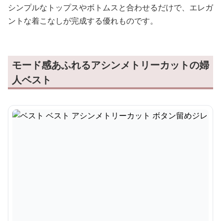
シンプルなトップスやボトムスと合わせるだけで、エレガ
ントな着こなしが完成する優れものです。
モード感あふれるアシンメトリーカットの婦
人ベスト