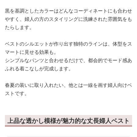
黒を基調としたカラーはどんなコーディネートにも合わせ
やすく、婦人の方のスタイリングに洗練された雰囲気をも
たらします。
ベストのシルエットが作り出す独特のラインは、体型をス
マートに見せる効果も。
シンプルなパンツと合わせるだけで、都会的でモード感あ
ふれる着こなしが完成します。
春夏の装いに取り入れたい、他とは一線を画す婦人向けベ
ストです。
上品な透かし模様が魅力的な丈長婦人ベスト