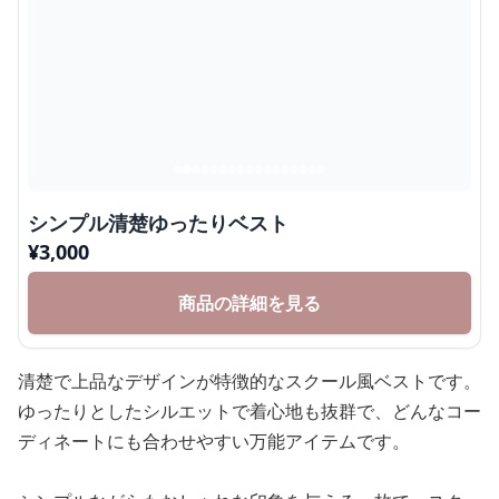
シンプル清楚ゆったりベスト
¥
3,000
商品の詳細を見る
清楚で上品なデザインが特徴的なスクール風ベストです。
ゆったりとしたシルエットで着心地も抜群で、どんなコー
ディネートにも合わせやすい万能アイテムです。