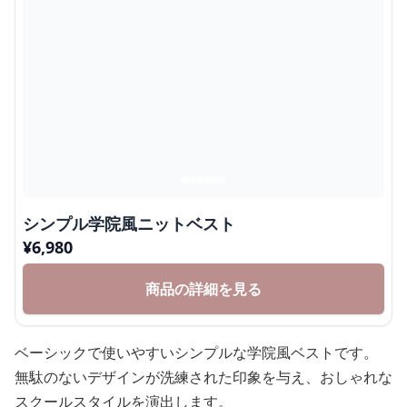
シンプル学院風ニットベスト
¥
6,980
商品の詳細を見る
ベーシックで使いやすいシンプルな学院風ベストです。
無駄のないデザインが洗練された印象を与え、おしゃれな
スクールスタイルを演出します。