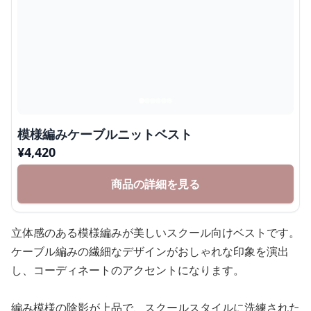
模様編みケーブルニットベスト
¥
4,420
商品の詳細を見る
立体感のある模様編みが美しいスクール向けベストです。
ケーブル編みの繊細なデザインがおしゃれな印象を演出
し、コーディネートのアクセントになります。
編み模様の陰影が上品で、スクールスタイルに洗練された