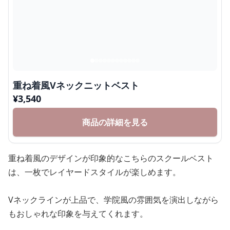
重ね着風Vネックニットベスト
¥
3,540
商品の詳細を見る
重ね着風のデザインが印象的なこちらのスクールベスト
は、一枚でレイヤードスタイルが楽しめます。
Vネックラインが上品で、学院風の雰囲気を演出しながら
もおしゃれな印象を与えてくれます。