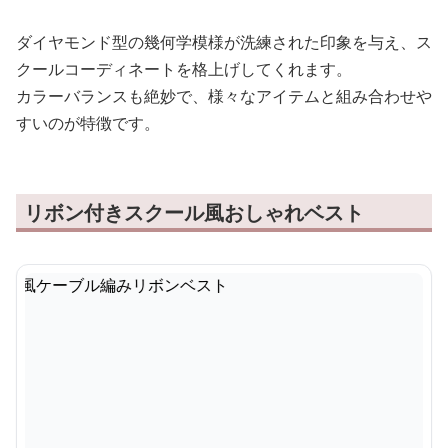
ダイヤモンド型の幾何学模様が洗練された印象を与え、ス
クールコーディネートを格上げしてくれます。
カラーバランスも絶妙で、様々なアイテムと組み合わせや
すいのが特徴です。
リボン付きスクール風おしゃれベスト