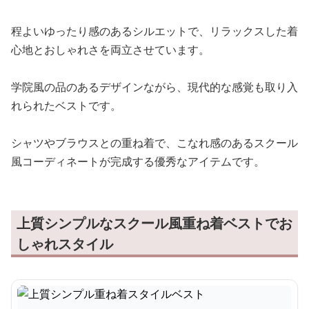
程よいゆったり感のあるシルエットで、リラックスした着
心地とおしゃれさを両立させています。
学院風の品のあるデザインながら、現代的な感覚も取り入
れられたベストです。
シャツやブラウスとの重ね着で、こなれ感のあるスクール
風コーディネートが完成する優秀なアイテムです。
上質シンプルなスクール風重ね着ベストでお
しゃれスタイル