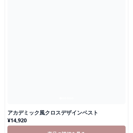
アカデミック風クロスデザインベスト
¥
14,920