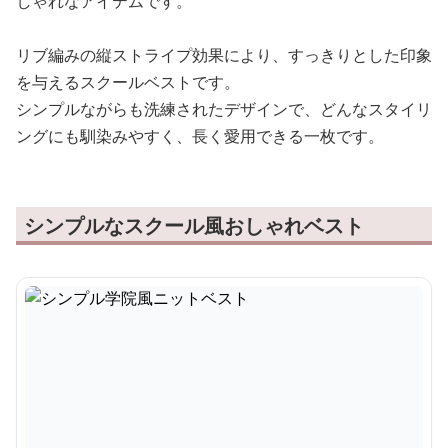
しゃれなアイテムです。
リブ編みの縦ストライプ効果により、すっきりとした印象
を与えるスクールベストです。
シンプルながらも洗練されたデザインで、どんなスタイリ
ングにも馴染みやすく、長く愛用できる一枚です。
シンプルなスクール風おしゃれベスト