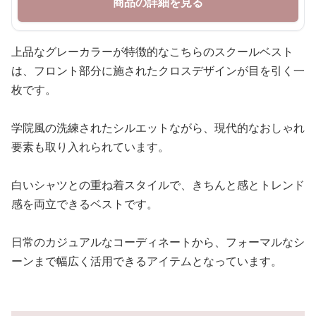
商品の詳細を見る
上品なグレーカラーが特徴的なこちらのスクールベスト
は、フロント部分に施されたクロスデザインが目を引く一
枚です。
学院風の洗練されたシルエットながら、現代的なおしゃれ
要素も取り入れられています。
白いシャツとの重ね着スタイルで、きちんと感とトレンド
感を両立できるベストです。
日常のカジュアルなコーディネートから、フォーマルなシ
ーンまで幅広く活用できるアイテムとなっています。