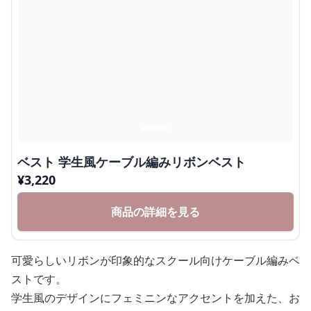
ベスト 学生風ケーブル編みリボンベスト
¥
3,220
商品の詳細を見る
可愛らしいリボンが印象的なスクール向けケーブル編みベ
ストです。
学生風のデザインにフェミニンなアクセントを加えた、お