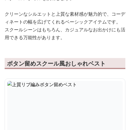
クリーンなシルエットと上質な素材感が魅力的で、コーデ
ィネートの幅を広げてくれるベーシックアイテムです。
スクールシーンはもちろん、カジュアルなお出かけにも活
用できる万能性があります。
ボタン留めスクール風おしゃれベスト