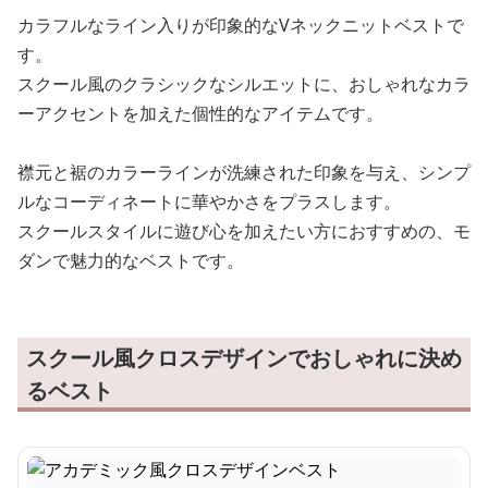
カラフルなライン入りが印象的なVネックニットベストで
す。
スクール風のクラシックなシルエットに、おしゃれなカラ
ーアクセントを加えた個性的なアイテムです。
襟元と裾のカラーラインが洗練された印象を与え、シンプ
ルなコーディネートに華やかさをプラスします。
スクールスタイルに遊び心を加えたい方におすすめの、モ
ダンで魅力的なベストです。
スクール風クロスデザインでおしゃれに決め
るベスト