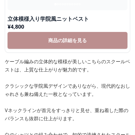
立体模様入り学院風ニットベスト
¥
4,800
商品の詳細を見る
ケーブル編みの立体的な模様が美しいこちらのスクールベ
ストは、上質な仕上がりが魅力的です。
クラシックな学院風デザインでありながら、現代的なおし
ゃれさも兼ね備えた一枚となっています。
Vネックラインが首元をすっきりと見せ、重ね着した際の
バランスも抜群に仕上がります。
白のシャツとの組み合わせで、知的で洗練されたスクール