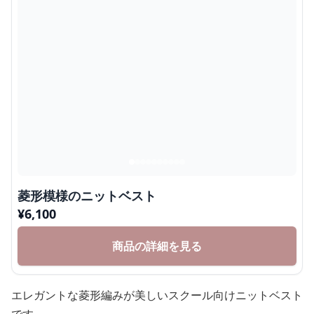
菱形模様のニットベスト
¥
6,100
商品の詳細を見る
エレガントな菱形編みが美しいスクール向けニットベスト