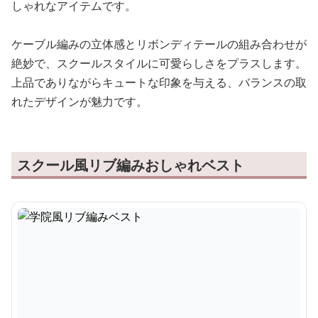
しゃれなアイテムです。
ケーブル編みの立体感とリボンディテールの組み合わせが
絶妙で、スクールスタイルに可愛らしさをプラスします。
上品でありながらキュートな印象を与える、バランスの取
れたデザインが魅力です。
スクール風リブ編みおしゃれベスト