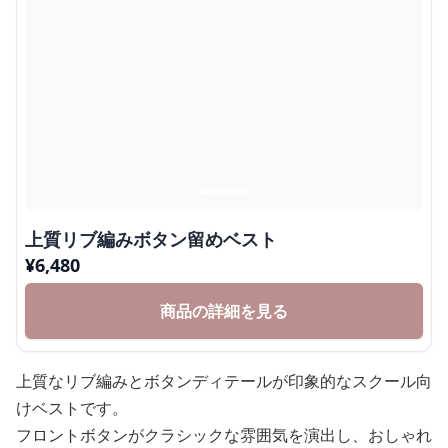
上質リブ編みボタン留めベスト
¥
6,480
商品の詳細を見る
上質なリブ編みとボタンディテールが印象的なスクール向
けベストです。
フロントボタンがクラシックな雰囲気を演出し、おしゃれ