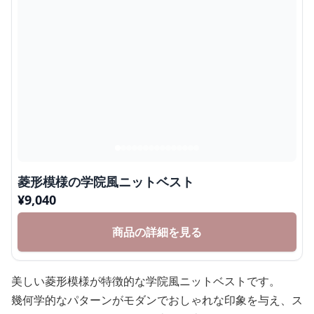
菱形模様の学院風ニットベスト
¥
9,040
商品の詳細を見る
美しい菱形模様が特徴的な学院風ニットベストです。
幾何学的なパターンがモダンでおしゃれな印象を与え、ス