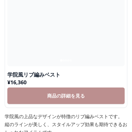
学院風リブ編みベスト
¥
16,360
商品の詳細を見る
学院風の上品なデザインが特徴のリブ編みベストです。
縦のラインが美しく、スタイルアップ効果も期待できるお