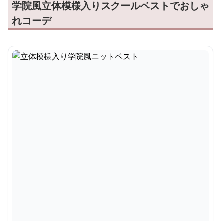
学院風立体模様入りスクールベストでおしゃ
れコーデ