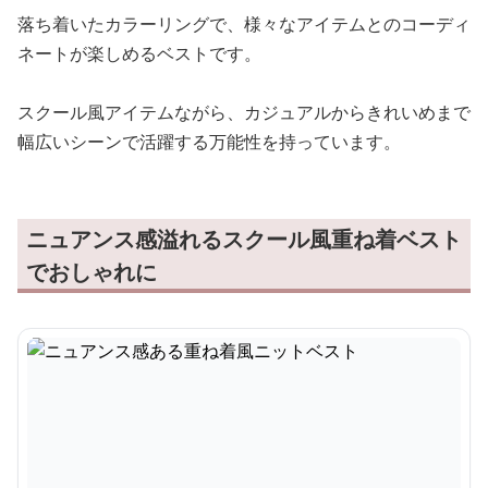
落ち着いたカラーリングで、様々なアイテムとのコーディ
ネートが楽しめるベストです。
スクール風アイテムながら、カジュアルからきれいめまで
幅広いシーンで活躍する万能性を持っています。
ニュアンス感溢れるスクール風重ね着ベスト
でおしゃれに