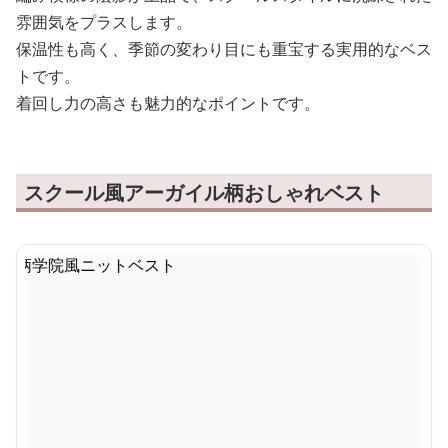
雰囲気をプラスします。
保温性も高く、季節の変わり目にも重宝する実用的なベス
トです。
着回し力の高さも魅力的なポイントです。
スクール風アーガイル柄おしゃれベスト