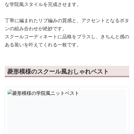
な学院風スタイルを完成させます。
丁寧に編まれたリブ編みの質感と、アクセントとなるボタ
ンの組み合わせが絶妙です。
スクールコーディネートに品格をプラスし、きちんと感の
ある装いを叶えてくれる一枚です。
菱形模様のスクール風おしゃれベスト