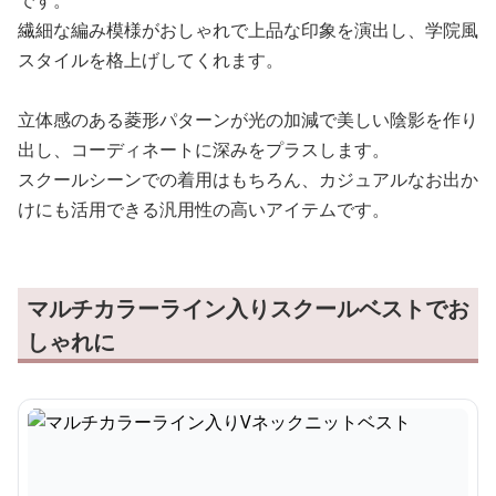
です。
繊細な編み模様がおしゃれで上品な印象を演出し、学院風
スタイルを格上げしてくれます。
立体感のある菱形パターンが光の加減で美しい陰影を作り
出し、コーディネートに深みをプラスします。
スクールシーンでの着用はもちろん、カジュアルなお出か
けにも活用できる汎用性の高いアイテムです。
マルチカラーライン入りスクールベストでお
しゃれに