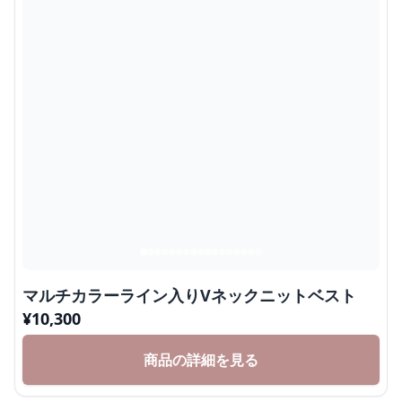
マルチカラーライン入りVネックニットベスト
¥
10,300
商品の詳細を見る