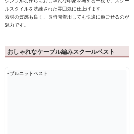
シンプルながらもおしゃれな印象を与える一枚で、スクー
ルスタイルを洗練された雰囲気に仕上げます。
素材の質感も良く、長時間着用しても快適に過ごせるのが
魅力です。
おしゃれなケーブル編みスクールベスト