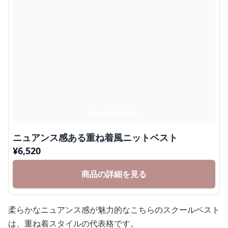
ニュアンス感ある重ね着風ニットベスト
¥
6,520
商品の詳細を見る
柔らかなニュアンス感が魅力的なこちらのスクールベスト
は、重ね着スタイルの代表格です。