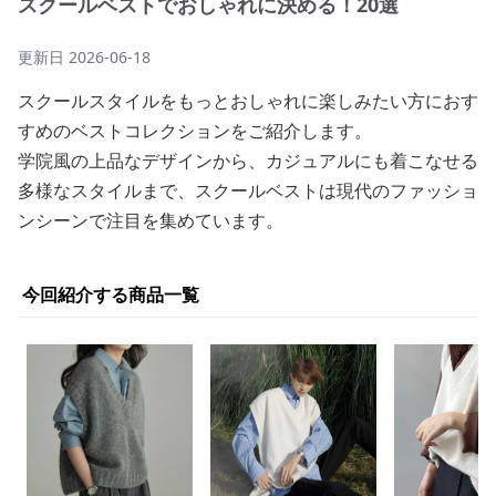
スクールベストでおしゃれに決める！20選
更新日
2026-06-18
スクールスタイルをもっとおしゃれに楽しみたい方におす
すめのベストコレクションをご紹介します。
学院風の上品なデザインから、カジュアルにも着こなせる
多様なスタイルまで、スクールベストは現代のファッショ
ンシーンで注目を集めています。
今回紹介する商品一覧