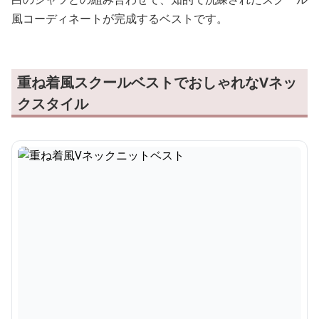
風コーディネートが完成するベストです。
重ね着風スクールベストでおしゃれなVネッ
クスタイル