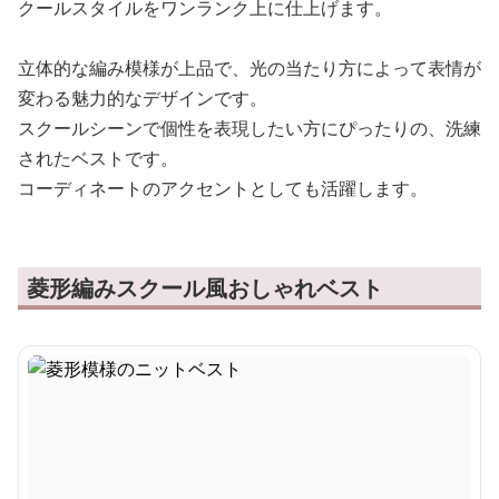
クールスタイルをワンランク上に仕上げます。
立体的な編み模様が上品で、光の当たり方によって表情が
変わる魅力的なデザインです。
スクールシーンで個性を表現したい方にぴったりの、洗練
されたベストです。
コーディネートのアクセントとしても活躍します。
菱形編みスクール風おしゃれベスト