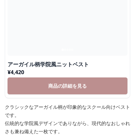
アーガイル柄学院風ニットベスト
¥
4,420
商品の詳細を見る
クラシックなアーガイル柄が印象的なスクール向けベスト
です。
伝統的な学院風デザインでありながら、現代的なおしゃれ
さも兼ね備えた一枚です。